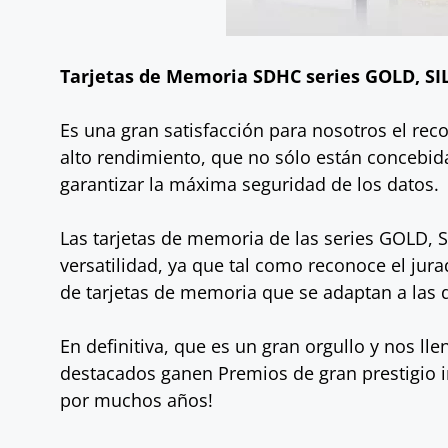
Tarjetas de Memoria SDHC series GOLD, SI
Es una gran satisfacción para nosotros el re
alto rendimiento, que no sólo están concebi
garantizar la máxima seguridad de los datos.
Las tarjetas de memoria de las series GOLD, 
versatilidad, ya que tal como reconoce el ju
de tarjetas de memoria que se adaptan a las 
En definitiva, que es un gran orgullo y nos l
destacados ganen Premios de gran prestigio i
por muchos años!