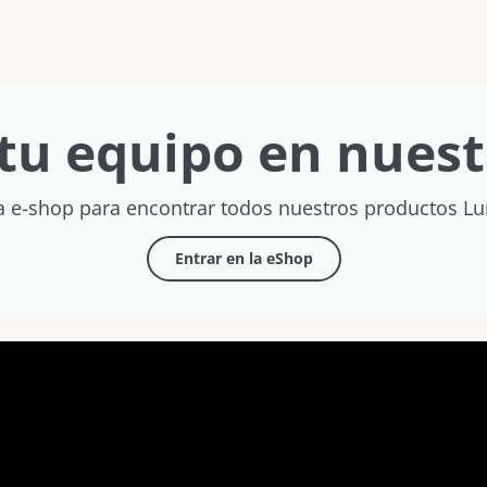
bolsillo
tu equipo en nuest
a e-shop para encontrar todos nuestros productos L
Entrar en la eShop