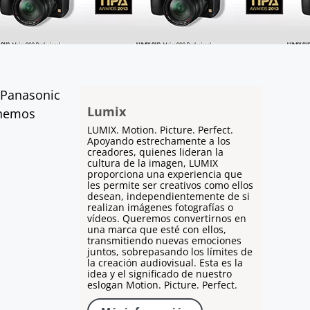
 Panasonic
Lumix
 hemos
LUMIX. Motion. Picture. Perfect.
Apoyando estrechamente a los
creadores, quienes lideran la
cultura de la imagen, LUMIX
proporciona una experiencia que
les permite ser creativos como ellos
desean, independientemente de si
realizan imágenes fotografías o
vídeos. Queremos convertirnos en
una marca que esté con ellos,
transmitiendo nuevas emociones
juntos, sobrepasando los límites de
la creación audiovisual. Esta es la
idea y el significado de nuestro
eslogan Motion. Picture. Perfect.