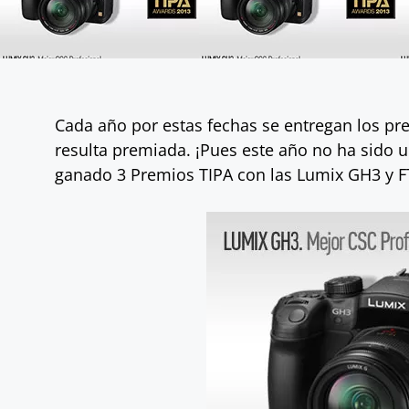
Cada año por estas fechas se entregan los pr
resulta premiada. ¡Pues este año no ha sido
ganado 3 Premios TIPA con las Lumix GH3 y F