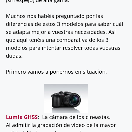
(sin espejo) de alta gama.
Muchos nos habéis preguntado por las
diferencias de estos 3 modelos para saber cuál
se adapta mejor a vuestras necesidades. Así
que aquí tenéis una comparativa de los 3
modelos para intentar resolver todas vuestras
dudas.
Primero vamos a ponernos en situación:
Lumix GH5S
: La cámara de los cineastas.
Al admitir la grabación de vídeo de la mayor