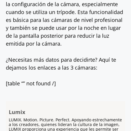
la configuración de la cámara, especialmente
cuando se utiliza un trípode. Esta funcionalidad
es básica para las cámaras de nivel profesional
y también se puede usar por la noche en lugar
de la pantalla posterior para reducir la luz
emitida por la cámara.
¿Necesitas más datos para decidirte? Aquí te
dejamos los enlaces a las 3 cámaras:
[table “” not found /]
Lumix
LUMIX. Motion. Picture. Perfect. Apoyando estrechamente
a los creadores, quienes lideran la cultura de la imagen,
LUMIX proporciona una experiencia que les permite ser