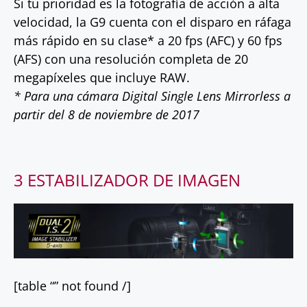
Si tu prioridad es la fotografía de acción a alta
velocidad, la G9 cuenta con el disparo en ráfaga
más rápido en su clase* a 20 fps (AFC) y 60 fps
(AFS) con una resolución completa de 20
megapíxeles que incluye RAW.
* Para una cámara Digital Single Lens Mirrorless a
partir del 8 de noviembre de 2017
3 ESTABILIZADOR DE IMAGEN
[table “” not found /]