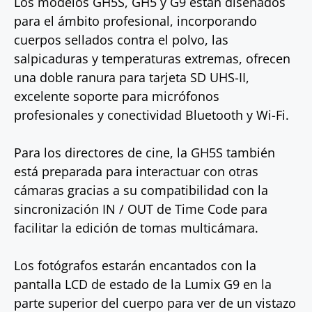
Los modelos GH5S, GH5 y G9 están diseñados
para el ámbito profesional, incorporando
cuerpos sellados contra el polvo, las
salpicaduras y temperaturas extremas, ofrecen
una doble ranura para tarjeta SD UHS-II,
excelente soporte para micrófonos
profesionales y conectividad Bluetooth y Wi-Fi.
Para los directores de cine, la GH5S también
está preparada para interactuar con otras
cámaras gracias a su compatibilidad con la
sincronización IN / OUT de Time Code para
facilitar la edición de tomas multicámara.
Los fotógrafos estarán encantados con la
pantalla LCD de estado de la Lumix G9 en la
parte superior del cuerpo para ver de un vistazo