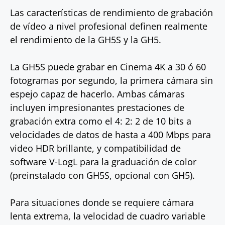
Las características de rendimiento de grabación
de vídeo a nivel profesional definen realmente
el rendimiento de la GH5S y la GH5.
La GH5S puede grabar en Cinema 4K a 30 ó 60
fotogramas por segundo, la primera cámara sin
espejo capaz de hacerlo. Ambas cámaras
incluyen impresionantes prestaciones de
grabación extra como el 4: 2: 2 de 10 bits a
velocidades de datos de hasta a 400 Mbps para
video HDR brillante, y compatibilidad de
software V-LogL para la graduación de color
(preinstalado con GH5S, opcional con GH5).
Para situaciones donde se requiere cámara
lenta extrema, la velocidad de cuadro variable