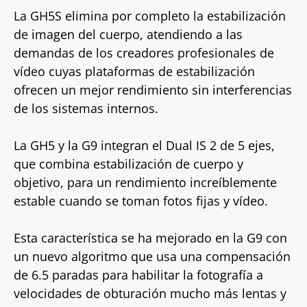
La GH5S elimina por completo la estabilización
de imagen del cuerpo, atendiendo a las
demandas de los creadores profesionales de
vídeo cuyas plataformas de estabilización
ofrecen un mejor rendimiento sin interferencias
de los sistemas internos.
La GH5 y la G9 integran el Dual IS 2 de 5 ejes,
que combina estabilización de cuerpo y
objetivo, para un rendimiento increíblemente
estable cuando se toman fotos fijas y vídeo.
Esta característica se ha mejorado en la G9 con
un nuevo algoritmo que usa una compensación
de 6.5 paradas para habilitar la fotografía a
velocidades de obturación mucho más lentas y