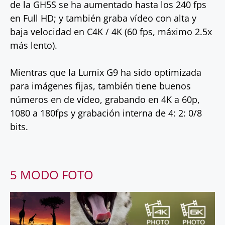
de la GH5S se ha aumentado hasta los 240 fps
en Full HD; y también graba vídeo con alta y
baja velocidad en C4K / 4K (60 fps, máximo 2.5x
más lento).
Mientras que la Lumix G9 ha sido optimizada
para imágenes fijas, también tiene buenos
números en de vídeo, grabando en 4K a 60p,
1080 a 180fps y grabación interna de 4: 2: 0/8
bits.
5 MODO FOTO