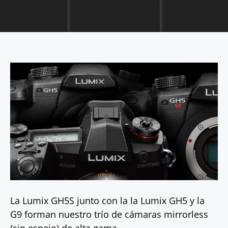
La Lumix GH5S junto con la la Lumix GH5 y la
G9 forman nuestro trío de cámaras mirrorless