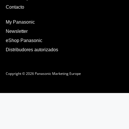
Contacto
My Panasonic
Newsletter
eShop Panasonic
Distribudores autorizados
Copyright © 2026 Panasonic Marketing Europe