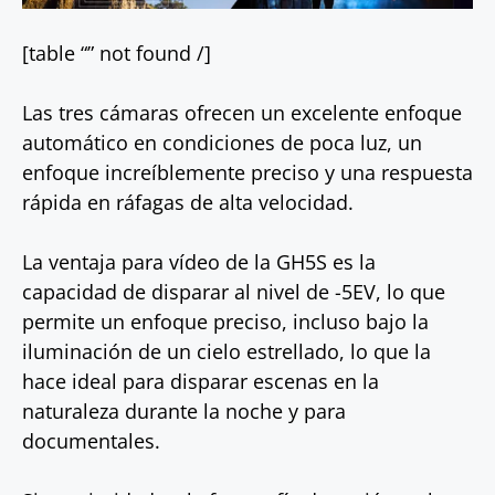
[table “” not found /]
Las tres cámaras ofrecen un excelente enfoque
automático en condiciones de poca luz, un
enfoque increíblemente preciso y una respuesta
rápida en ráfagas de alta velocidad.
La ventaja para vídeo de la GH5S es la
capacidad de disparar al nivel de -5EV, lo que
permite un enfoque preciso, incluso bajo la
iluminación de un cielo estrellado, lo que la
hace ideal para disparar escenas en la
naturaleza durante la noche y para
documentales.