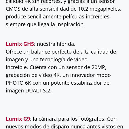
calidad 4K sin recortes, y gracias a un sensor
CMOS de alta sensibilidad de 10,2 megapíxeles,
produce sencillamente películas increíbles
siempre que llega la inspiración.
Lumix GH5
: nuestra híbrida.
Ofrece un balance perfecto de alta calidad de
imagen y una tecnología de vídeo
increíble. Cuenta con un sensor de 20MP,
grabación de vídeo 4K, un innovador modo
PHOTO 6K con un potente estabilizador de
imagen DUAL I.S.2.
Lumix G9
: la cámara para los fotógrafos. Con
nuevos modos de disparo nunca antes vistos en