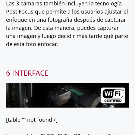
Las 3 cámaras también incluyen la tecnología
Post Focus que permite a los usuarios ajustar el
enfoque en una fotografía después de capturar
la imagen. De esta manera, puedes capturar
una imagen y luego decidir más tarde qué parte
de esta foto enfocar.
6 INTERFACE
[table “” not found /]