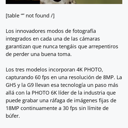
[table “” not found /]
Los innovadores modos de fotografía
integrados en cada una de las cámaras
garantizan que nunca tengáis que arrepentiros
de perder una buena toma.
Los tres modelos incorporan 4K PHOTO,
capturando 60 fps en una resolución de 8MP. La
GH5 y la G9 llevan esa tecnología un paso más
allá con la PHOTO 6K líder de la industria que
puede grabar una ráfaga de imágenes fijas de
18MP continuamente a 30 fps sin límite de
búfer.