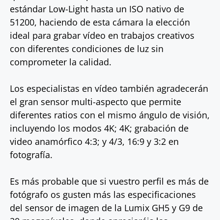
estándar Low-Light hasta un ISO nativo de
51200, haciendo de esta cámara la elección
ideal para grabar vídeo en trabajos creativos
con diferentes condiciones de luz sin
comprometer la calidad.
Los especialistas en vídeo también agradecerán
el gran sensor multi-aspecto que permite
diferentes ratios con el mismo ángulo de visión,
incluyendo los modos 4K; 4K; grabación de
video anamórfico 4:3; y 4/3, 16:9 y 3:2 en
fotografía.
Es más probable que si vuestro perfil es más de
fotógrafo os gusten más las especificaciones
del sensor de imagen de la Lumix GH5 y G9 de