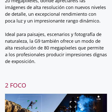
20 megapíxeles, donde apreciaréis las
imágenes de alta resolución con nuevos niveles
de detalle, un excepcional rendimiento con
poca luz y un impresionante rango dinámico.
Ideal para paisajes, escenarios y fotografía de
naturaleza, la G9 también ofrece un modo de
alta resolución de 80 megapíxeles que permite
a los profesionales producir impresiones dignas
de exposición.
2 FOCO