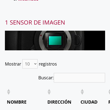
1 SENSOR DE IMAGEN
Mostrar
registros
Buscar:
NOMBRE
DIRECCIÓN
CIUDAD