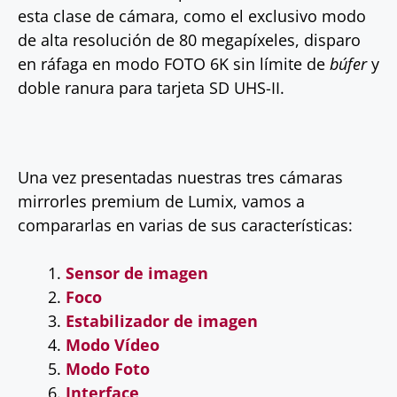
esta clase de cámara, como el exclusivo modo
de alta resolución de 80 megapíxeles, disparo
en ráfaga en modo FOTO 6K sin límite de
búfer
y
doble ranura para tarjeta SD UHS-II.
Una vez presentadas nuestras tres cámaras
mirrorles premium de Lumix, vamos a
compararlas en varias de sus características:
Sensor de imagen
Foco
Estabilizador de imagen
Modo Vídeo
Modo Foto
Interface