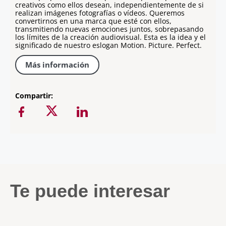
creativos como ellos desean, independientemente de si
realizan imágenes fotografías o vídeos. Queremos
convertirnos en una marca que esté con ellos,
transmitiendo nuevas emociones juntos, sobrepasando
los límites de la creación audiovisual. Esta es la idea y el
significado de nuestro eslogan Motion. Picture. Perfect.
Más información
Compartir:
Te puede interesar