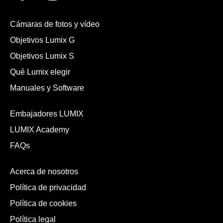
Cámaras de fotos y vídeo
Objetivos Lumix G
Objetivos Lumix S
Qué Lumix elegir
Manuales y Software
Embajadores LUMIX
LUMIX Academy
FAQs
Acerca de nosotros
Política de privacidad
Política de cookies
Política legal