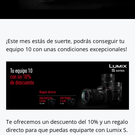
¡Este mes estás de suerte, podrás conseguir tu
equipo 10 con unas condiciones excepcionales!
Te ofrecemos un descuento del 10% y un regalo
directo para que puedas equiparte con Lumix S.