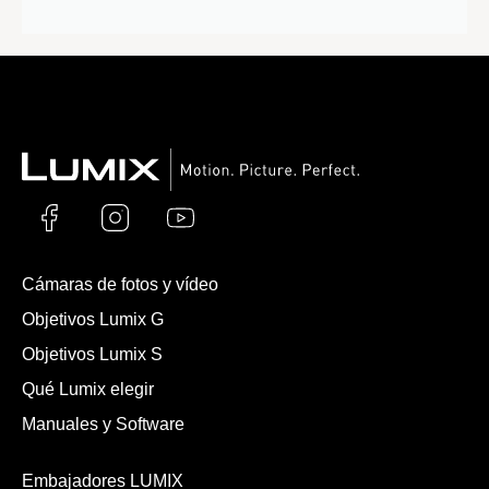
Cámaras de fotos y vídeo
Objetivos Lumix G
Objetivos Lumix S
Qué Lumix elegir
Manuales y Software
Embajadores LUMIX