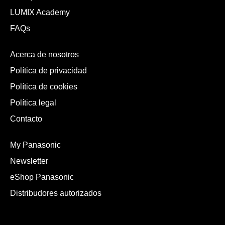
LUMIX Academy
FAQs
Acerca de nosotros
Política de privacidad
Política de cookies
Política legal
Contacto
My Panasonic
Newsletter
eShop Panasonic
Distribudores autorizados