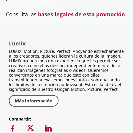
Consulta las
bases legales de esta promoción
.
Lumix
LUMIX. Motion. Picture. Perfect. Apoyando estrechamente
a los creadores, quienes lideran la cultura de la imagen,
LUMIX proporciona una experiencia que les permite ser
creativos como ellos desean, independientemente de si
realizan imágenes fotografías o vídeos. Queremos
convertirnos en una marca que esté con ellos,
transmitiendo nuevas emociones juntos, sobrepasando
los límites de la creación audiovisual. Esta es la idea y el
significado de nuestro eslogan Motion. Picture. Perfect.
Más información
Compartir: