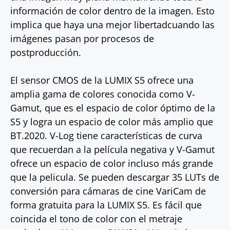
información de color dentro de la imagen. Esto
implica que haya una mejor libertadcuando las
imágenes pasan por procesos de
postproducción.
El sensor CMOS de la LUMIX S5 ofrece una
amplia gama de colores conocida como V-
Gamut, que es el espacio de color óptimo de la
S5 y logra un espacio de color más amplio que
BT.2020. V-Log tiene características de curva
que recuerdan a la película negativa y V-Gamut
ofrece un espacio de color incluso más grande
que la pelicula. Se pueden descargar 35 LUTs de
conversión para cámaras de cine VariCam de
forma gratuita para la LUMIX S5. Es fácil que
coincida el tono de color con el metraje