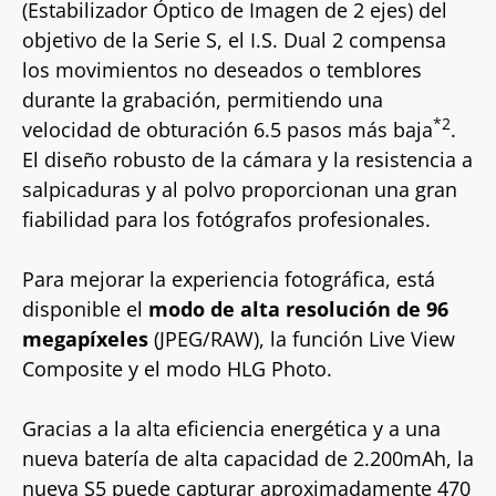
(Estabilizador Óptico de Imagen de 2 ejes) del
objetivo de la Serie S, el I.S. Dual 2 compensa
los movimientos no deseados o temblores
durante la grabación, permitiendo una
*2
velocidad de obturación 6.5 pasos más baja
.
El diseño robusto de la cámara y la resistencia a
salpicaduras y al polvo proporcionan una gran
fiabilidad para los fotógrafos profesionales.
Para mejorar la experiencia fotográfica, está
disponible el
modo de alta resolución de 96
megapíxeles
(JPEG/RAW), la función Live View
Composite y el modo HLG Photo.
Gracias a la alta eficiencia energética y a una
nueva batería de alta capacidad de 2.200mAh, la
nueva S5 puede capturar aproximadamente 470