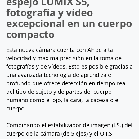
espejo LUMIX S5,
fotografía y vídeo
excepcional en un cuerpo
compacto
Esta nueva cámara cuenta con AF de alta
velocidad y máxima precisión en la toma de
fotografías y de vídeos. Esto es posible gracias a
una avanzada tecnología de aprendizaje
profundo que ofrece detección en tiempo real
del tipo de sujeto y de partes del cuerpo
humano como el ojo, la cara, la cabeza o el
cuerpo.
Combinando el estabilizador de imagen (I.S.) del
cuerpo de la cámara (de 5 ejes) y el O.I.S