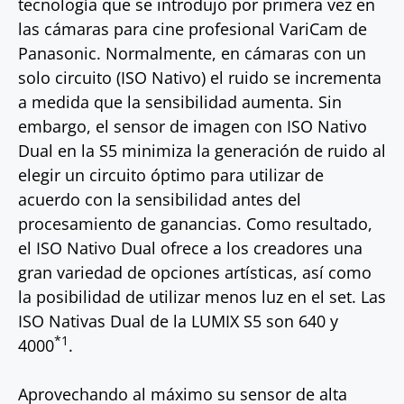
tecnología que se introdujo por primera vez en
las cámaras para cine profesional VariCam de
Panasonic. Normalmente, en cámaras con un
solo circuito (ISO Nativo) el ruido se incrementa
a medida que la sensibilidad aumenta. Sin
embargo, el sensor de imagen con ISO Nativo
Dual en la S5 minimiza la generación de ruido al
elegir un circuito óptimo para utilizar de
acuerdo con la sensibilidad antes del
procesamiento de ganancias. Como resultado,
el ISO Nativo Dual ofrece a los creadores una
gran variedad de opciones artísticas, así como
la posibilidad de utilizar menos luz en el set. Las
ISO Nativas Dual de la LUMIX S5 son 640 y
*1
4000
.
Aprovechando al máximo su sensor de alta