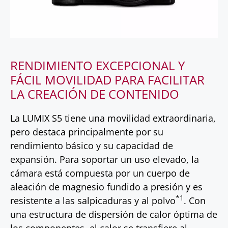
RENDIMIENTO EXCEPCIONAL Y
FÁCIL MOVILIDAD PARA FACILITAR
LA CREACIÓN DE CONTENIDO
La LUMIX S5 tiene una movilidad extraordinaria,
pero destaca principalmente por su
rendimiento básico y su capacidad de
expansión. Para soportar un uso elevado, la
cámara está compuesta por un cuerpo de
aleación de magnesio fundido a presión y es
*1
resistente a las salpicaduras y al polvo
. Con
una estructura de dispersión de calor óptima de