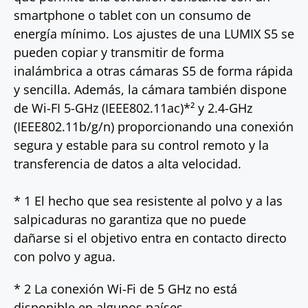
smartphone o tablet con un consumo de
energía mínimo. Los ajustes de una LUMIX S5 se
pueden copiar y transmitir de forma
inalámbrica a otras cámaras S5 de forma rápida
y sencilla. Además, la cámara también dispone
de Wi-FI 5-GHz (IEEE802.11ac)*² y 2.4-GHz
(IEEE802.11b/g/n) proporcionando una conexión
segura y estable para su control remoto y la
transferencia de datos a alta velocidad.
* 1 El hecho que sea resistente al polvo y a las
salpicaduras no garantiza que no puede
dañarse si el objetivo entra en contacto directo
con polvo y agua.
* 2 La conexión Wi-Fi de 5 GHz no está
disponible en algunos países.