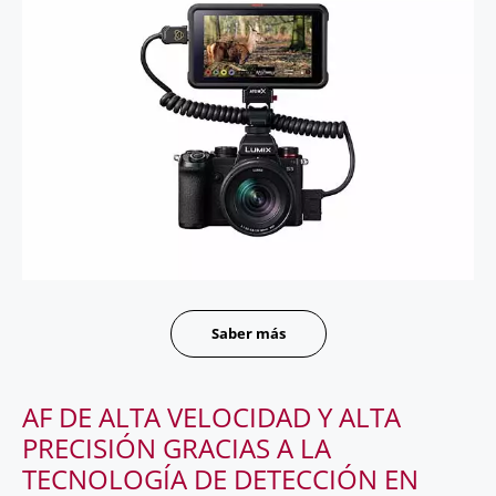
Saber más
AF DE ALTA VELOCIDAD Y ALTA
PRECISIÓN GRACIAS A LA
TECNOLOGÍA DE DETECCIÓN EN