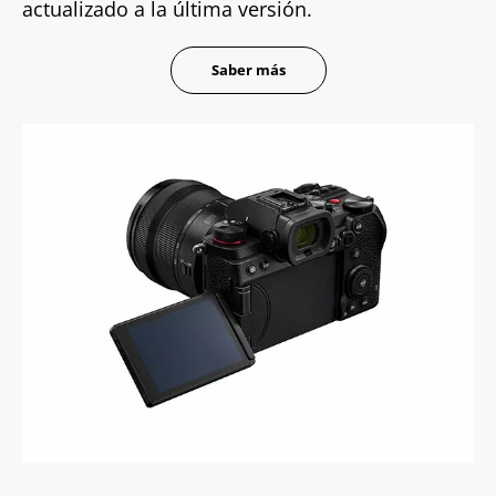
actualizado a la última versión.
Saber más