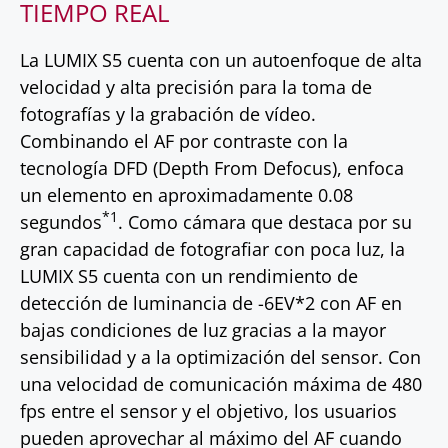
TIEMPO REAL
La LUMIX S5 cuenta con un autoenfoque de alta
velocidad y alta precisión para la toma de
fotografías y la grabación de vídeo.
Combinando el AF por contraste con la
tecnología DFD (Depth From Defocus), enfoca
un elemento en aproximadamente 0.08
*1
segundos
. Como cámara que destaca por su
gran capacidad de fotografiar con poca luz, la
LUMIX S5 cuenta con un rendimiento de
detección de luminancia de -6EV*2 con AF en
bajas condiciones de luz gracias a la mayor
sensibilidad y a la optimización del sensor. Con
una velocidad de comunicación máxima de 480
fps entre el sensor y el objetivo, los usuarios
pueden aprovechar al máximo del AF cuando