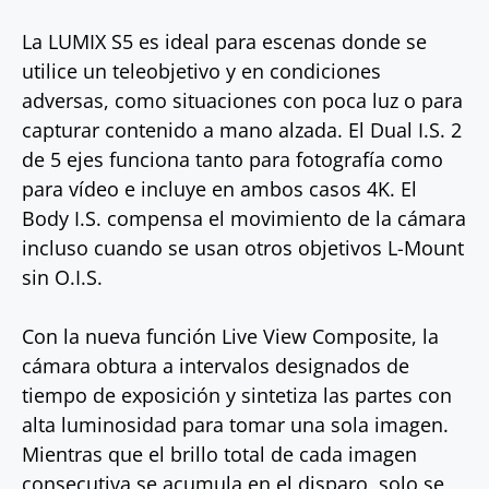
La LUMIX S5 es ideal para escenas donde se
utilice un teleobjetivo y en condiciones
adversas, como situaciones con poca luz o para
capturar contenido a mano alzada. El Dual I.S. 2
de 5 ejes funciona tanto para fotografía como
para vídeo e incluye en ambos casos 4K. El
Body I.S. compensa el movimiento de la cámara
incluso cuando se usan otros objetivos L-Mount
sin O.I.S.
Con la nueva función Live View Composite, la
cámara obtura a intervalos designados de
tiempo de exposición y sintetiza las partes con
alta luminosidad para tomar una sola imagen.
Mientras que el brillo total de cada imagen
consecutiva se acumula en el disparo, solo se