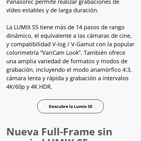
Panasonic permite realizar grabaciones de
vídeo estables y de larga duración.
La LUMIX S5 tiene más de 14 pasos de rango
dinámico, el equivalente a las cámaras de cine,
y compatibilidad V-log / V-Gamut con la popular
colorimetría “VariCam Look”. También ofrece
una amplia variedad de formatos y modos de
grabación, incluyendo el modo anamórfico 4:3,
cámara lenta y rápida y grabación a intervalos
4K/60p y 4K HDR.
Descubre la Lumix S5
Nueva Full-Frame sin