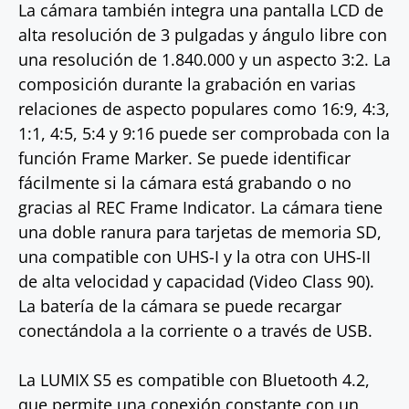
La cámara también integra una pantalla LCD de
alta resolución de 3 pulgadas y ángulo libre con
una resolución de 1.840.000 y un aspecto 3:2. La
composición durante la grabación en varias
relaciones de aspecto populares como 16:9, 4:3,
1:1, 4:5, 5:4 y 9:16 puede ser comprobada con la
función Frame Marker. Se puede identificar
fácilmente si la cámara está grabando o no
gracias al REC Frame Indicator. La cámara tiene
una doble ranura para tarjetas de memoria SD,
una compatible con UHS-I y la otra con UHS-II
de alta velocidad y capacidad (Video Class 90).
La batería de la cámara se puede recargar
conectándola a la corriente o a través de USB.
La LUMIX S5 es compatible con Bluetooth 4.2,
que permite una conexión constante con un