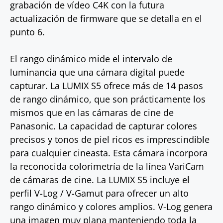
grabación de vídeo C4K con la futura
actualización de firmware que se detalla en el
punto 6.
El rango dinámico mide el intervalo de
luminancia que una cámara digital puede
capturar. La LUMIX S5 ofrece más de 14 pasos
de rango dinámico, que son prácticamente los
mismos que en las cámaras de cine de
Panasonic. La capacidad de capturar colores
precisos y tonos de piel ricos es imprescindible
para cualquier cineasta. Esta cámara incorpora
la reconocida colorimetría de la línea VariCam
de cámaras de cine. La LUMIX S5 incluye el
perfil V-Log / V-Gamut para ofrecer un alto
rango dinámico y colores amplios. V-Log genera
una imagen muy plana manteniendo toda la