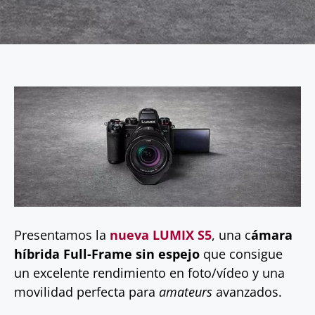
Presentamos la
nueva LUMIX S5
, una c
ámara
híbrida Full-Frame sin espejo
que consigue
un excelente rendimiento en foto/vídeo y una
movilidad perfecta para
amateurs
avanzados.