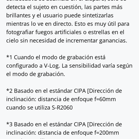
detecta el sujeto en cuestión, las partes más
brillantes y el usuario puede sintetizarlas
mientras lo ve en directo. Esto es muy útil para
fotografiar fuegos artificiales o estrellas en el
cielo sin necesidad de incrementar ganancias.
*1 Cuando el modo de grabación está
configurado a V-Log. La sensibilidad varía según
el modo de grabación.
*2 Basado en el estándar CIPA [Dirección de
inclinación: distancia de enfoque f=60mm
cuando se utiliza S-R2060
*3 Basado en el estándar CIPA [Dirección de
inclinación: distancia de enfoque f=200mm