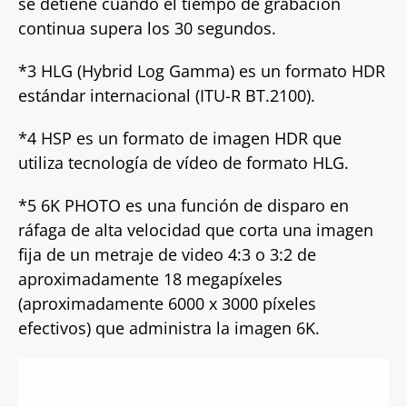
se detiene cuando el tiempo de grabación
continua supera los 30 segundos.
*3 HLG (Hybrid Log Gamma) es un formato HDR
estándar internacional (ITU-R BT.2100).
*4 HSP es un formato de imagen HDR que
utiliza tecnología de vídeo de formato HLG.
*5 6K PHOTO es una función de disparo en
ráfaga de alta velocidad que corta una imagen
fija de un metraje de video 4:3 o 3:2 de
aproximadamente 18 megapíxeles
(aproximadamente 6000 x 3000 píxeles
efectivos) que administra la imagen 6K.