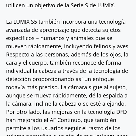
utilicen un objetivo de la Serie S de LUMIX.
La LUMIX S5 también incorpora una tecnología
avanzada de aprendizaje que detecta sujetos
específicos – humanos y animales que se
mueven rápidamente, incluyendo felinos y aves.
Respecto a las personas, además de los ojos, la
cara y el cuerpo, también reconoce de forma
individual la cabeza a través de la tecnología de
detección proporcionando así un enfoque
todavía más preciso. La cámara sigue al sujeto,
aunque se mueva rápidamente, dé la espalda a
la cámara, incline la cabeza o se esté alejando.
Por otro lado, las mejoras en la tecnología DFD
han mejorado el AF Continuo, que también
permite a los usuarios seguir el rastro de los