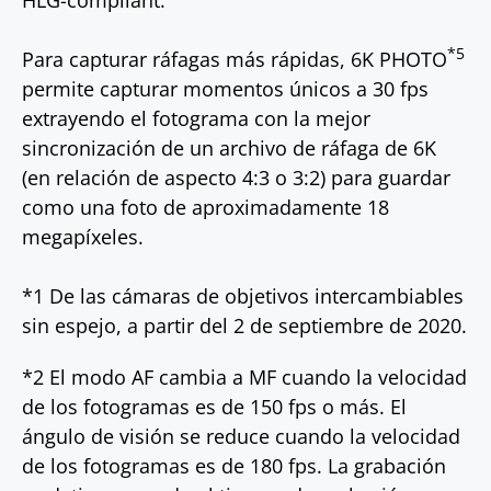
*5
Para capturar ráfagas más rápidas, 6K PHOTO
permite capturar momentos únicos a 30 fps
extrayendo el fotograma con la mejor
sincronización de un archivo de ráfaga de 6K
(en relación de aspecto 4:3 o 3:2) para guardar
como una foto de aproximadamente 18
megapíxeles.
*1 De las cámaras de objetivos intercambiables
sin espejo, a partir del 2 de septiembre de 2020.
*2 El modo AF cambia a MF cuando la velocidad
de los fotogramas es de 150 fps o más. El
ángulo de visión se reduce cuando la velocidad
de los fotogramas es de 180 fps. La grabación