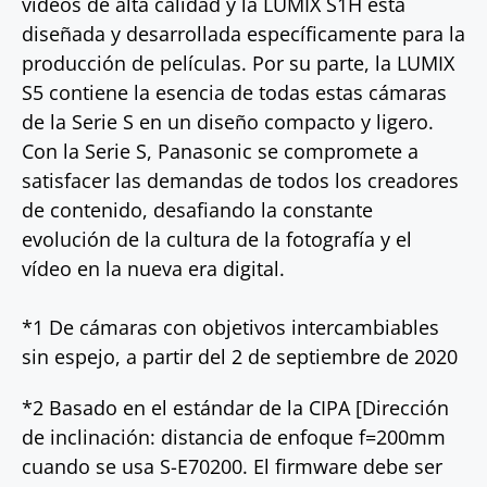
vídeos de alta calidad y la LUMIX S1H está
diseñada y desarrollada específicamente para la
producción de películas. Por su parte, la LUMIX
S5 contiene la esencia de todas estas cámaras
de la Serie S en un diseño compacto y ligero.
Con la Serie S, Panasonic se compromete a
satisfacer las demandas de todos los creadores
de contenido, desafiando la constante
evolución de la cultura de la fotografía y el
vídeo en la nueva era digital.
*1 De cámaras con objetivos intercambiables
sin espejo, a partir del 2 de septiembre de 2020
*2 Basado en el estándar de la CIPA [Dirección
de inclinación: distancia de enfoque f=200mm
cuando se usa S-E70200. El firmware debe ser