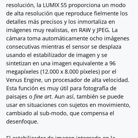
resolución, la LUMIX S5 proporciona un modo
de alta resolución que reproduce fielmente los
detalles más precisos y los inmortaliza en
imágenes muy realistas, en RAW y JPEG. La
cámara toma automáticamente ocho imágenes
consecutivas mientras el sensor se desplaza
usando el estabilizador de imagen y se
sintetizan en una imagen equivalente a 96
megapíxeles (12.000 x 8.000 píxeles) por el
Venus Engine, un procesador de alta velocidad.
Esta función es muy útil para fotografía de
paisajes o
fine art
. Aun así, también se puede
usar en situaciones con sujetos en movimiento,
cambiado al sub-modo, que compensa el
desenfoque.