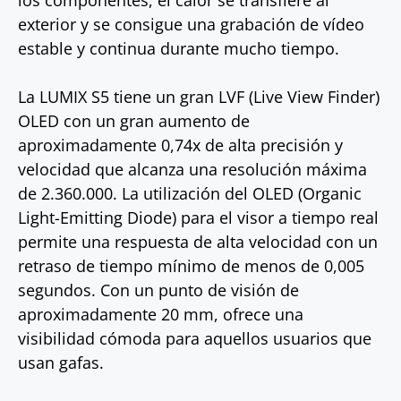
los componentes, el calor se transfiere al
exterior y se consigue una grabación de vídeo
estable y continua durante mucho tiempo.
La LUMIX S5 tiene un gran LVF (Live View Finder)
OLED con un gran aumento de
aproximadamente 0,74x de alta precisión y
velocidad que alcanza una resolución máxima
de 2.360.000. La utilización del OLED (Organic
Light-Emitting Diode) para el visor a tiempo real
permite una respuesta de alta velocidad con un
retraso de tiempo mínimo de menos de 0,005
segundos. Con un punto de visión de
aproximadamente 20 mm, ofrece una
visibilidad cómoda para aquellos usuarios que
usan gafas.