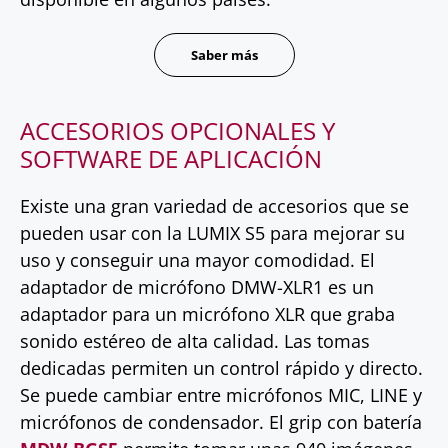
Saber más
ACCESORIOS OPCIONALES Y
SOFTWARE DE APLICACIÓN
Existe una gran variedad de accesorios que se
pueden usar con la LUMIX S5 para mejorar su
uso y conseguir una mayor comodidad. El
adaptador de micrófono DMW-XLR1 es un
adaptador para un micrófono XLR que graba
sonido estéreo de alta calidad. Las tomas
dedicadas permiten un control rápido y directo.
Se puede cambiar entre micrófonos MIC, LINE y
micrófonos de condensador. El grip con batería