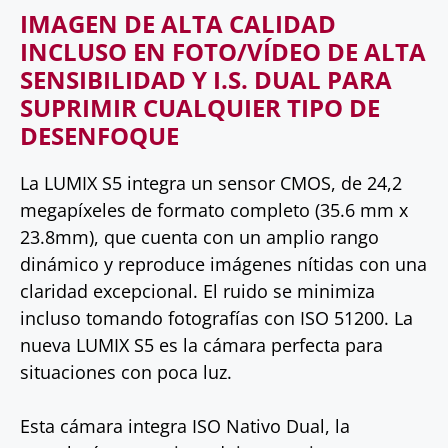
IMAGEN DE ALTA CALIDAD
INCLUSO EN FOTO/VÍDEO DE ALTA
SENSIBILIDAD Y I.S. DUAL PARA
SUPRIMIR CUALQUIER TIPO DE
DESENFOQUE
La LUMIX S5 integra un sensor CMOS, de 24,2
megapíxeles de formato completo (35.6 mm x
23.8mm), que cuenta con un amplio rango
dinámico y reproduce imágenes nítidas con una
claridad excepcional. El ruido se minimiza
incluso tomando fotografías con ISO 51200. La
nueva LUMIX S5 es la cámara perfecta para
situaciones con poca luz.
Esta cámara integra ISO Nativo Dual, la