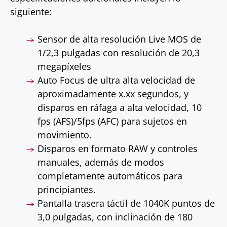
siguiente:
Sensor de alta resolución Live MOS de
1/2,3 pulgadas con resolución de 20,3
megapíxeles
Auto Focus de ultra alta velocidad de
aproximadamente
x.xx segundos
, y
disparos en ráfaga a alta velocidad, 10
fps (AFS)/5fps (AFC) para sujetos en
movimiento.
Disparos en formato RAW y controles
manuales, además de modos
completamente automáticos para
principiantes.
Pantalla trasera táctil de 1040K puntos de
3,0 pulgadas, con inclinación de 180