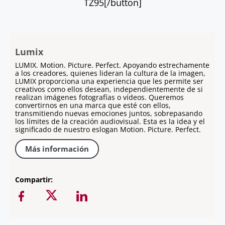
TZ95[/button]
Lumix
LUMIX. Motion. Picture. Perfect. Apoyando estrechamente
a los creadores, quienes lideran la cultura de la imagen,
LUMIX proporciona una experiencia que les permite ser
creativos como ellos desean, independientemente de si
realizan imágenes fotografías o vídeos. Queremos
convertirnos en una marca que esté con ellos,
transmitiendo nuevas emociones juntos, sobrepasando
los límites de la creación audiovisual. Esta es la idea y el
significado de nuestro eslogan Motion. Picture. Perfect.
Más información
Compartir: