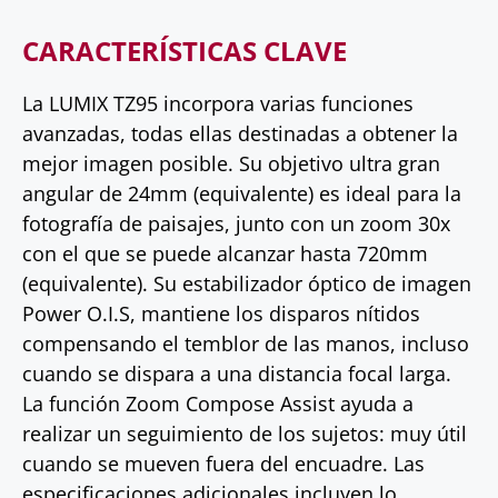
CARACTERÍSTICAS CLAVE
La LUMIX TZ95 incorpora varias funciones
avanzadas, todas ellas destinadas a obtener la
mejor imagen posible. Su objetivo ultra gran
angular de 24mm (equivalente) es ideal para la
fotografía de paisajes, junto con un zoom 30x
con el que se puede alcanzar hasta 720mm
(equivalente). Su estabilizador óptico de imagen
Power O.I.S, mantiene los disparos nítidos
compensando el temblor de las manos, incluso
cuando se dispara a una distancia focal larga.
La función Zoom Compose Assist ayuda a
realizar un seguimiento de los sujetos: muy útil
cuando se mueven fuera del encuadre. Las
especificaciones adicionales incluyen lo