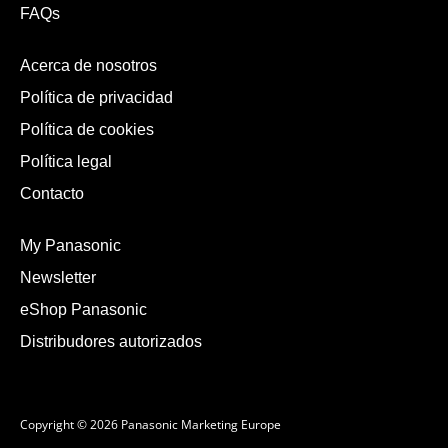
FAQs
Acerca de nosotros
Política de privacidad
Política de cookies
Política legal
Contacto
My Panasonic
Newsletter
eShop Panasonic
Distribudores autorizados
Copyright © 2026 Panasonic Marketing Europe