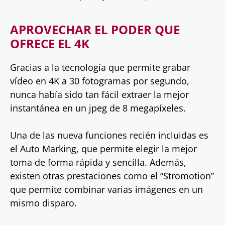
APROVECHAR EL PODER QUE
OFRECE EL 4K
Gracias a la tecnología que permite grabar
vídeo en 4K a 30 fotogramas por segundo,
nunca había sido tan fácil extraer la mejor
instantánea en un jpeg de 8 megapíxeles.
Una de las nueva funciones recién incluidas es
el Auto Marking, que permite elegir la mejor
toma de forma rápida y sencilla. Además,
existen otras prestaciones como el “Stromotion”
que permite combinar varias imágenes en un
mismo disparo.