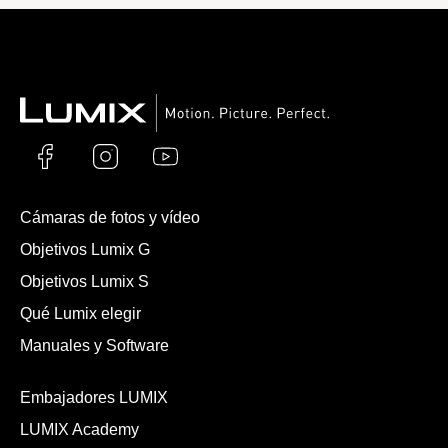
Cámaras de fotos y vídeo
Objetivos Lumix G
Objetivos Lumix S
Qué Lumix elegir
Manuales y Software
Embajadores LUMIX
LUMIX Academy