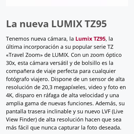
La nueva LUMIX TZ95
Tenemos nueva cámara, la
Lumix TZ95
, la
última incorporación a su popular serie TZ
«Travel Zoom» de LUMIX. Con un zoom óptico
30x, esta cámara versátil y de bolsillo es la
compañera de viaje perfecta para cualquier
fotógrafo viajero. Dispone de un sensor de alta
resolución de 20,3 megapíxeles, video y foto en
4K, disparo en ráfaga de alta velocidad y una
amplia gama de nuevas funciones. Además, su
pantalla trasera inclinable y su nuevo LVF (Live
View Finder) de alta resolución hacen que sea
más fácil que nunca capturar la foto deseada.