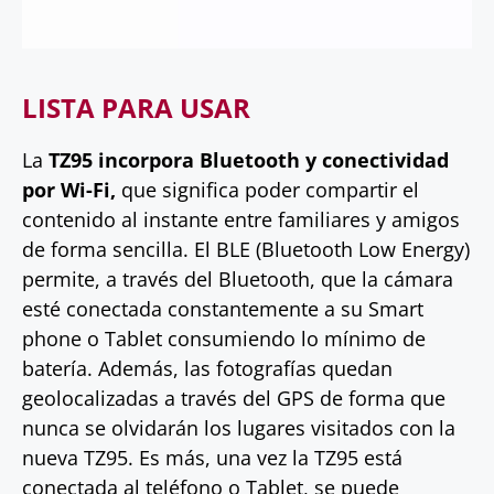
LISTA PARA USAR
La
TZ95 incorpora Bluetooth y conectividad
por Wi-Fi,
que significa poder compartir el
contenido al instante entre familiares y amigos
de forma sencilla. El BLE (Bluetooth Low Energy)
permite, a través del Bluetooth, que la cámara
esté conectada constantemente a su Smart
phone o Tablet consumiendo lo mínimo de
batería. Además, las fotografías quedan
geolocalizadas a través del GPS de forma que
nunca se olvidarán los lugares visitados con la
nueva TZ95. Es más, una vez la TZ95 está
conectada al teléfono o Tablet, se puede