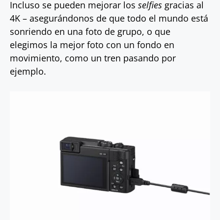
Incluso se pueden mejorar los
selfies
gracias al
4K – asegurándonos de que todo el mundo está
sonriendo en una foto de grupo, o que
elegimos la mejor foto con un fondo en
movimiento, como un tren pasando por
ejemplo.