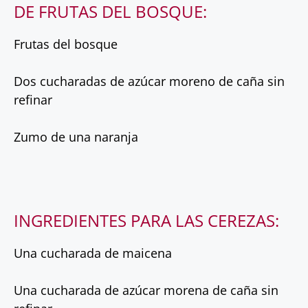
DE FRUTAS DEL BOSQUE:
Frutas del bosque
Dos cucharadas de azúcar moreno de caña sin
refinar
Zumo de una naranja
INGREDIENTES PARA LAS CEREZAS:
Una cucharada de maicena
Una cucharada de azúcar morena de caña sin