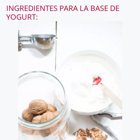
INGREDIENTES PARA LA BASE DE
YOGURT: