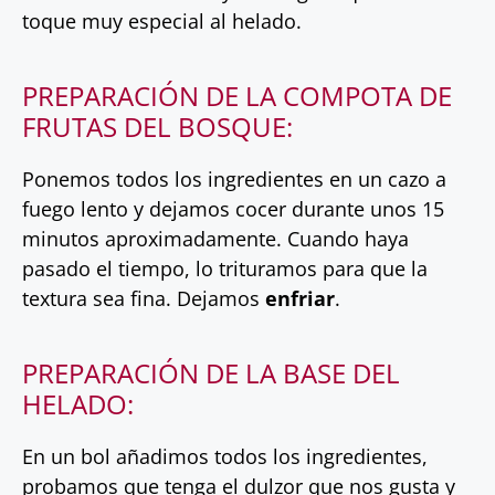
toque muy especial al helado.
PREPARACIÓN DE LA COMPOTA DE
FRUTAS DEL BOSQUE:
Ponemos todos los ingredientes en un cazo a
fuego lento y dejamos cocer durante unos 15
minutos aproximadamente. Cuando haya
pasado el tiempo, lo trituramos para que la
textura sea fina. Dejamos
enfriar
.
PREPARACIÓN DE LA BASE DEL
HELADO:
En un bol añadimos todos los ingredientes,
probamos que tenga el dulzor que nos gusta y