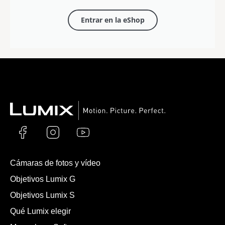
Entrar en la eShop
Cámaras de fotos y vídeo
Objetivos Lumix G
Objetivos Lumix S
Qué Lumix elegir