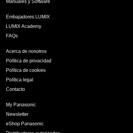
Manuales y Software
Embajadores LUMIX
LUMIX Academy
FAQs
Acerca de nosotros
Política de privacidad
Política de cookies
Política legal
Contacto
My Panasonic
Newsletter
eShop Panasonic