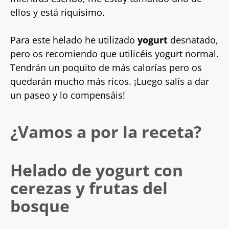
ellos y está riquísimo.
Para este helado he utilizado
yogurt
desnatado,
pero os recomiendo que utilicéis yogurt normal.
Tendrán un poquito de más calorías pero os
quedarán mucho más ricos. ¡Luego salís a dar
un paseo y lo compensáis!
¿Vamos a por la receta?
Helado de yogurt con
cerezas y frutas del
bosque