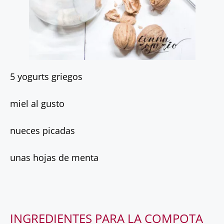
5 yogurts griegos
miel al gusto
nueces picadas
unas hojas de menta
INGREDIENTES PARA LA COMPOTA