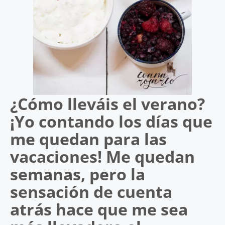
¿Cómo lleváis el verano?
¡Yo contando los días que
me quedan para las
vacaciones! Me quedan
semanas, pero la
sensación de cuenta
atrás hace que me sea