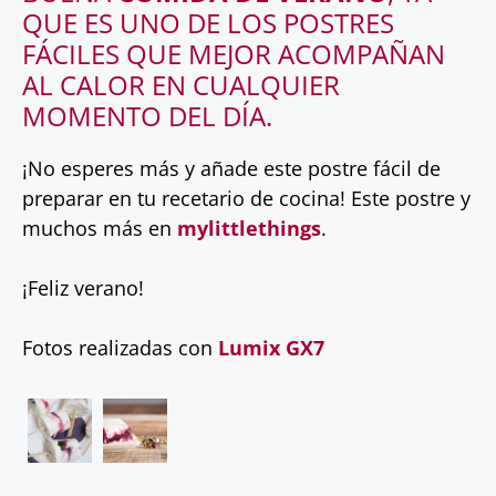
QUE ES UNO DE LOS POSTRES
FÁCILES QUE MEJOR ACOMPAÑAN
AL CALOR EN CUALQUIER
MOMENTO DEL DÍA.
¡No esperes más y añade este postre fácil de
preparar en tu recetario de cocina! Este postre y
muchos más en
mylittlethings
.
¡Feliz verano!
Fotos realizadas con
Lumix GX7