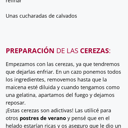
refinar
Unas cucharadas de calvados
PREPARACIÓN
DE LAS
CEREZAS
:
Empezamos con las cerezas, ya que tendremos
que dejarlas enfriar. En un cazo ponemos todos
los ingredientes, removemos hasta que la
maicena esté diluida y cuando tengamos como
una gelatina, apartamos del fuego y dejamos
reposar.
¡Estas cerezas son adictivas! Las utilicé para
otros
postres de verano
y pensé que en el
helado estarían ricas y os aseguro que le dio un