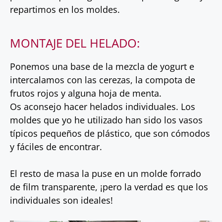
repartimos en los moldes.
MONTAJE DEL HELADO:
Ponemos una base de la mezcla de yogurt e
intercalamos con las cerezas, la compota de
frutos rojos y alguna hoja de menta.
Os aconsejo hacer helados individuales. Los
moldes que yo he utilizado han sido los vasos
típicos pequeños de plástico, que son cómodos
y fáciles de encontrar.
El resto de masa la puse en un molde forrado
de film transparente, ¡pero la verdad es que los
individuales son ideales!