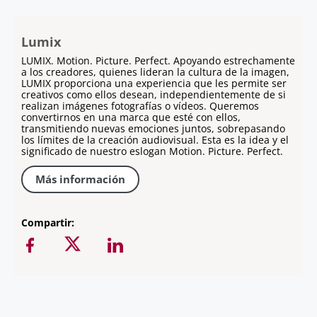
Lumix
LUMIX. Motion. Picture. Perfect. Apoyando estrechamente
a los creadores, quienes lideran la cultura de la imagen,
LUMIX proporciona una experiencia que les permite ser
creativos como ellos desean, independientemente de si
realizan imágenes fotografías o vídeos. Queremos
convertirnos en una marca que esté con ellos,
transmitiendo nuevas emociones juntos, sobrepasando
los límites de la creación audiovisual. Esta es la idea y el
significado de nuestro eslogan Motion. Picture. Perfect.
Más información
Compartir: