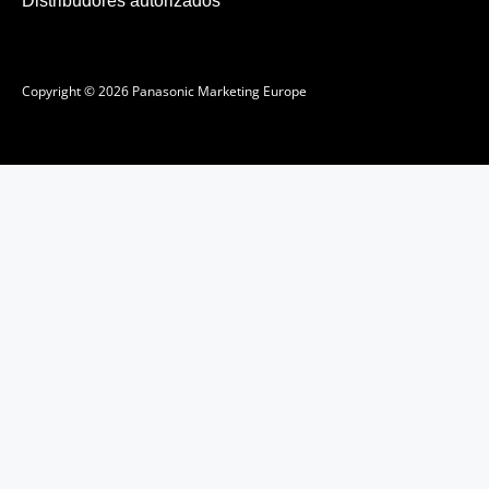
Distribudores autorizados
Copyright © 2026 Panasonic Marketing Europe