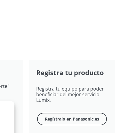
Registra tu producto
rte"
Registra tu equipo para poder
beneficiar del mejor servicio
Lumix.
gas
Regístralo en Panasonic.es