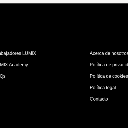
bajadores LUMIX
Acerca de nosotro
MIX Academy
Política de privaci
Qs
Política de cookies
Política legal
Contacto