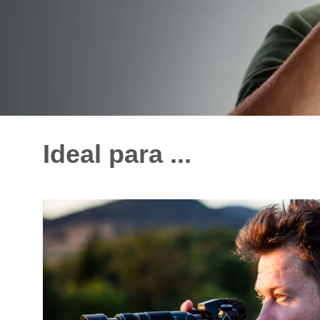
Ideal para ...