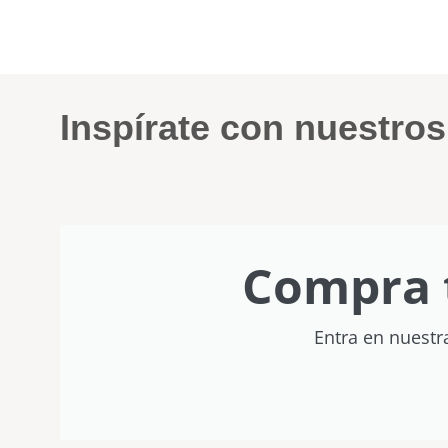
Inspírate con nuestro
Compra 
Entra en nuestr