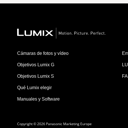
Cámaras de fotos y vídeo
Em
Objetivos Lumix G
LU
Objetivos Lumix S
FA
Qué Lumix elegir
Manuales y Software
Copyright © 2026 Panasonic Marketing Europe