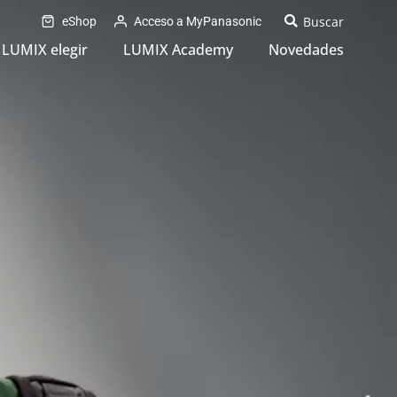
eShop
Acceso a MyPanasonic
LUMIX elegir
LUMIX Academy
Novedades