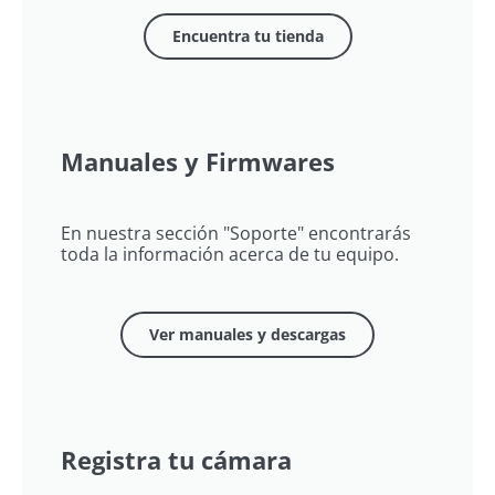
Encuentra tu tienda
Manuales y Firmwares
En nuestra sección "Soporte" encontrarás
toda la información acerca de tu equipo.
Ver manuales y descargas
Registra tu cámara