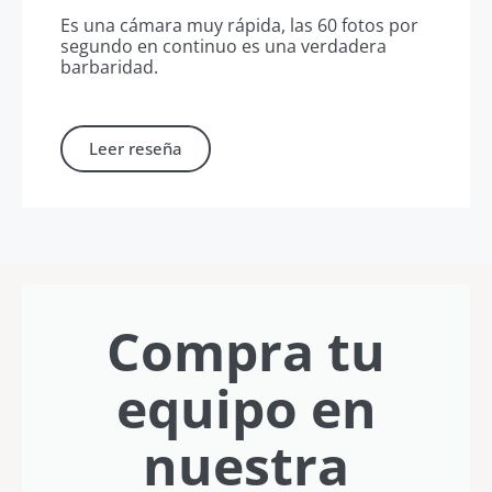
Es una cámara muy rápida, las 60 fotos por
segundo en continuo es una verdadera
barbaridad.
Leer reseña
Compra tu
equipo en
nuestra