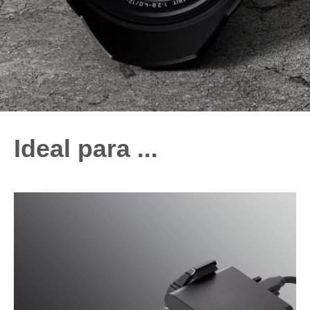
Ideal para ...