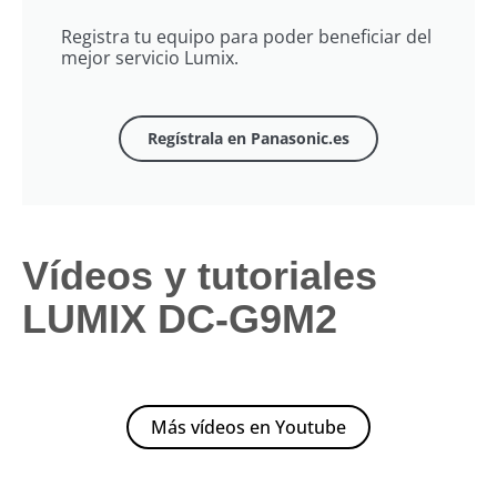
Registra tu equipo para poder beneficiar del
mejor servicio Lumix.
Regístrala en Panasonic.es
Vídeos y tutoriales
LUMIX DC-G9M2
Más vídeos en Youtube