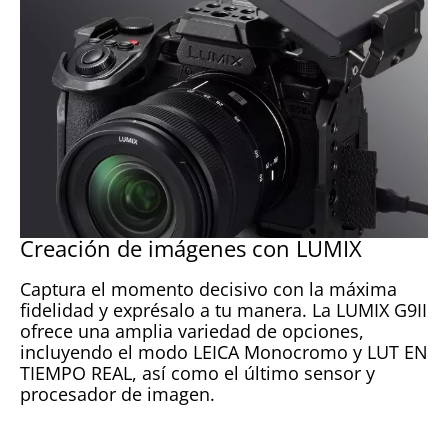
Creación de imágenes con LUMIX
Captura el momento decisivo con la máxima
fidelidad y exprésalo a tu manera. La LUMIX G9II
ofrece una amplia variedad de opciones,
incluyendo el modo LEICA Monocromo y LUT EN
TIEMPO REAL, así como el último sensor y
procesador de imagen.