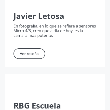
Javier Letosa
En fotografía, en lo que se refiere a sensores
Micro 4/3, creo que a día de hoy, es la
cámara más potente.
Ver reseña
RBG Escuela