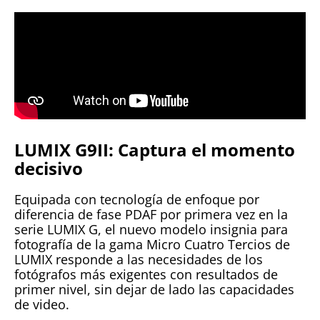
LUMIX G9II: Captura el momento
decisivo
Equipada con tecnología de enfoque por
diferencia de fase PDAF por primera vez en la
serie LUMIX G, el nuevo modelo insignia para
fotografía de la gama Micro Cuatro Tercios de
LUMIX responde a las necesidades de los
fotógrafos más exigentes con resultados de
primer nivel, sin dejar de lado las capacidades
de video.