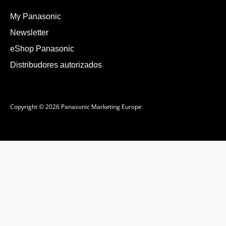
My Panasonic
Newsletter
eShop Panasonic
Distribudores autorizados
Copyright © 2026 Panasonic Marketing Europe