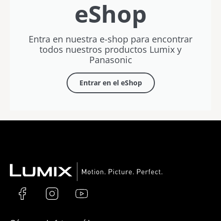
eShop
Entra en nuestra e-shop para encontrar
todos nuestros productos Lumix y
Panasonic
Entrar en el eShop