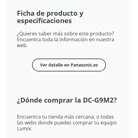
Ficha de producto y
especificaciones
¿Quieres saber más sobre este producto?
Encuentra toda la información en nuestra
web.
Ver detalle en Panasonic.es
¿Dónde comprar la DC-G9M2?
Encuentra tu tienda más cercana, o todas
las webs donde puedes comprar tu equipo
Lumix​.