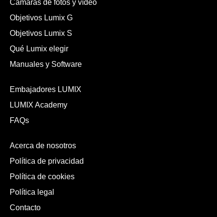
Cámaras de fotos y vídeo
Objetivos Lumix G
Objetivos Lumix S
Qué Lumix elegir
Manuales y Software
Embajadores LUMIX
LUMIX Academy
FAQs
Acerca de nosotros
Política de privacidad
Política de cookies
Política legal
Contacto