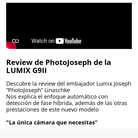
Review de PhotoJoseph de la
LUMIX G9II
Descubre la review del embajador Lumix Joseph
“PhotoJoseph” Linaschke
Nos explica el enfoque automático con
detección de fase híbrida, además de las otras
prestaciones de este nuevo modelo
"La única cámara que necesitas"