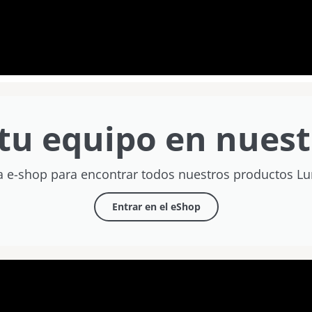
tu equipo en nuest
a e-shop para encontrar todos nuestros productos L
Entrar en el eShop