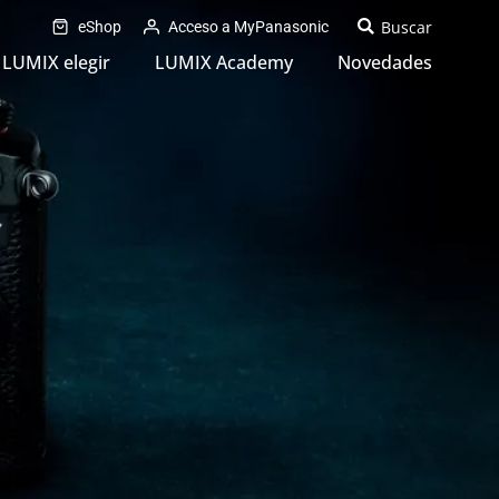
eShop
Acceso a MyPanasonic
LUMIX elegir
LUMIX Academy
Novedades