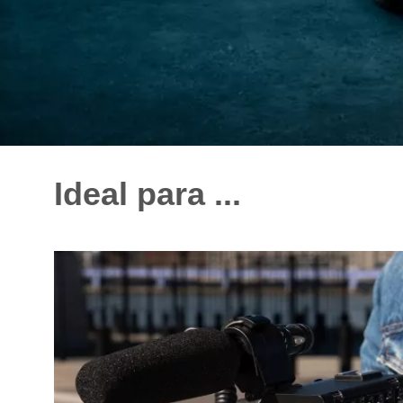
Ideal para ...