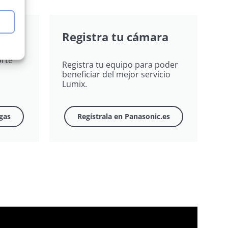
Registra tu cámara
rte"
Registra tu equipo para poder
beneficiar del mejor servicio
Lumix.
gas
Regístrala en Panasonic.es