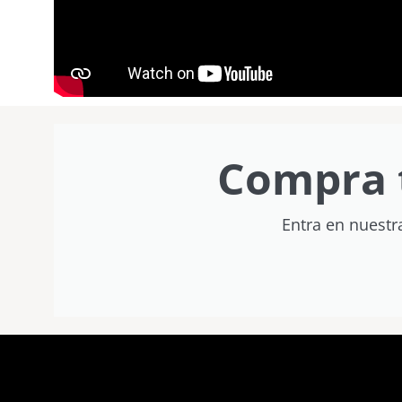
Compra 
Entra en nuestr