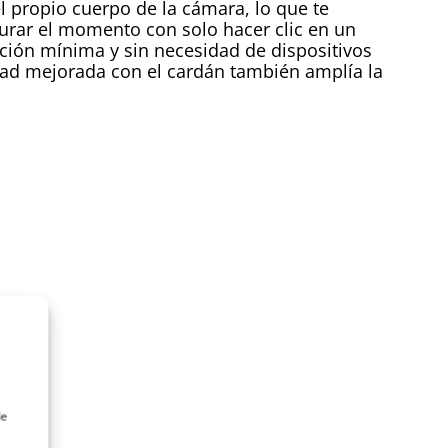
 propio cuerpo de la cámara, lo que te
turar el momento con solo hacer clic en un
ción mínima y sin necesidad de dispositivos
dad mejorada con el cardán también amplía la
de