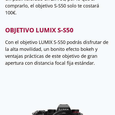
comprarlo, el objetivo S-S50 solo te costará
100€.
OBJETIVO LUMIX S-S50
Con el objetivo LUMIX S-S50 podrás disfrutar de
la alta movilidad, un bonito efecto bokeh y
ventajas prácticas de este objetivo de gran
apertura con distancia focal fija estándar.