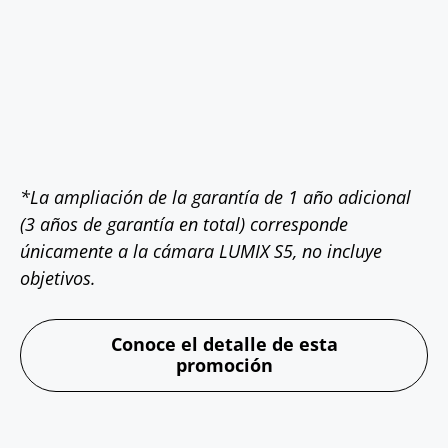
*La ampliación de la garantía de 1 año adicional
(3 años de garantía en total) corresponde
únicamente a la cámara LUMIX S5, no incluye
objetivos.
Conoce el detalle de esta
promoción