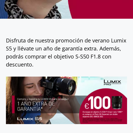
Disfruta de nuestra promoción de verano Lumix
S5 y llévate un año de garantía extra. Además,
podrás comprar el objetivo S-S50 F1.8 con
descuento.