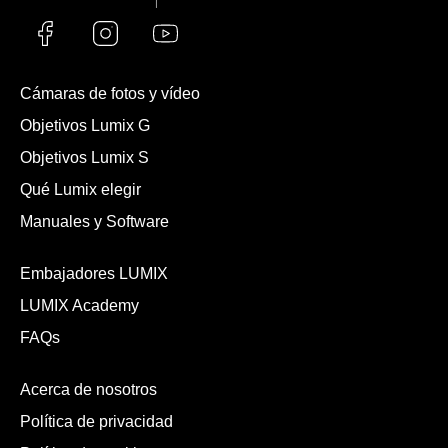
Cámaras de fotos y vídeo
Objetivos Lumix G
Objetivos Lumix S
Qué Lumix elegir
Manuales y Software
Embajadores LUMIX
LUMIX Academy
FAQs
Acerca de nosotros
Política de privacidad