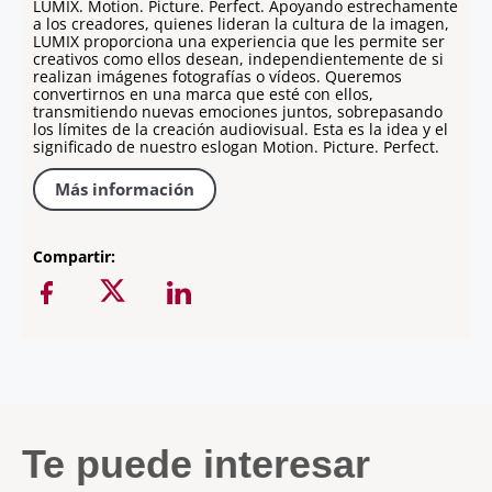
LUMIX. Motion. Picture. Perfect. Apoyando estrechamente
a los creadores, quienes lideran la cultura de la imagen,
LUMIX proporciona una experiencia que les permite ser
creativos como ellos desean, independientemente de si
realizan imágenes fotografías o vídeos. Queremos
convertirnos en una marca que esté con ellos,
transmitiendo nuevas emociones juntos, sobrepasando
los límites de la creación audiovisual. Esta es la idea y el
significado de nuestro eslogan Motion. Picture. Perfect.
Más información
Compartir:
Te puede interesar