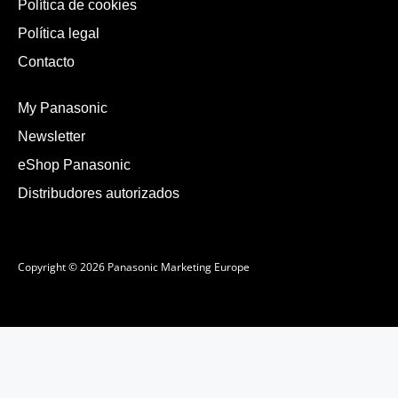
Política de cookies
Política legal
Contacto
My Panasonic
Newsletter
eShop Panasonic
Distribudores autorizados
Copyright © 2026 Panasonic Marketing Europe