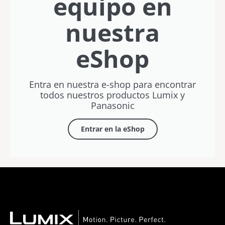
equipo en
nuestra
eShop
Entra en nuestra e-shop para encontrar
todos nuestros productos Lumix y
Panasonic
Entrar en la eShop