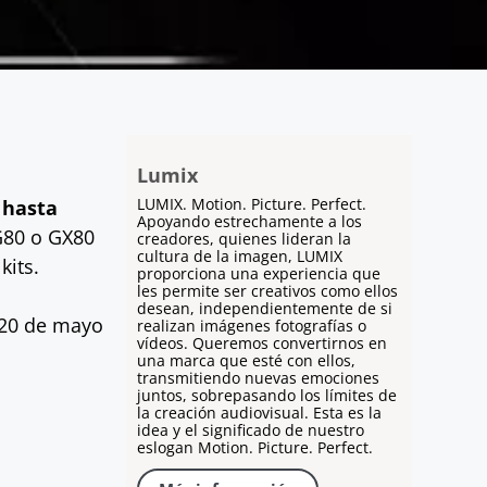
Lumix
LUMIX. Motion. Picture. Perfect.
 hasta
Apoyando estrechamente a los
G80 o GX80
creadores, quienes lideran la
cultura de la imagen, LUMIX
kits.
proporciona una experiencia que
les permite ser creativos como ellos
desean, independientemente de si
l 20 de mayo
realizan imágenes fotografías o
vídeos. Queremos convertirnos en
una marca que esté con ellos,
transmitiendo nuevas emociones
juntos, sobrepasando los límites de
la creación audiovisual. Esta es la
idea y el significado de nuestro
eslogan Motion. Picture. Perfect.