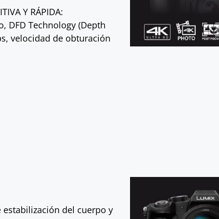
TIVA Y RÁPIDA:
o, DFD Technology (Depth
ps, velocidad de obturación
 estabilización del cuerpo y