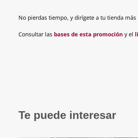
No pierdas tiempo, y dirígete a tu tienda más
Consultar las
bases de esta promoción
y el
l
Te puede interesar