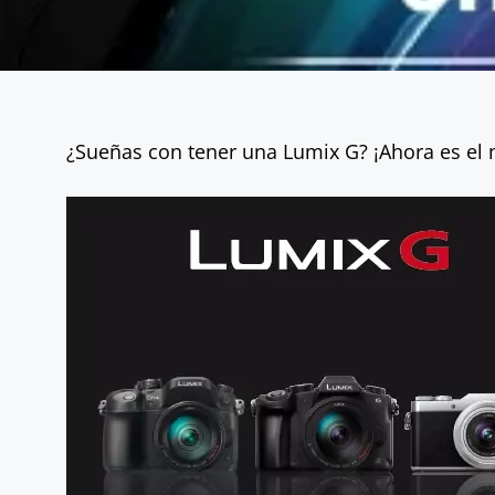
¿Sueñas con tener una Lumix G? ¡Ahora es e