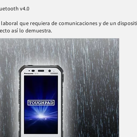
luetooth v4.0
laboral que requiera de comunicaciones y de un dispositi
cto así lo demuestra.