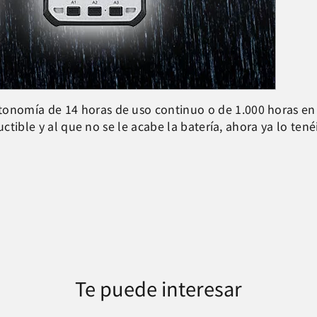
omía de 14 horas de uso continuo o de 1.000 horas en mo
uctible y al que no se le acabe la batería, ahora ya lo te
Te puede interesar