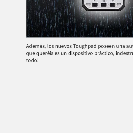
Además, los nuevos Toughpad poseen una auton
que queréis es un dispositivo práctico, indestr
todo!