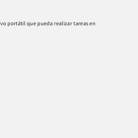
vo portátil que pueda realizar tareas en