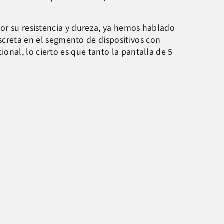
por su resistencia y dureza, ya hemos hablado
screta en el segmento de dispositivos con
nal, lo cierto es que tanto la pantalla de 5