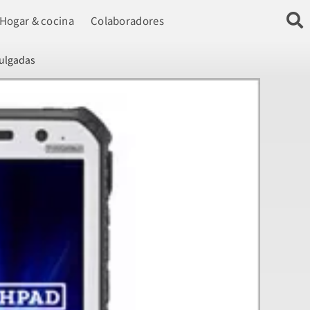
Hogar & cocina
Colaboradores
pulgadas