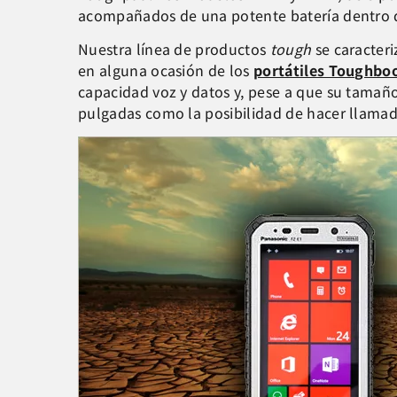
acompañados de una potente batería dentro d
Nuestra línea de productos
tough
se caracteri
en alguna ocasión de los
portátiles Toughbo
capacidad voz y datos y, pese a que su tamaño
pulgadas como la posibilidad de hacer llamad