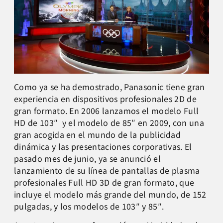
Como ya se ha demostrado, Panasonic tiene gran
experiencia en dispositivos profesionales 2D de
gran formato. En 2006 lanzamos el modelo Full
HD de 103″ y el modelo de 85″ en 2009, con una
gran acogida en el mundo de la publicidad
dinámica y las presentaciones corporativas. El
pasado mes de junio, ya se anunció el
lanzamiento de su línea de pantallas de plasma
profesionales Full HD 3D de gran formato, que
incluye el modelo más grande del mundo, de 152
pulgadas, y los modelos de 103″ y 85″.