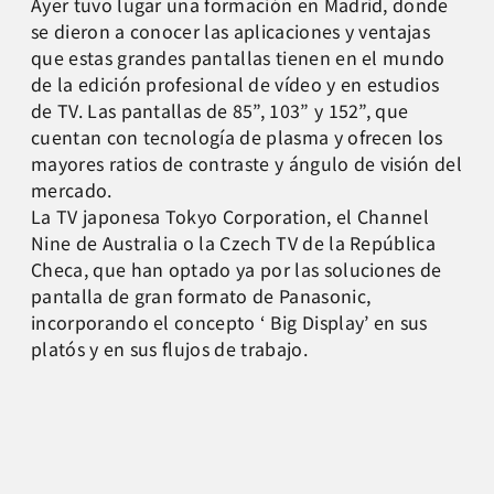
Ayer tuvo lugar una formación en Madrid, donde
se dieron a conocer las aplicaciones y ventajas
que estas grandes pantallas tienen en el mundo
de la edición profesional de vídeo y en estudios
de TV. Las pantallas de 85”, 103” y 152”, que
cuentan con tecnología de plasma y ofrecen los
mayores ratios de contraste y ángulo de visión del
mercado.
La TV japonesa Tokyo Corporation, el Channel
Nine de Australia o la Czech TV de la República
Checa, que han optado ya por las soluciones de
pantalla de gran formato de Panasonic,
incorporando el concepto ‘ Big Display’ en sus
platós y en sus flujos de trabajo.