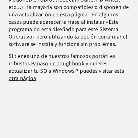
etc…) , la mayoría son compatibles o disponen de
una
actualización en esta página
. En algunos
casos puede aparecer la frase al instalar «Este
programa no esta diseñado para este Sistema
Operativo» pero utilizando la opción continuar el
software se instala y funciona sin problemas.
Si tienes uno de nuestros famosos portátiles
robustos
Panasonic Toughbook
y quieres
actualizar tu SO a Windows 7 puedes visitar
esta
otra página
.