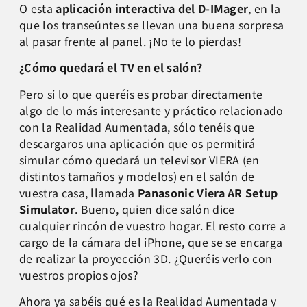
O esta
aplicación interactiva del D-IMager
, en la
que los transeúntes se llevan una buena sorpresa
al pasar frente al panel. ¡No te lo pierdas!
¿Cómo quedará el TV en el salón?
Pero si lo que queréis es probar directamente
algo de lo más interesante y práctico relacionado
con la Realidad Aumentada, sólo tenéis que
descargaros una aplicación que os permitirá
simular cómo quedará un televisor VIERA (en
distintos tamaños y modelos) en el salón de
vuestra casa, llamada
Panasonic Viera AR Setup
Simulator
. Bueno, quien dice salón dice
cualquier rincón de vuestro hogar. El resto corre a
cargo de la cámara del iPhone, que se se encarga
de realizar la proyección 3D. ¿Queréis verlo con
vuestros propios ojos?
Ahora ya sabéis qué es la Realidad Aumentada y