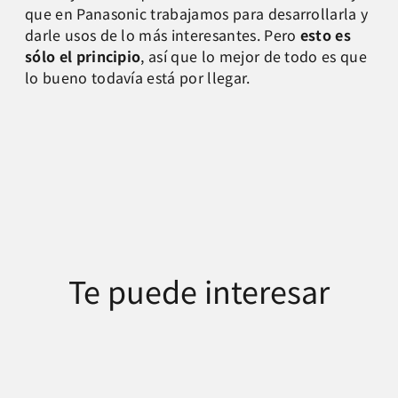
que en Panasonic trabajamos para desarrollarla y
darle usos de lo más interesantes. Pero
esto es
sólo el principio
, así que lo mejor de todo es que
lo bueno todavía está por llegar.
Te puede interesar