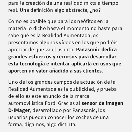
para la creación de una realidad mixta a tiempo
real. Una definición algo abstracta, ¿no?
Como es posible que para los neófitos en la
materia lo dicho hasta el momento no baste para
sabe qué es la Realidad Aumentada, os
presentamos algunos vídeos en los que podréis
apreciar de qué va el asunto.
Panasonic dedica
grandes esfuerzos y recursos para desarrollar
esta tecnología e intentar aplicarla en usos que
aporten un valor añadido a sus clientes
.
Uno de los grandes campos de actuación de la
Realidad Aumentada es la publicidad, y prueba
de ello es este anuncio de la marca
automovilística Ford. Gracias al
sensor de imagen
D-IMager
, desarrollado por Panasonic, los
usuarios pueden conocer los coches de una
forma, digamos, algo distinta.