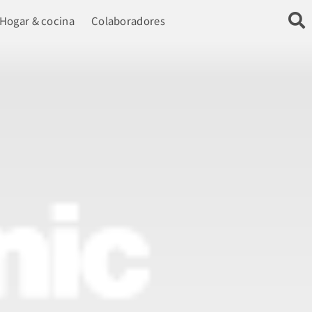
Hogar & cocina
Colaboradores