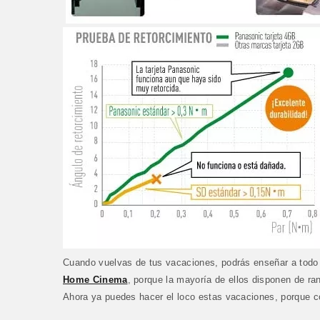
Cuando vuelvas de tus vacaciones, podrás enseñar a todo e
Home Cinema
, porque la mayoría de ellos disponen de ra
Ahora ya puedes hacer el loco estas vacaciones, porque co