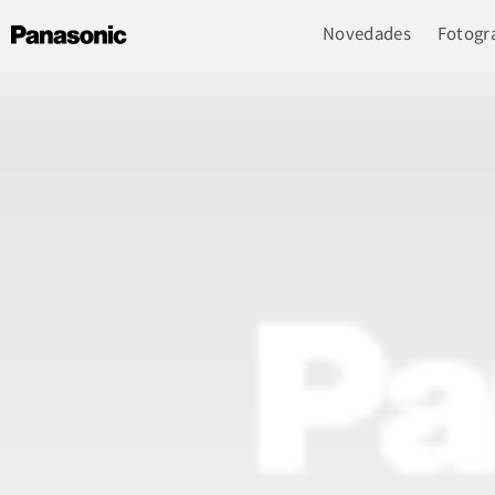
Novedades
Fotogra