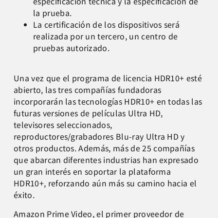
especificación técnica y la especificación de
la prueba.
La certificación de los dispositivos será
realizada por un tercero, un centro de
pruebas autorizado.
Una vez que el programa de licencia HDR10+ esté
abierto, las tres compañías fundadoras
incorporarán las tecnologías HDR10+ en todas las
futuras versiones de películas Ultra HD,
televisores seleccionados,
reproductores/grabadores Blu-ray Ultra HD y
otros productos. Además, más de 25 compañías
que abarcan diferentes industrias han expresado
un gran interés en soportar la plataforma
HDR10+, reforzando aún más su camino hacia el
éxito.
Amazon Prime Video, el primer proveedor de