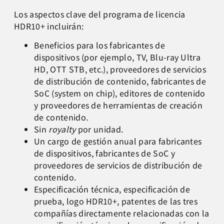
Los aspectos clave del programa de licencia
HDR10+ incluirán:
Beneficios para los fabricantes de
dispositivos (por ejemplo, TV, Blu-ray Ultra
HD, OTT STB, etc.), proveedores de servicios
de distribución de contenido, fabricantes de
SoC (system on chip), editores de contenido
y proveedores de herramientas de creación
de contenido.
Sin
royalty
por unidad.
Un cargo de gestión anual para fabricantes
de dispositivos, fabricantes de SoC y
proveedores de servicios de distribución de
contenido.
Especificación técnica, especificación de
prueba, logo HDR10+, patentes de las tres
compañías directamente relacionadas con la