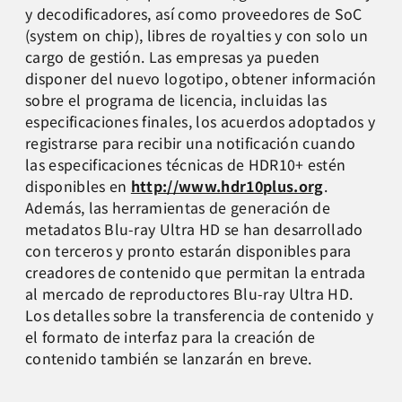
y decodificadores, así como proveedores de SoC
(system on chip), libres de royalties y con solo un
cargo de gestión. Las empresas ya pueden
disponer del nuevo logotipo, obtener información
sobre el programa de licencia, incluidas las
especificaciones finales, los acuerdos adoptados y
registrarse para recibir una notificación cuando
las especificaciones técnicas de HDR10+ estén
disponibles en
http://www.hdr10plus.org
.
Además, las herramientas de generación de
metadatos Blu-ray Ultra HD se han desarrollado
con terceros y pronto estarán disponibles para
creadores de contenido que permitan la entrada
al mercado de reproductores Blu-ray Ultra HD.
Los detalles sobre la transferencia de contenido y
el formato de interfaz para la creación de
contenido también se lanzarán en breve.