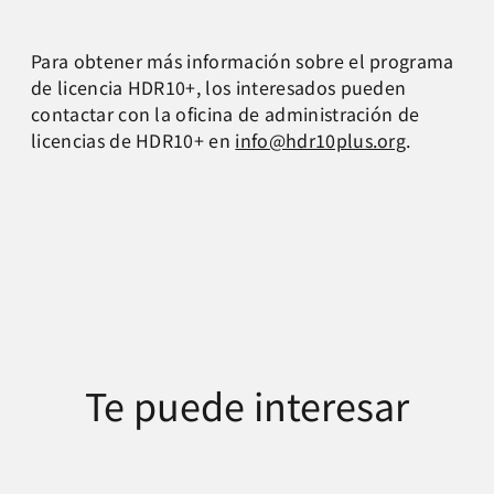
Para obtener más información sobre el programa
de licencia HDR10+, los interesados pueden
contactar con la oficina de administración de
licencias de HDR10+ en
info@hdr10plus.org
.
Te puede interesar