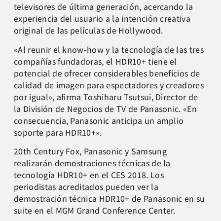
televisores de última generación, acercando la
experiencia del usuario a la intención creativa
original de las películas de Hollywood.
«Al reunir el know-how y la tecnología de las tres
compañías fundadoras, el HDR10+ tiene el
potencial de ofrecer considerables beneficios de
calidad de imagen para espectadores y creadores
por igual», afirma Toshiharu Tsutsui, Director de
la División de Negocios de TV de Panasonic. «En
consecuencia, Panasonic anticipa un amplio
soporte para HDR10+».
20th Century Fox, Panasonic y Samsung
realizarán demostraciones técnicas de la
tecnología HDR10+ en el CES 2018. Los
periodistas acreditados pueden ver la
demostración técnica HDR10+ de Panasonic en su
suite en el MGM Grand Conference Center.