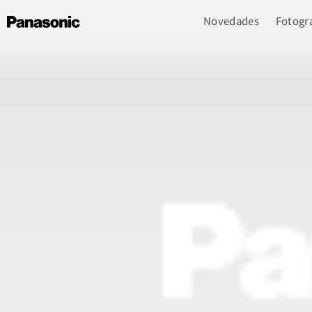
Novedades
Fotogra