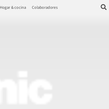
Hogar & cocina
Colaboradores