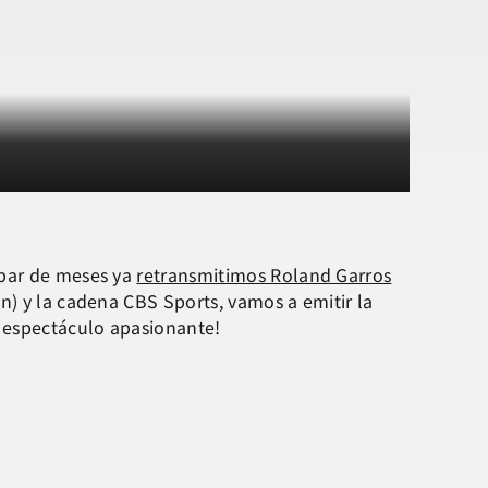
 par de meses ya
retransmitimos Roland Garros
n) y la cadena CBS Sports, vamos a emitir la
n espectáculo apasionante!