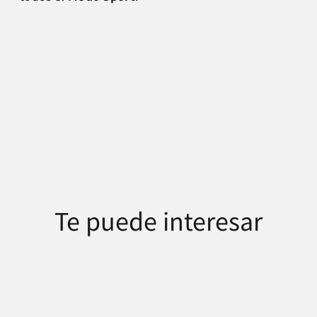
Te puede interesar