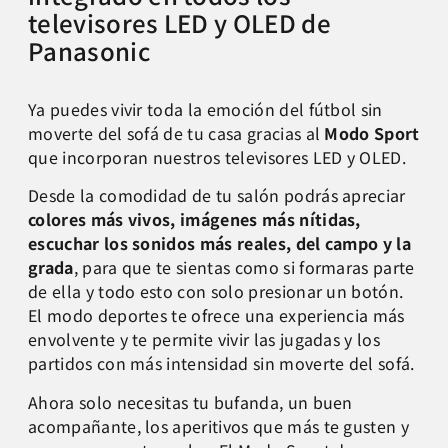
televisores LED y OLED de
Panasonic
Ya puedes vivir toda la emoción del fútbol sin
moverte del sofá de tu casa gracias al
Modo Sport
que incorporan nuestros televisores LED y OLED.
Desde la comodidad de tu salón podrás apreciar
colores más vivos, imágenes más nítidas,
escuchar los sonidos más reales, del campo y la
grada
, para que te sientas como si formaras parte
de ella y todo esto con solo presionar un botón.
El modo deportes te ofrece una experiencia más
envolvente y te permite vivir las jugadas y los
partidos con más intensidad sin moverte del sofá.
Ahora solo necesitas tu bufanda, un buen
acompañante, los aperitivos que más te gusten y