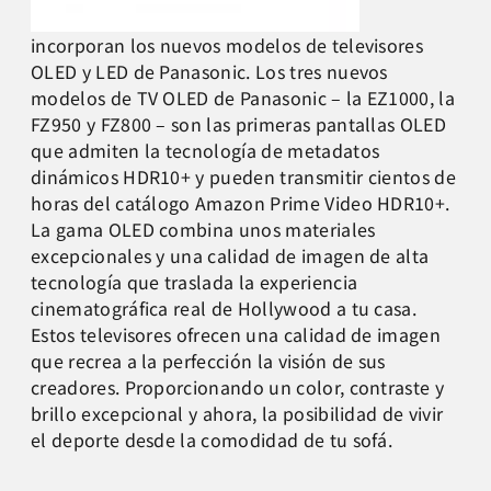
incorporan los nuevos modelos de televisores
OLED y LED de Panasonic. Los tres nuevos
modelos de TV OLED de Panasonic – la EZ1000, la
FZ950 y FZ800 – son las primeras pantallas OLED
que admiten la tecnología de metadatos
dinámicos HDR10+ y pueden transmitir cientos de
horas del catálogo Amazon Prime Video HDR10+.
La gama OLED combina unos materiales
excepcionales y una calidad de imagen de alta
tecnología que traslada la experiencia
cinematográfica real de Hollywood a tu casa.
Estos televisores ofrecen una calidad de imagen
que recrea a la perfección la visión de sus
creadores. Proporcionando un color, contraste y
brillo excepcional y ahora, la posibilidad de vivir
el deporte desde la comodidad de tu sofá.