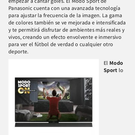
empezar a cantar goles. El Modo Sport de
Panasonic cuenta con una avanzada tecnología
para ajustar la frecuencia de la imagen. La gama
de colores también se ve mejorada e intensificada
y te permitirá disfrutar de ambientes más reales y
vivos, creando un efecto envolvente e inmersivo
para ver el fútbol de verdad o cualquier otro
deporte.
El
Modo
Sport
lo