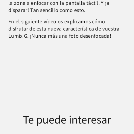
la zona a enfocar con la pantalla táctil. Y ¡a
disparar! Tan sencillo como esto.
En el siguiente vídeo os explicamos cómo
disfrutar de esta nueva característica de vuestra
Lumix G. ¡Nunca más una foto desenfocada!
Te puede interesar