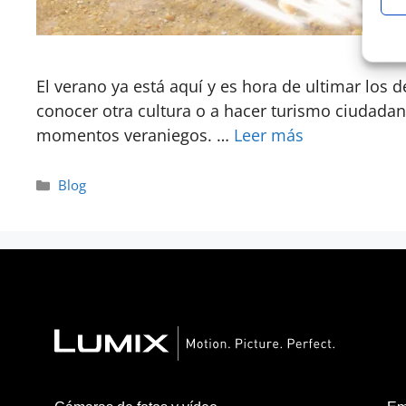
El verano ya está aquí y es hora de ultimar los 
conocer otra cultura o a hacer turismo ciudadan
momentos veraniegos. …
Leer más
Blog