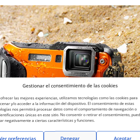
Gestionar el consentimiento de las cookies
ofrecer las mejores experiencias, utilizamos tecnologías como las cookies para
enar y/o acceder a la información del dispositivo. El consentimiento de estas
ologías nos permitirá procesar datos como el comportamiento de navegación o
dentificaciones únicas en este sitio. No consentir o retirar el consentimiento, pue
ar negativamente a ciertas características y funciones.
Ver preferencias
Denegar
Aceptar