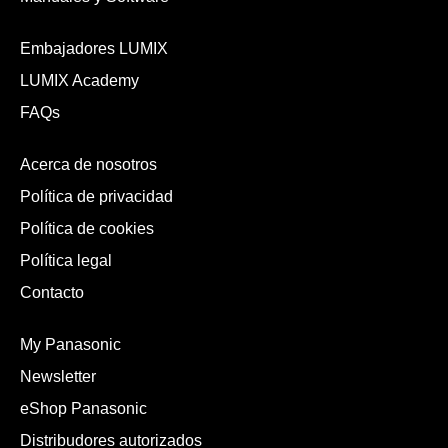
Embajadores LUMIX
LUMIX Academy
FAQs
Acerca de nosotros
Política de privacidad
Política de cookies
Política legal
Contacto
My Panasonic
Newsletter
eShop Panasonic
Distribudores autorizados