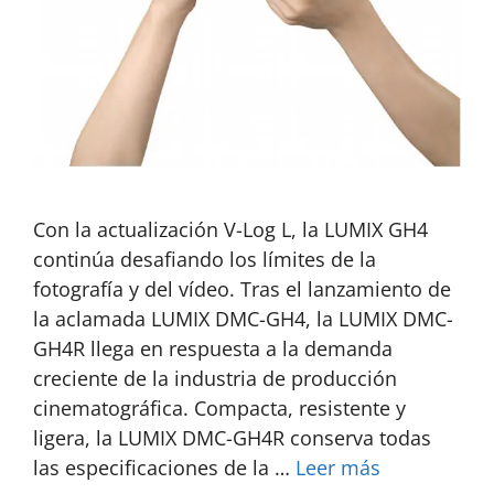
Con la actualización V-Log L, la LUMIX GH4
continúa desafiando los límites de la
fotografía y del vídeo. Tras el lanzamiento de
la aclamada LUMIX DMC-GH4, la LUMIX DMC-
GH4R llega en respuesta a la demanda
creciente de la industria de producción
cinematográfica. Compacta, resistente y
ligera, la LUMIX DMC-GH4R conserva todas
las especificaciones de la …
Leer más