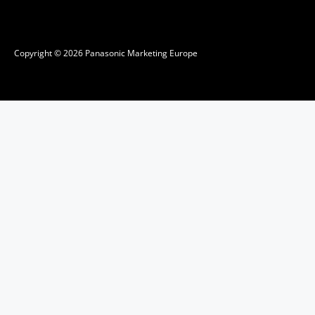
Copyright © 2026 Panasonic Marketing Europe