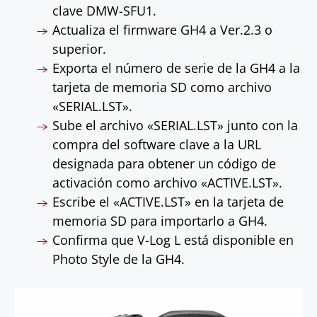
clave DMW-SFU1.
Actualiza el firmware GH4 a Ver.2.3 o
superior.
Exporta el número de serie de la GH4 a la
tarjeta de memoria SD como archivo
«SERIAL.LST».
Sube el archivo «SERIAL.LST» junto con la
compra del software clave a la URL
designada para obtener un código de
activación como archivo «ACTIVE.LST».
Escribe el «ACTIVE.LST» en la tarjeta de
memoria SD para importarlo a GH4.
Confirma que V-Log L está disponible en
Photo Style de la GH4.