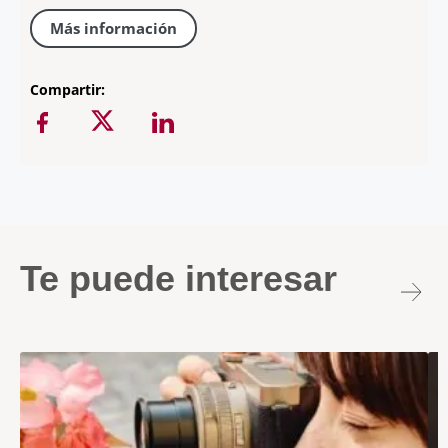
Más información
Compartir:
Te puede interesar