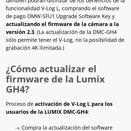
también podrán disfrutar de los beneficios de la
funcionalidad V-Log L, comprando el software
de pago DMW-SFU1 Upgrade Software Key y
actualizando el firmware de la cámara a la
versión 2.3
. (La actualización de la DMC-GH4
sólo permite tener el V-Log, no la posibilidad de
grabación 4K ilimitada.)
¿Cómo actualizar el
firmware de la Lumix
GH4?
Proceso de
activación de V-Log L para los
usuarios de la LUMIX DMC-GH4
:
Compra la actualización del software