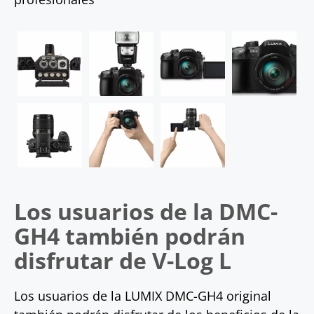
Los usuarios de la DMC-
GH4 también podrán
disfrutar de V-Log L
Los usuarios de la LUMIX DMC-GH4 original