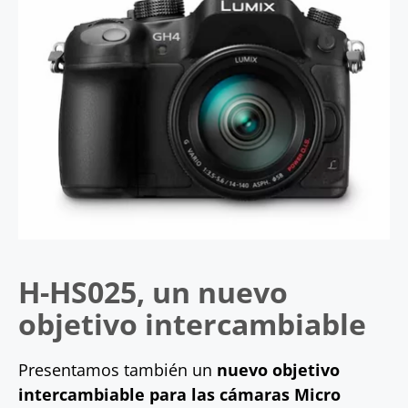
H-HS025, un nuevo
objetivo intercambiable
Presentamos también un
nuevo objetivo
intercambiable para las cámaras Micro