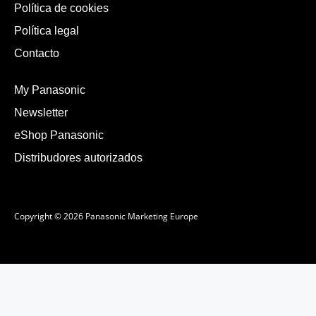
Política de cookies
Política legal
Contacto
My Panasonic
Newsletter
eShop Panasonic
Distribudores autorizados
Copyright © 2026 Panasonic Marketing Europe