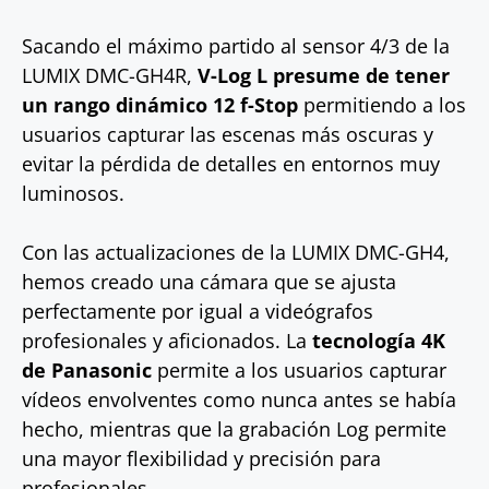
Sacando el máximo partido al sensor 4/3 de la
LUMIX DMC-GH4R,
V-Log L presume de tener
un rango dinámico 12 f-Stop
permitiendo a los
usuarios capturar las escenas más oscuras y
evitar la pérdida de detalles en entornos muy
luminosos.
Con las actualizaciones de la LUMIX DMC-GH4,
hemos creado una cámara que se ajusta
perfectamente por igual a videógrafos
profesionales y aficionados. La
tecnología 4K
de Panasonic
permite a los usuarios capturar
vídeos envolventes como nunca antes se había
hecho, mientras que la grabación Log permite
una mayor flexibilidad y precisión para
profesionales