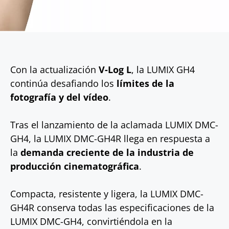
Con la actualización
V-Log L
, la LUMIX GH4
continúa desafiando los
límites de la
fotografía y del vídeo
.
Tras el lanzamiento de la aclamada LUMIX DMC-
GH4, la LUMIX DMC-GH4R llega en respuesta a
la
demanda creciente de la industria de
producción cinematográfica
.
Compacta, resistente y ligera, la LUMIX DMC-
GH4R conserva todas las especificaciones de la
LUMIX DMC-GH4, convirtiéndola en la