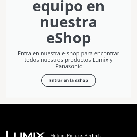
equipo en
nuestra
eShop
Entra en nuestra e-shop para encontrar
todos nuestros productos Lumix y
Panasonic
Entrar en la eShop