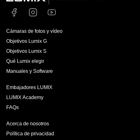
Cámaras de fotos y vídeo
Objetivos Lumix G
Objetivos Lumix S
Qué Lumix elegir
Manuales y Software
Embajadores LUMIX
LUMIX Academy
FAQs
Acerca de nosotros
Política de privacidad