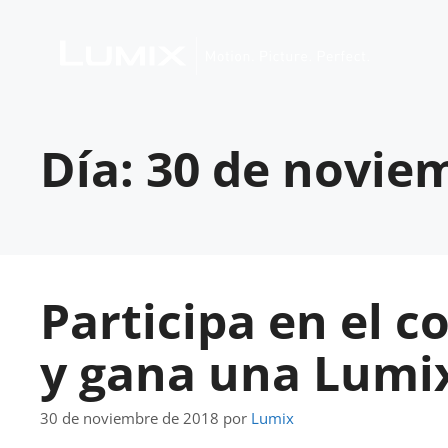
Día:
30 de novie
Participa en el 
y gana una Lumi
30 de noviembre de 2018
por
Lumix