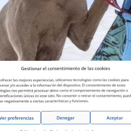
Gestionar el consentimiento de las cookies
ofrecer las mejores experiencias, utilizamos tecnologías como las cookies para
enar y/o acceder a la información del dispositivo. El consentimiento de estas
ologías nos permitirá procesar datos como el comportamiento de navegación o
dentificaciones únicas en este sitio. No consentir o retirar el consentimiento, pue
ar negativamente a ciertas características y funciones.
Ver preferencias
Denegar
Aceptar