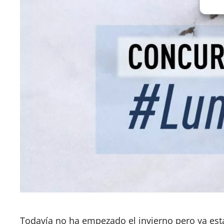
Todavía no ha empezado el invierno pero ya est