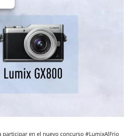
 participar en el nuevo concurso #LumixAlFrio