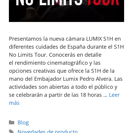
Presentamos la nueva cámara LUMIX S1H en
diferentes cuidades de España durante el S1H
No Limits Tour. Conocerás en detalle
el rendimiento cinematográfico y las
opciones creativas que ofrece la S1H de la
mano del Embajador Lumix Pedro Alvera. Las
actividades son abiertas a todo el público y
se celebrarán a partir de las 18 horas …
Leer
más
Blog
Novedades de producto