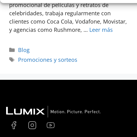
promocional de películas y retratos de
celebridades, trabaja regularmente con
clientes como Coca Cola, Vodafone, Movistar,
y agencias como Rushmore, …
Leer más
Blog
Promociones y sorteos