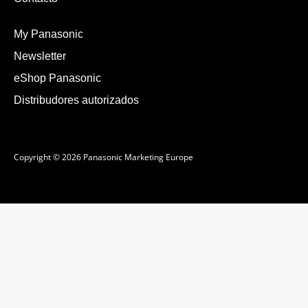
My Panasonic
Newsletter
eShop Panasonic
Distribudores autorizados
Copyright © 2026 Panasonic Marketing Europe