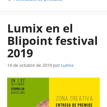
Lumix en el
Blipoint festival
2019
14 de octubre de 2019
por
Lumix