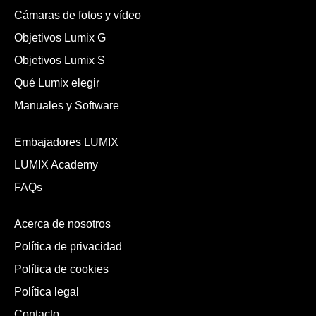
Cámaras de fotos y vídeo
Objetivos Lumix G
Objetivos Lumix S
Qué Lumix elegir
Manuales y Software
Embajadores LUMIX
LUMIX Academy
FAQs
Acerca de nosotros
Política de privacidad
Política de cookies
Política legal
Contacto