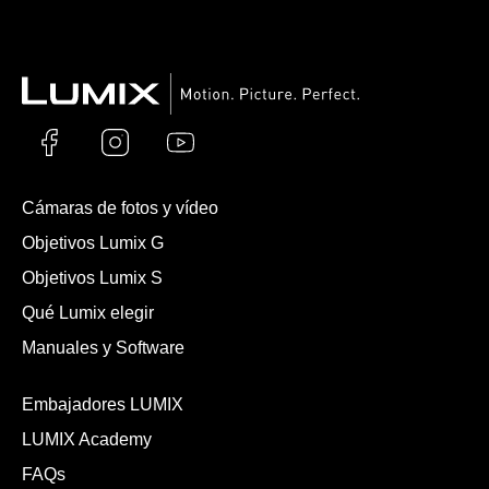
Cámaras de fotos y vídeo
Objetivos Lumix G
Objetivos Lumix S
Qué Lumix elegir
Manuales y Software
Embajadores LUMIX
LUMIX Academy
FAQs