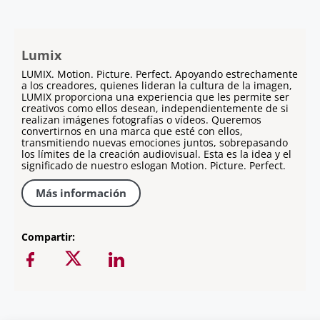
Lumix
LUMIX. Motion. Picture. Perfect. Apoyando estrechamente
a los creadores, quienes lideran la cultura de la imagen,
LUMIX proporciona una experiencia que les permite ser
creativos como ellos desean, independientemente de si
realizan imágenes fotografías o vídeos. Queremos
convertirnos en una marca que esté con ellos,
transmitiendo nuevas emociones juntos, sobrepasando
los límites de la creación audiovisual. Esta es la idea y el
significado de nuestro eslogan Motion. Picture. Perfect.
Más información
Compartir: