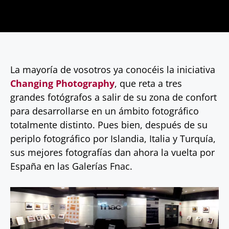
La mayoría de vosotros ya conocéis la iniciativa
Changing Photography
, que reta a tres
grandes fotógrafos a salir de su zona de confort
para desarrollarse en un ámbito fotográfico
totalmente distinto. Pues bien, después de su
periplo fotográfico por Islandia, Italia y Turquía,
sus mejores fotografías dan ahora la vuelta por
España en las Galerías Fnac.