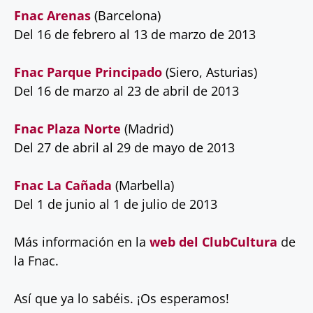
Fnac Arenas
(Barcelona)
Del 16 de febrero al 13 de marzo de 2013
Fnac Parque Principado
(Siero, Asturias)
Del 16 de marzo al 23 de abril de 2013
Fnac Plaza Norte
(Madrid)
Del 27 de abril al 29 de mayo de 2013
Fnac La Cañada
(Marbella)
Del 1 de junio al 1 de julio de 2013
Más información en la
web del ClubCultura
de
la Fnac.
Así que ya lo sabéis. ¡Os esperamos!