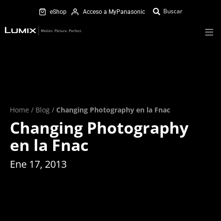
eShop
Acceso a MyPanasonic
Home
/
Blog
/
Changing Photography en la Fnac
Changing Photography
en la Fnac
Ene 17, 2013