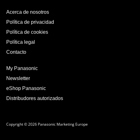
Acerca de nosotros
Política de privacidad
Política de cookies
Política legal
Contacto
My Panasonic
Newsletter
eShop Panasonic
Distribudores autorizados
Copyright © 2026 Panasonic Marketing Europe