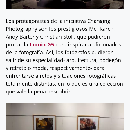
Los protagonistas de la iniciativa Changing
Photography son los prestigiosos Mel Karch,
Andy Barter y Christian Stoll, que pudieron
probar la
Lumix G5
para inspirar a aficionados
de la fotografía. Así, los fotógrafos pudieron
salir de su especialidad- arquitectura, bodegón
y retrato o moda, respectivamente- para
enfrentarse a retos y situaciones fotográficas
totalmente distintas, en lo que es una colección
que vale la pena descubrir.