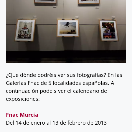
¿Que dónde podréis ver sus fotografías? En las
Galerías Fnac de 5 localidades españolas. A
continuación podéis ver el calendario de
exposiciones:
Fnac Murcia
Del 14 de enero al 13 de febrero de 2013