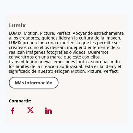
Lumix
LUMIX. Motion. Picture. Perfect. Apoyando estrechamente
a los creadores, quienes lideran la cultura de la imagen,
LUMIX proporciona una experiencia que les permite ser
creativos como ellos desean, independientemente de si
realizan imágenes fotografías o vídeos. Queremos
convertirnos en una marca que esté con ellos,
transmitiendo nuevas emociones juntos, sobrepasando
los límites de la creación audiovisual. Esta es la idea y el
significado de nuestro eslogan Motion. Picture. Perfect.
Más información
Compartir: