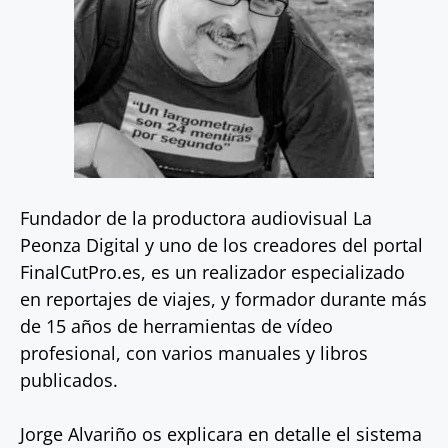
Fundador de la productora audiovisual La
Peonza Digital y uno de los creadores del portal
FinalCutPro.es, es un realizador especializado
en reportajes de viajes, y formador durante más
de 15 años de herramientas de vídeo
profesional, con varios manuales y libros
publicados.
Jorge Alvariño os explicara en detalle el sistema