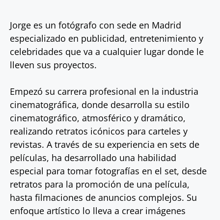
Jorge es un fotógrafo con sede en Madrid
especializado en publicidad, entretenimiento y
celebridades que va a cualquier lugar donde le
lleven sus proyectos.
Empezó su carrera profesional en la industria
cinematográfica, donde desarrolla su estilo
cinematográfico, atmosférico y dramático,
realizando retratos icónicos para carteles y
revistas. A través de su experiencia en sets de
películas, ha desarrollado una habilidad
especial para tomar fotografías en el set, desde
retratos para la promoción de una película,
hasta filmaciones de anuncios complejos. Su
enfoque artístico lo lleva a crear imágenes