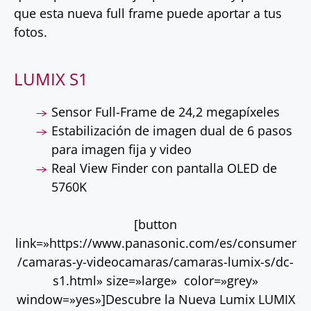
que esta nueva full frame puede aportar a tus
fotos.
LUMIX S1
Sensor Full-Frame de 24,2 megapíxeles
Estabilización de imagen dual de 6 pasos
para imagen fija y video
Real View Finder con pantalla OLED de
5760K
[button
link=»https://www.panasonic.com/es/consumer
/camaras-y-videocamaras/camaras-lumix-s/dc-
s1.html» size=»large» color=»grey»
window=»yes»]Descubre la Nueva Lumix LUMIX