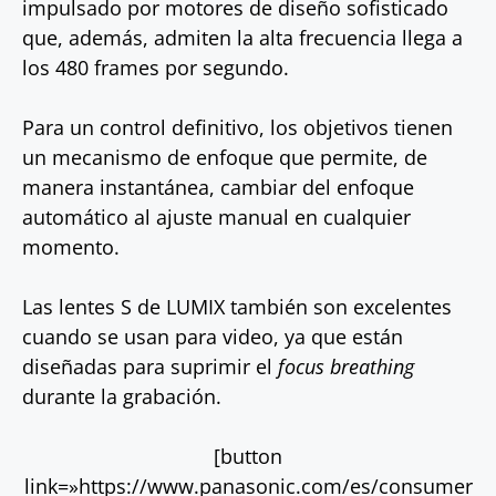
impulsado por motores de diseño sofisticado
que, además, admiten la alta frecuencia llega a
los 480 frames por segundo.
Para un control definitivo, los objetivos tienen
un mecanismo de enfoque que permite, de
manera instantánea, cambiar del enfoque
automático al ajuste manual en cualquier
momento.
Las lentes S de LUMIX también son excelentes
cuando se usan para video, ya que están
diseñadas para suprimir el
focus breathing
durante la grabación.
[button
link=»https://www.panasonic.com/es/consumer