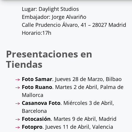
Lugar: Daylight Studios
Embajador: Jorge Alvariño
Calle Prudencio Álvaro, 41 – 28027 Madrid
Horario:17h
Presentaciones en
Tiendas
Foto Samar
. Jueves 28 de Marzo, Bilbao
Foto Ruano
. Martes 2 de Abril, Palma de
Mallorca
Casanova Foto
. Miércoles 3 de Abril,
Barcelona
Fotocasión
. Martes 9 de Abril, Madrid
Fotopro
. Jueves 11 de Abril, Valencia