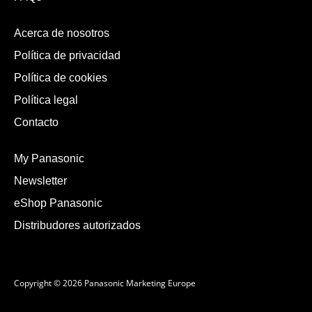
Acerca de nosotros
Política de privacidad
Política de cookies
Política legal
Contacto
My Panasonic
Newsletter
eShop Panasonic
Distribudores autorizados
Copyright © 2026 Panasonic Marketing Europe