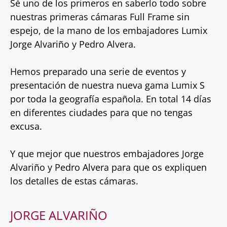
Sé uno de los primeros en saberlo todo sobre
nuestras primeras cámaras Full Frame sin
espejo, de la mano de los embajadores Lumix
Jorge Alvariño y Pedro Alvera.
Hemos preparado una serie de eventos y
presentación de nuestra nueva gama Lumix S
por toda la geografía española. En total 14 días
en diferentes ciudades para que no tengas
excusa.
Y que mejor que nuestros embajadores Jorge
Alvariño y Pedro Alvera para que os expliquen
los detalles de estas cámaras.
JORGE ALVARIÑO