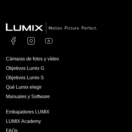
Cámaras de fotos y vídeo
Objetivos Lumix G
Objetivos Lumix S
Qué Lumix elegir
Manuales y Software
Embajadores LUMIX
LUMIX Academy
FAQs