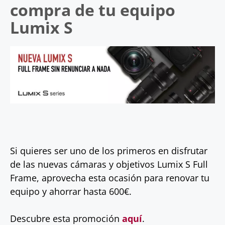
compra de tu equipo
Lumix S
Si quieres ser uno de los primeros en disfrutar
de las nuevas cámaras y objetivos Lumix S Full
Frame, aprovecha esta ocasión para renovar tu
equipo y ahorrar hasta 600€.
Descubre esta promoción
aquí
.