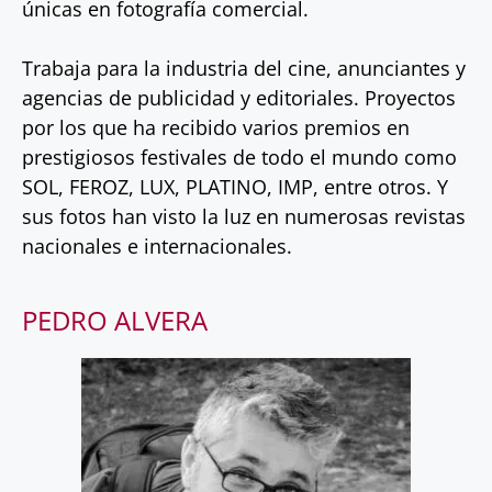
únicas en fotografía comercial.
Trabaja para la industria del cine, anunciantes y
agencias de publicidad y editoriales. Proyectos
por los que ha recibido varios premios en
prestigiosos festivales de todo el mundo como
SOL, FEROZ, LUX, PLATINO, IMP, entre otros. Y
sus fotos han visto la luz en numerosas revistas
nacionales e internacionales.
PEDRO ALVERA