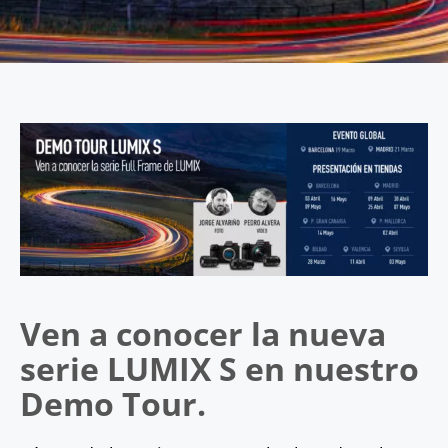
Ven a conocer la nueva
serie LUMIX S en nuestro
Demo Tour.