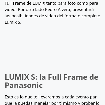
Full Frame de LUMIX tanto para foto como para
video. Por otro lado Pedro Alvera, presentará
las posibilidades de video del formato completo
Lumix S.
LUMIX S: la Full Frame de
Panasonic
Esto es lo que te llevaremos a cada evento par
que la puedas manejar por ti mismo y probar lo