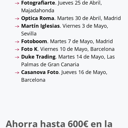
Fotografiarte
. Jueves 25 de Abril,
Majadahonda
Optica Roma
. Martes 30 de Abril, Madrid
Martín Iglesias
. Viernes 3 de Mayo,
Sevilla
Fotoboom
. Martes 7 de Mayo, Madrid
Foto K
. Viernes 10 de Mayo, Barcelona
Duke Trading
. Martes 14 de Mayo, Las
Palmas de Gran Canaria
Casanova Foto
. Jueves 16 de Mayo,
Barcelona
Ahorra hasta 600€ en la