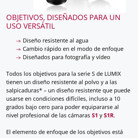
OBJETIVOS, DISEÑADOS PARA UN
USO VERSÁTIL
Diseño resistente al agua
Cambio rápido en el modo de enfoque
Diseñados para fotografía y vídeo
Todos los objetivos para la serie S de LUMIX
tienen un diseño resistente al polvo y a las
salpicaduras* – un diseño resistente que puede
usarse en condiciones difíciles, incluso a 10
grados bajo cero para poder equipararse al
nivel profesional de las cámaras
S1
y
S1R
.
El elemento de enfoque de los objetivos está