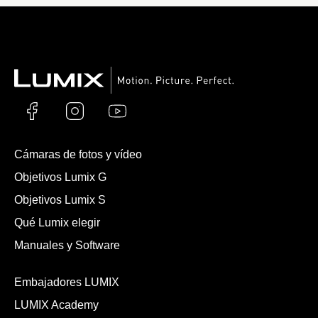
Cámaras de fotos y vídeo
Objetivos Lumix G
Objetivos Lumix S
Qué Lumix elegir
Manuales y Software
Embajadores LUMIX
LUMIX Academy