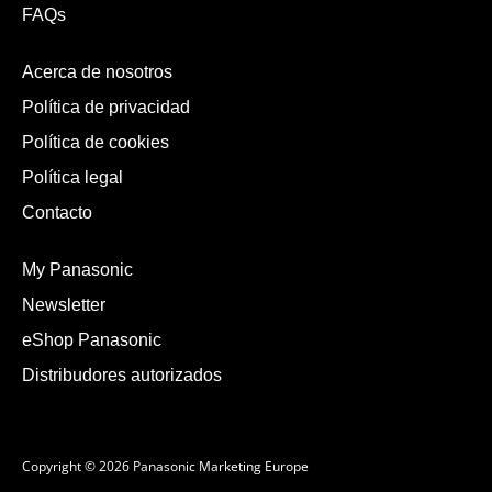
FAQs
Acerca de nosotros
Política de privacidad
Política de cookies
Política legal
Contacto
My Panasonic
Newsletter
eShop Panasonic
Distribudores autorizados
Copyright © 2026 Panasonic Marketing Europe