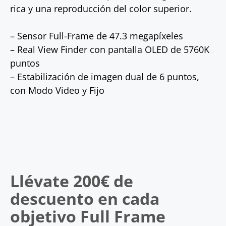
rica y una reproducción del color superior.
– Sensor Full-Frame de 47.3 megapíxeles
– Real View Finder con pantalla OLED de 5760K
puntos
– Estabilización de imagen dual de 6 puntos,
con Modo Video y Fijo
Llévate 200€ de
descuento en cada
objetivo Full Frame