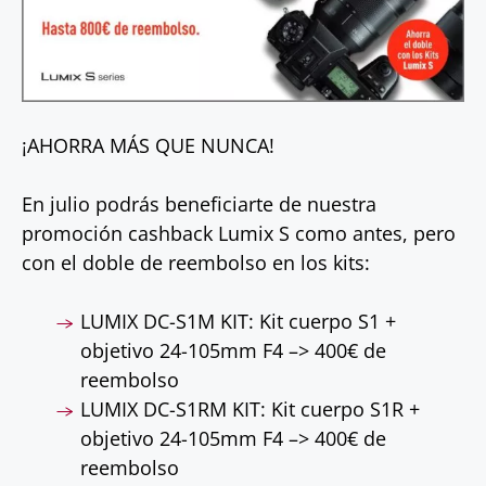
¡AHORRA MÁS QUE NUNCA!
En julio podrás beneficiarte de nuestra
promoción cashback Lumix S como antes, pero
con el doble de reembolso en los kits:
LUMIX DC-S1M KIT: Kit cuerpo S1 +
objetivo 24-105mm F4 –> 400€ de
reembolso
LUMIX DC-S1RM KIT: Kit cuerpo S1R +
objetivo 24-105mm F4 –> 400€ de
reembolso