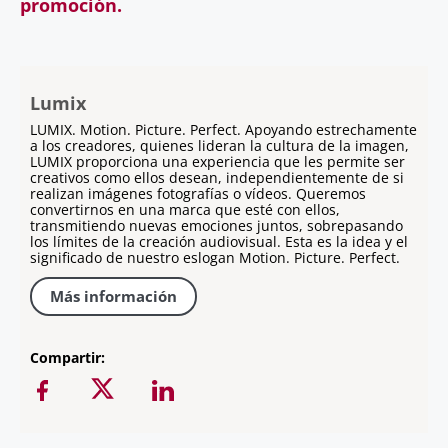
promoción.
Lumix
LUMIX. Motion. Picture. Perfect. Apoyando estrechamente
a los creadores, quienes lideran la cultura de la imagen,
LUMIX proporciona una experiencia que les permite ser
creativos como ellos desean, independientemente de si
realizan imágenes fotografías o vídeos. Queremos
convertirnos en una marca que esté con ellos,
transmitiendo nuevas emociones juntos, sobrepasando
los límites de la creación audiovisual. Esta es la idea y el
significado de nuestro eslogan Motion. Picture. Perfect.
Más información
Compartir: