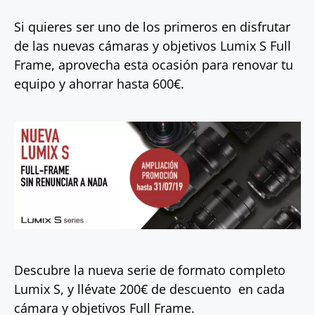
Si quieres ser uno de los primeros en disfrutar
de las nuevas cámaras y objetivos Lumix S Full
Frame, aprovecha esta ocasión para renovar tu
equipo y ahorrar hasta 600€.
Descubre la nueva serie de formato completo
Lumix S, y llévate 200€ de descuento en cada
cámara y objetivos Full Frame.