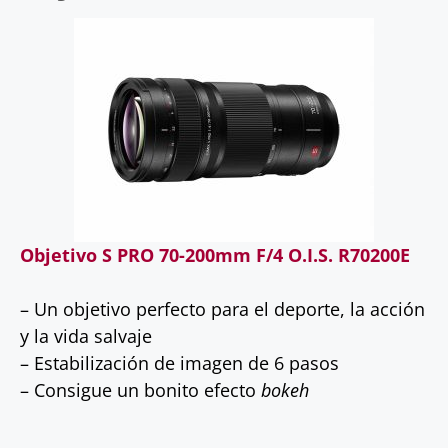
Objetivo S PRO 70-200mm F/4 O.I.S. R70200E
– Un objetivo perfecto para el deporte, la acción
y la vida salvaje
– Estabilización de imagen de 6 pasos
– Consigue un bonito efecto
bokeh