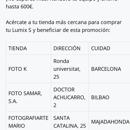
hasta 600€.
Acércate a tu tienda más cercana para comprar
tu Lumix S y beneficiar de esta promoción:
TIENDA
DIRECCIÓN
CUIDAD
Ronda
FOTO K
universitat,
BARCELONA
25
DOCTOR
FOTO SAMAR,
ACHUCARRO,
BILBAO
S.A.
2
FOTOGRAFIARTE
SANTA
MAJADAHONDA
MARIO
CATALINA, 25