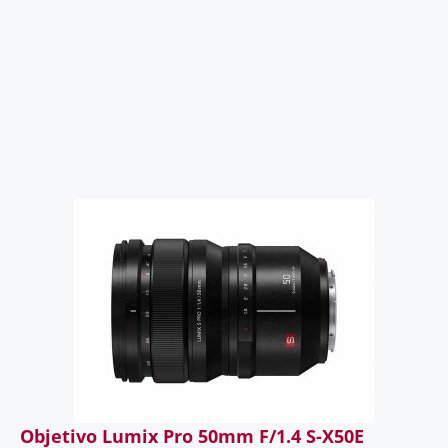
Objetivo Lumix Pro 50mm F/1.4 S-X50E