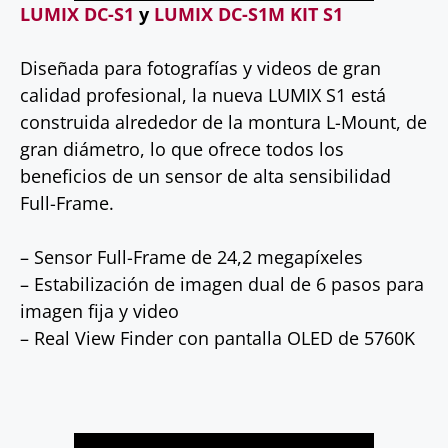
LUMIX DC-S1
y
LUMIX DC-S1M KIT S1
Diseñada para fotografías y videos de gran
calidad profesional, la nueva LUMIX S1 está
construida alrededor de la montura L-Mount, de
gran diámetro, lo que ofrece todos los
beneficios de un sensor de alta sensibilidad
Full-Frame.
– Sensor Full-Frame de 24,2 megapíxeles
– Estabilización de imagen dual de 6 pasos para
imagen fija y video
– Real View Finder con pantalla OLED de 5760K