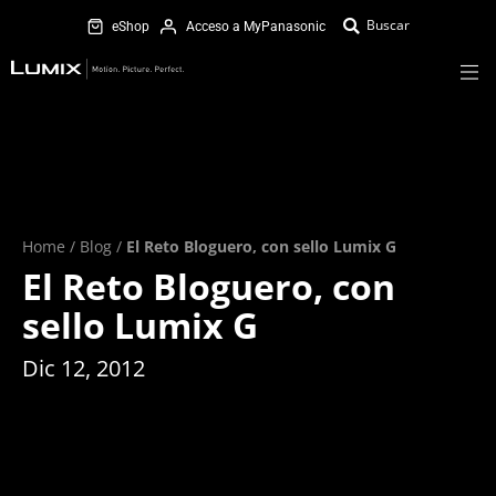
eShop
Acceso a MyPanasonic
Home
/
Blog
/
El Reto Bloguero, con sello Lumix G
El Reto Bloguero, con
sello Lumix G
Dic 12, 2012