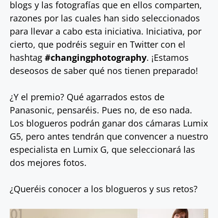
blogs y las fotografías que en ellos comparten,
razones por las cuales han sido seleccionados
para llevar a cabo esta iniciativa. Iniciativa, por
cierto, que podréis seguir en Twitter con el
hashtag
#changingphotography
. ¡Estamos
deseosos de saber qué nos tienen preparado!
¿Y el premio? Qué agarrados estos de
Panasonic, pensaréis. Pues no, de eso nada.
Los blogueros podrán ganar dos cámaras Lumix
G5, pero antes tendrán que convencer a nuestro
especialista en Lumix G, que seleccionará las
dos mejores fotos.
¿Queréis conocer a los blogueros y sus retos?