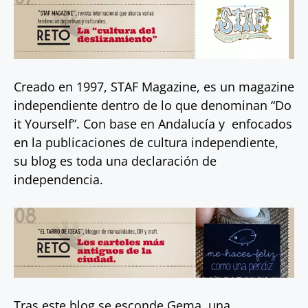
Creado en 1997, STAF Magazine, es un magazine
independiente dentro de lo que denominan “Do
it Yourself”. Con base en Andalucía y enfocados
en la publicaciones de cultura independiente,
su blog es toda una declaración de
independencia.
Tras este blog se esconde Gema, una