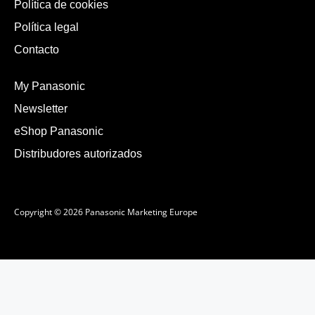
Política de cookies
Política legal
Contacto
My Panasonic
Newsletter
eShop Panasonic
Distribudores autorizados
Copyright © 2026 Panasonic Marketing Europe