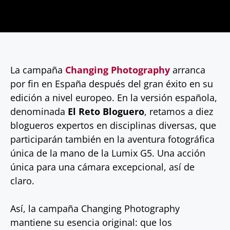
La campaña
Changing Photography
arranca
por fin en España después del gran éxito en su
edición a nivel europeo. En la versión española,
denominada
El Reto Bloguero
, retamos a diez
blogueros expertos en disciplinas diversas, que
participarán también en la aventura fotográfica
única de la mano de la Lumix G5. Una acción
única para una cámara excepcional, así de
claro.
Así, la campaña Changing Photography
mantiene su esencia original: que los