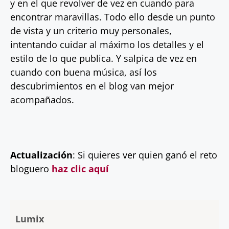
y en el que revolver de vez en cuando para
encontrar maravillas. Todo ello desde un punto
de vista y un criterio muy personales,
intentando cuidar al máximo los detalles y el
estilo de lo que publica. Y salpica de vez en
cuando con buena música, así los
descubrimientos en el blog van mejor
acompañados.
Actualización
: Si quieres ver quien ganó el reto
bloguero
haz clic aquí
Lumix