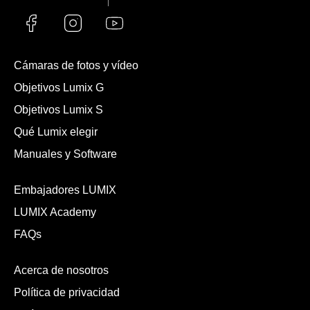
Cámaras de fotos y vídeo
Objetivos Lumix G
Objetivos Lumix S
Qué Lumix elegir
Manuales y Software
Embajadores LUMIX
LUMIX Academy
FAQs
Acerca de nosotros
Política de privacidad