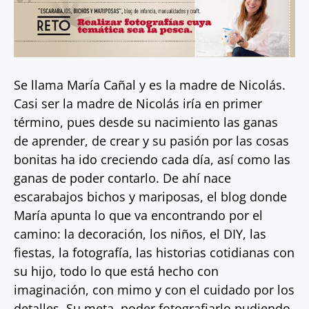
Se llama María Cañal y es la madre de Nicolás.
Casi ser la madre de Nicolás iría en primer
término, pues desde su nacimiento las ganas
de aprender, de crear y su pasión por las cosas
bonitas ha ido creciendo cada día, así como las
ganas de poder contarlo. De ahí nace
escarabajos bichos y mariposas, el blog donde
María apunta lo que va encontrando por el
camino: la decoración, los niños, el DIY, las
fiestas, la fotografía, las historias cotidianas con
su hijo, todo lo que está hecho con
imaginación, con mimo y con el cuidado por los
detalles. Su meta, poder fotografiarlo pudiendo