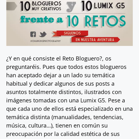
¿Y en qué consiste el Reto Bloguero?, os
preguntaréis. Pues que todos estos blogueros
han aceptado dejar a un lado su temática
habitual y dedicar algunos de sus posts a
asuntos totalmente distintos, ilustrados con
imágenes tomadas con una Lumix G5. Pese a
que cada uno de ellos está especializado en una
temática distinta (manualidades, tendencias,
música, cultura…), tienen en común su
preocupación por la calidad estética de sus