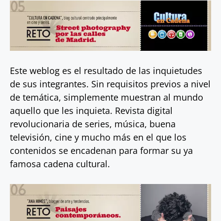
Este weblog es el resultado de las inquietudes
de sus integrantes. Sin requisitos previos a nivel
de temática, simplemente muestran al mundo
aquello que les inquieta. Revista digital
revolucionaria de series, música, buena
televisión, cine y mucho más en el que los
contenidos se encadenan para formar su ya
famosa cadena cultural.