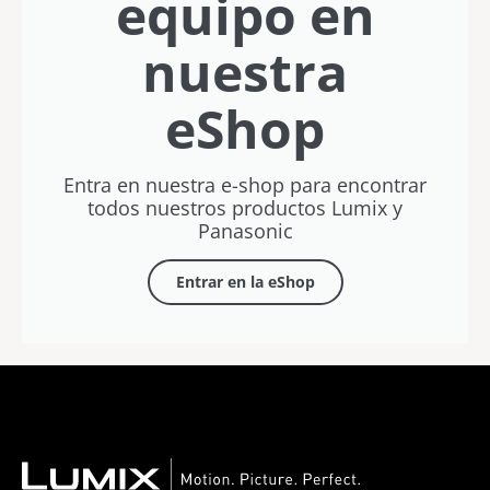
equipo en
nuestra
eShop
Entra en nuestra e-shop para encontrar
todos nuestros productos Lumix y
Panasonic
Entrar en la eShop