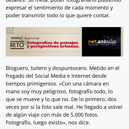
expresar el sentimiento de cada momento y
poder transmitir todo lo que quiere contar.
Bloguero, tuitero y dospuntocero. Metido en el
fregado del Social Media e Internet desde
tiempos primigenios. «Con una cámara en
mano soy muy peligroso, fotografío todo, lo
que se mueve y lo que no. De lo primero, dos
veces por si la foto sale mal. He llegado a volver
de algún viaje con más de 5.000 fotos.
Fotografío, luego existo», nos dice.