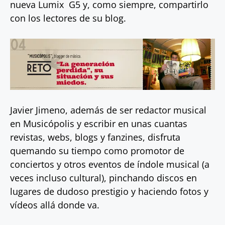
nueva Lumix G5 y, como siempre, compartirlo
con los lectores de su blog.
Javier Jimeno, además de ser redactor musical
en Musicópolis y escribir en unas cuantas
revistas, webs, blogs y fanzines, disfruta
quemando su tiempo como promotor de
conciertos y otros eventos de índole musical (a
veces incluso cultural), pinchando discos en
lugares de dudoso prestigio y haciendo fotos y
vídeos allá donde va.