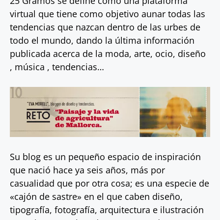
25 Gramos se define como una plataforma
virtual que tiene como objetivo aunar todas las
tendencias que nazcan dentro de las urbes de
todo el mundo, dando la última información
publicada acerca de la moda, arte, ocio, diseño
, música , tendencias…
Su blog es un pequeño espacio de inspiración
que nació hace ya seis años, más por
casualidad que por otra cosa; es una especie de
«cajón de sastre» en el que caben diseño,
tipografía, fotografía, arquitectura e ilustración