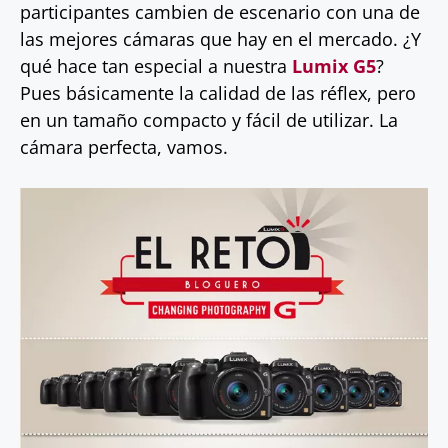
participantes cambien de escenario con una de
las mejores cámaras que hay en el mercado. ¿Y
qué hace tan especial a nuestra
Lumix G5
?
Pues básicamente la calidad de las réflex, pero
en un tamaño compacto y fácil de utilizar. La
cámara perfecta, vamos.