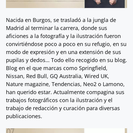
Nacida en Burgos, se trasladó a la jungla de
Madrid al terminar la carrera, donde sus
aficiones a la fotografía y la ilustración fueron
convirtiéndose poco a poco en su refugio, en su
modo de expresión y en una extensión de sus
pupilas y dedos… Todo ello recogido en su blog.
Blog en el que marcas como Springfield,
Nissan, Red Bull, GQ Australia, Wired UK,
Nature magazine, Tendencias, Neo2 o Lamono,
han querido estar. Actualmente compagina sus
trabajos fotográficos con la ilustración y el
trabajo de redacción y curación para diversas
publicaciones.