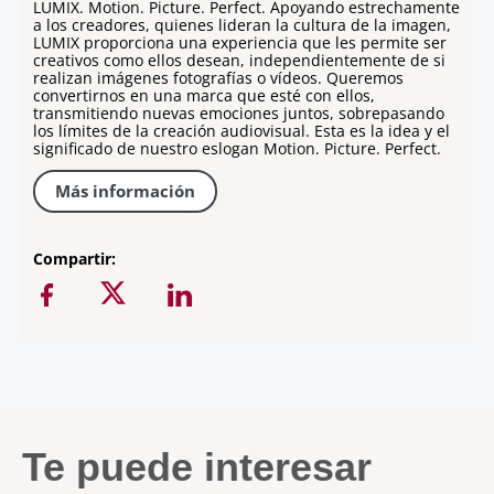
LUMIX. Motion. Picture. Perfect. Apoyando estrechamente
a los creadores, quienes lideran la cultura de la imagen,
LUMIX proporciona una experiencia que les permite ser
creativos como ellos desean, independientemente de si
realizan imágenes fotografías o vídeos. Queremos
convertirnos en una marca que esté con ellos,
transmitiendo nuevas emociones juntos, sobrepasando
los límites de la creación audiovisual. Esta es la idea y el
significado de nuestro eslogan Motion. Picture. Perfect.
Más información
Compartir:
Te puede interesar