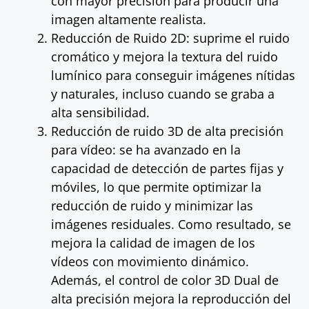
con mayor precisión para producir una
imagen altamente realista.
Reducción de Ruido 2D: suprime el ruido
cromático y mejora la textura del ruido
lumínico para conseguir imágenes nítidas
y naturales, incluso cuando se graba a
alta sensibilidad.
Reducción de ruido 3D de alta precisión
para vídeo: se ha avanzado en la
capacidad de detección de partes fijas y
móviles, lo que permite optimizar la
reducción de ruido y minimizar las
imágenes residuales. Como resultado, se
mejora la calidad de imagen de los
vídeos con movimiento dinámico.
Además, el control de color 3D Dual de
alta precisión mejora la reproducción del