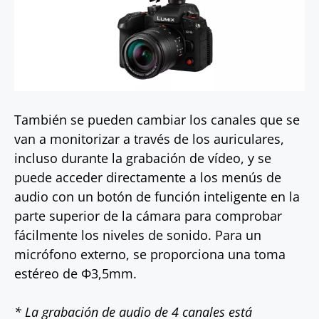
También se pueden cambiar los canales que se
van a monitorizar a través de los auriculares,
incluso durante la grabación de vídeo, y se
puede acceder directamente a los menús de
audio con un botón de función inteligente en la
parte superior de la cámara para comprobar
fácilmente los niveles de sonido. Para un
micrófono externo, se proporciona una toma
estéreo de Φ3,5mm.
* La grabación de audio de 4 canales está