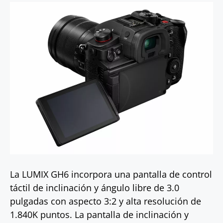
La LUMIX GH6 incorpora una pantalla de control
táctil de inclinación y ángulo libre de 3.0
pulgadas con aspecto 3:2 y alta resolución de
1.840K puntos. La pantalla de inclinación y