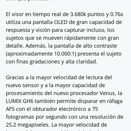
El visor en tiempo real de 3.680k puntos y 0.76x
utiliza una pantalla OLED de gran capacidad de
respuesta y visión para capturar incluso, los
sujetos que se mueven rápidamente con gran
detalle. Además, la pantalla de alto contraste
(aproximadamente 10.000:1) presenta el sujeto
con finas gradaciones y alta claridad.
Gracias a la mayor velocidad de lectura del
nuevo sensor y a la mayor capacidad de
procesamiento del nuevo procesador Venus, la
LUMIX GH6 también permite disparar en ráfaga
AFS con el obturador electrónico a 75
fotogramas por segundo con una resolución de
25.2 megapíxeles. La mayor velocidad de