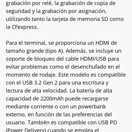
grabación por relé, la grabación de copia de
seguridad y la grabación por asignación,
utilizando tanto la tarjeta de memoria SD como
la CFexpress.
Para el terminal, se proporciona un HDMI de
tamaño grande (tipo A). Además, se incluye un
soporte de bloqueo del cable HDMI/USB para
evitar problemas como el desenchufado en el
momento de rodaje. Este modelo es compatible
con el USB 3.2 Gen 2 para una escritura y
lectura de alta velocidad. La batería de alta
capacidad de 2200mAh puede recargarse
mediante corriente o con un powerbank
externo, en función de las preferencias del
usuario. También es compatible con USB PD
(Power Delivery) cuando se emplea el