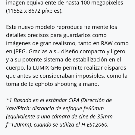
imagen equivalente de hasta 100 megapíxeles
(11552 x 8672 píxeles).
Este nuevo modelo reproduce fielmente los
detalles precisos para guardarlos como
imágenes de gran realismo, tanto en RAW como
en JPEG. Gracias a su diseño compacto y ligero,
y a su potente sistema de estabilización en el
cuerpo, la LUMIX GH6 permite realizar disparos
que antes se consideraban imposibles, como la
toma de telephoto shooting a mano.
*1 Basado en el estándar CIPA [Dirección de
Yaw/Pitch: distancia de enfoque f=60mm
(equivalente a una cámara de cine de 35mm
f=120mm), cuando se utiliza el H-ES12060.