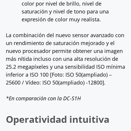
color por nivel de brillo, nivel de
saturación y nivel de tono para una
expresión de color muy realista.
La combinación del nuevo sensor avanzado con
un rendimiento de saturación mejorado y el
nuevo procesador permite obtener una imagen
más nítida incluso con una alta resolución de
25.2 megapíxeles y una sensibilidad ISO mínima
inferior a ISO 100 [Foto: ISO 50(ampliado) –
25600 / Vídeo: ISO 50(ampliado) -12800].
*En comparación con la DC-S1H
Operatividad intuitiva