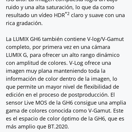
ruido y una alta saturación, lo que da como
*2
resultado un vídeo HDR
claro y suave con una
rica gradación.
La LUMIX GH6 también contiene V-log/V-Gamut
completo, por primera vez en una cámara
LUMIX G, para ofrecer un alto rango dinámico
con amplitud de colores. V-Log ofrece una
imagen muy plana manteniendo toda la
información de color dentro de la imagen, lo
que permite un mayor nivel de flexibilidad de
edición en el proceso de postproducción. El
sensor Live MOS de la GH6 consigue una amplia
gama de colores conocida como V-Gamut. Este
es el espacio de color óptimo de la GH6, que es
más amplio que BT.2020.