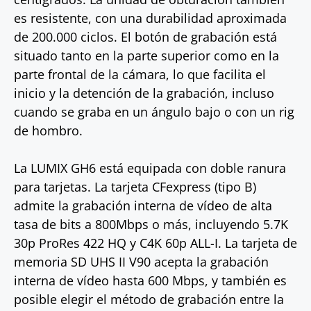
es resistente, con una durabilidad aproximada
de 200.000 ciclos. El botón de grabación está
situado tanto en la parte superior como en la
parte frontal de la cámara, lo que facilita el
inicio y la detención de la grabación, incluso
cuando se graba en un ángulo bajo o con un rig
de hombro.
La LUMIX GH6 está equipada con doble ranura
para tarjetas. La tarjeta CFexpress (tipo B)
admite la grabación interna de vídeo de alta
tasa de bits a 800Mbps o más, incluyendo 5.7K
30p ProRes 422 HQ y C4K 60p ALL-I. La tarjeta de
memoria SD UHS II V90 acepta la grabación
interna de vídeo hasta 600 Mbps, y también es
posible elegir el método de grabación entre la