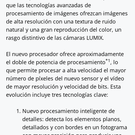
que las tecnologías avanzadas de
procesamiento de imágenes ofrezcan imágenes
de alta resolución con una textura de ruido
natural y una gran reproducción del color, un
rasgo distintivo de las cámaras LUMIX.
El nuevo procesador ofrece aproximadamente
*1
el doble de potencia de procesamiento
, lo
que permite procesar a alta velocidad el mayor
número de píxeles del nuevo sensor y el vídeo
de mayor resolución y velocidad de bits. Esta
evolución incluye tres tecnologías clave:
Nuevo procesamiento inteligente de
detalles: detecta los elementos planos,
detallados y con bordes en un fotograma