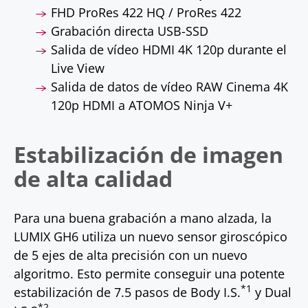
FHD ProRes 422 HQ / ProRes 422
Grabación directa USB-SSD
Salida de vídeo HDMI 4K 120p durante el
Live View
Salida de datos de vídeo RAW Cinema 4K
120p HDMI a ATOMOS Ninja V+
Estabilización de imagen
de alta calidad
Para una buena grabación a mano alzada, la
LUMIX GH6 utiliza un nuevo sensor giroscópico
de 5 ejes de alta precisión con un nuevo
algoritmo. Esto permite conseguir una potente
*1
estabilización de 7.5 pasos de Body I.S.
y Dual
*2