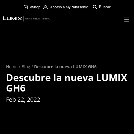
eShop
Acceso a MyPanasonic
Home
/
Blog
/
Descubre la nueva LUMIX GH6
Descubre la nueva LUMIX
GH6
Feb 22, 2022