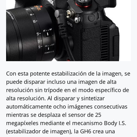
Con esta potente estabilización de la imagen, se
puede disparar incluso una imagen de alta
resolución sin trípode en el modo específico de
alta resolución. Al disparar y sintetizar
automáticamente ocho imágenes consecutivas
mientras se desplaza el sensor de 25
megapíxeles mediante el mecanismo Body I.S.
(estabilizador de imagen), la GH6 crea una