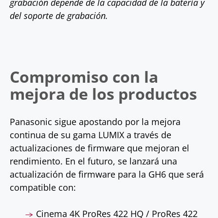
grabación depende de la capacidad de la batería y
del soporte de grabación.
Compromiso con la
mejora de los productos
Panasonic sigue apostando por la mejora
continua de su gama LUMIX a través de
actualizaciones de firmware que mejoran el
rendimiento. En el futuro, se lanzará una
actualización de firmware para la GH6 que será
compatible con:
Cinema 4K ProRes 422 HQ / ProRes 422