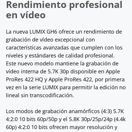
Rendimiento profesional
en vídeo
La nueva LUMIX GH6 ofrece un rendimiento de
grabación de vídeo excepcional con
características avanzadas que cumplen con los
niveles y estándares de calidad profesional.
Este nuevo modelo mantiene la grabación de
vídeo interna de 5.7K 30p disponible en Apple
ProRes 422 HQ y Apple ProRes 422, por primera
vez en la serie LUMIX para permitir la edición no
lineal sin transcodificación.
Los modos de grabación anamórficos (4:3) 5.7K
4:2:0 10 bits 60p/50p y el 5.8K 30p/25p/24p (4.4k
60p) 4:2:0 10 bits ofrecen mayor resolución y