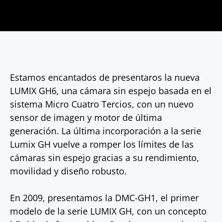
Estamos encantados de presentaros la nueva
LUMIX GH6, una cámara sin espejo basada en el
sistema Micro Cuatro Tercios, con un nuevo
sensor de imagen y motor de última
generación. La última incorporación a la serie
Lumix GH vuelve a romper los límites de las
cámaras sin espejo gracias a su rendimiento,
movilidad y diseño robusto.
En 2009, presentamos la DMC-GH1, el primer
modelo de la serie LUMIX GH, con un concepto