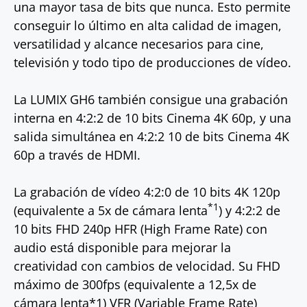
una mayor tasa de bits que nunca. Esto permite
conseguir lo último en alta calidad de imagen,
versatilidad y alcance necesarios para cine,
televisión y todo tipo de producciones de vídeo.
La LUMIX GH6 también consigue una grabación
interna en 4:2:2 de 10 bits Cinema 4K 60p, y una
salida simultánea en 4:2:2 10 de bits Cinema 4K
60p a través de HDMI.
La grabación de vídeo 4:2:0 de 10 bits 4K 120p
*1
(equivalente a 5x de cámara lenta
) y 4:2:2 de
10 bits FHD 240p HFR (High Frame Rate) con
audio está disponible para mejorar la
creatividad con cambios de velocidad. Su FHD
máximo de 300fps (equivalente a 12,5x de
cámara lenta*1) VFR (Variable Frame Rate)