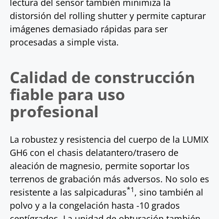
lectura del sensor también minimiza la
distorsión del rolling shutter y permite capturar
imágenes demasiado rápidas para ser
procesadas a simple vista.
Calidad de construcción
fiable para uso
profesional
La robustez y resistencia del cuerpo de la LUMIX
GH6 con el chasis delatantero/trasero de
aleación de magnesio, permite soportar los
terrenos de grabación más adversos. No solo es
*1
resistente a las salpicaduras
, sino también al
polvo y a la congelación hasta -10 grados
centígrados. La unidad de obturación también