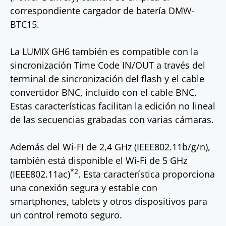
correspondiente cargador de batería DMW-
BTC15.
La LUMIX GH6 también es compatible con la
sincronización Time Code IN/OUT a través del
terminal de sincronización del flash y el cable
convertidor BNC, incluido con el cable BNC.
Estas características facilitan la edición no lineal
de las secuencias grabadas con varias cámaras.
Además del Wi-FI de 2,4 GHz (IEEE802.11b/g/n),
también está disponible el Wi-Fi de 5 GHz
*2
(IEEE802.11ac)
. Esta característica proporciona
una conexión segura y estable con
smartphones, tablets y otros dispositivos para
un control remoto seguro.