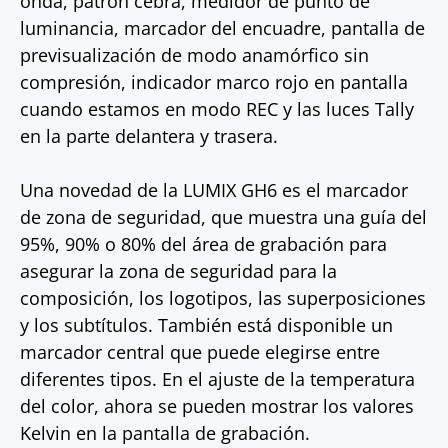
onda, patrón cebra, medidor de punto de
luminancia, marcador del encuadre, pantalla de
previsualización de modo anamórfico sin
compresión, indicador marco rojo en pantalla
cuando estamos en modo REC y las luces Tally
en la parte delantera y trasera.
Una novedad de la LUMIX GH6 es el marcador
de zona de seguridad, que muestra una guía del
95%, 90% o 80% del área de grabación para
asegurar la zona de seguridad para la
composición, los logotipos, las superposiciones
y los subtítulos. También está disponible un
marcador central que puede elegirse entre
diferentes tipos. En el ajuste de la temperatura
del color, ahora se pueden mostrar los valores
Kelvin en la pantalla de grabación.