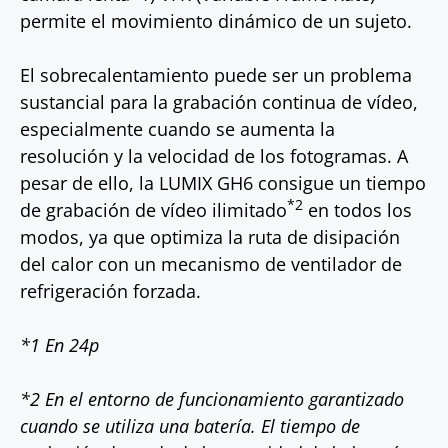
permite el movimiento dinámico de un sujeto.
El sobrecalentamiento puede ser un problema
sustancial para la grabación continua de vídeo,
especialmente cuando se aumenta la
resolución y la velocidad de los fotogramas. A
pesar de ello, la LUMIX GH6 consigue un tiempo
*2
de grabación de vídeo ilimitado
en todos los
modos, ya que optimiza la ruta de disipación
del calor con un mecanismo de ventilador de
refrigeración forzada.
*1 En 24p
*2 En el entorno de funcionamiento garantizado
cuando se utiliza una batería. El tiempo de