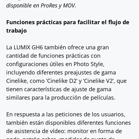
disponible en ProRes y MOV.
Funciones prácticas para facilitar el flujo de
trabajo
La LUMIX GH6 también ofrece una gran
cantidad de funciones prácticas con
configuraciones útiles en Photo Style,
incluyendo diferentes preajustes de gama
Cinelike, como ‘Cinelike D2’ y ‘Cinelike V2’, que
tienen características de ajuste de gama
similares para la producción de películas.
En respuesta a las peticiones de los usuarios,
también están disponibles diferentes funciones
de asistencia de vídeo: monitor en forma de