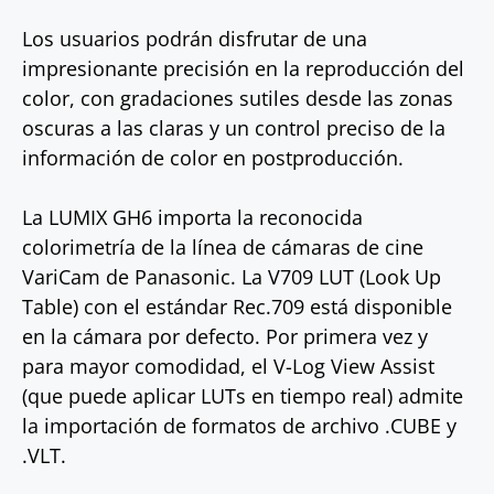
Los usuarios podrán disfrutar de una
impresionante precisión en la reproducción del
color, con gradaciones sutiles desde las zonas
oscuras a las claras y un control preciso de la
información de color en postproducción.
La LUMIX GH6 importa la reconocida
colorimetría de la línea de cámaras de cine
VariCam de Panasonic. La V709 LUT (Look Up
Table) con el estándar Rec.709 está disponible
en la cámara por defecto. Por primera vez y
para mayor comodidad, el V-Log View Assist
(que puede aplicar LUTs en tiempo real) admite
la importación de formatos de archivo .CUBE y
.VLT.