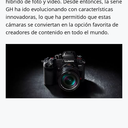
híbrido de foto y vídeo. Desde entonces, la serie
GH ha ido evolucionando con características
innovadoras, lo que ha permitido que estas
cámaras se conviertan en la opción favorita de
creadores de contenido en todo el mundo.