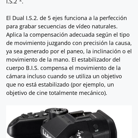
I.S.2
.
El Dual I.S.2. de 5 ejes funciona a la perfección
para grabar secuencias de vídeo naturales.
Aplica la compensación adecuada según el tipo
de movimiento juzgando con precisión la causa,
ya sea generado por el paneo, la inclinación o el
movimiento de la mano. El estabilizador del
cuerpo B.I.S. compensa el movimiento de la
cámara incluso cuando se utiliza un objetivo
que no está estabilizado (por ejemplo, un
objetivo de cine totalmente mecánico).