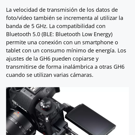
La velocidad de transmisión de los datos de
foto/vídeo también se incrementa al utilizar la
banda de 5 GHz. La compatibilidad con
Bluetooth 5.0 (BLE: Bluetooth Low Energy)
permite una conexión con un smartphone o
tablet con un consumo mínimo de energía. Los
ajustes de la GH6 pueden copiarse y
transmitirse de forma inalámbrica a otras GH6
cuando se utilizan varias cámaras.