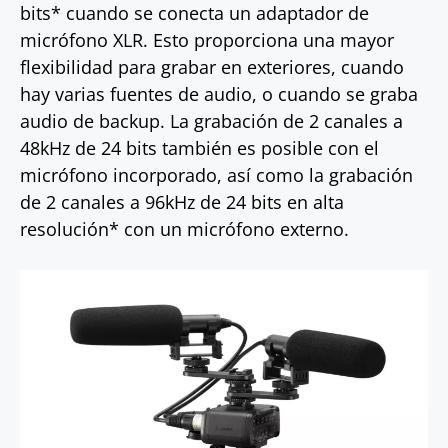
bits* cuando se conecta un adaptador de
micrófono XLR. Esto proporciona una mayor
flexibilidad para grabar en exteriores, cuando
hay varias fuentes de audio, o cuando se graba
audio de backup. La grabación de 2 canales a
48kHz de 24 bits también es posible con el
micrófono incorporado, así como la grabación
de 2 canales a 96kHz de 24 bits en alta
resolución* con un micrófono externo.