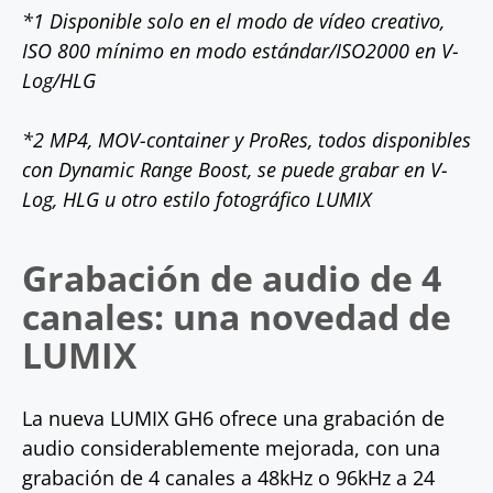
*1 Disponible solo en el modo de vídeo creativo,
ISO 800 mínimo en modo estándar/ISO2000 en V-
Log/HLG
*2 MP4, MOV-container y ProRes, todos disponibles
con Dynamic Range Boost, se puede grabar en V-
Log, HLG u otro estilo fotográfico LUMIX
Grabación de audio de 4
canales: una novedad de
LUMIX
La nueva LUMIX GH6 ofrece una grabación de
audio considerablemente mejorada, con una
grabación de 4 canales a 48kHz o 96kHz a 24