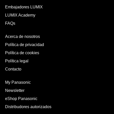
Embajadores LUMIX
LUMIX Academy
FAQs
Acerca de nosotros
Política de privacidad
Política de cookies
Política legal
Contacto
My Panasonic
Newsletter
eShop Panasonic
Distribudores autorizados