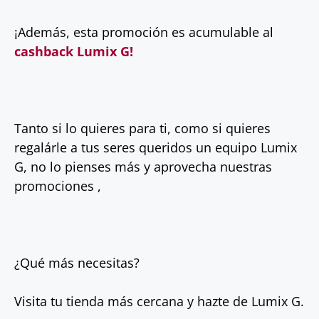
¡Además, esta promoción es acumulable al
cashback Lumix G!
Tanto si lo quieres para ti, como si quieres
regalárle a tus seres queridos un equipo Lumix
G, no lo pienses más y aprovecha nuestras
promociones ,
¿Qué más necesitas?
Visita tu tienda más cercana y hazte de Lumix G.