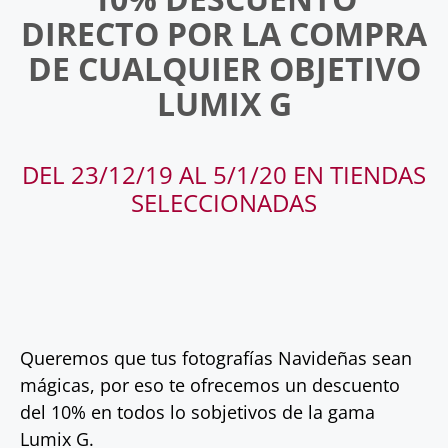
DIRECTO POR LA COMPRA
DE CUALQUIER OBJETIVO
LUMIX G
DEL 23/12/19 AL 5/1/20 EN TIENDAS
SELECCIONADAS
Queremos que tus fotografías Navideñas sean
mágicas, por eso te ofrecemos un descuento
del 10% en todos lo sobjetivos de la gama
Lumix G.