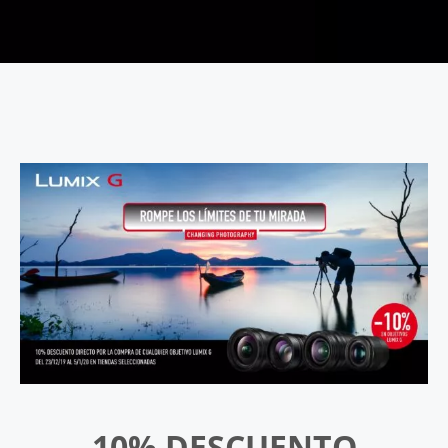
10% DESCUENTO