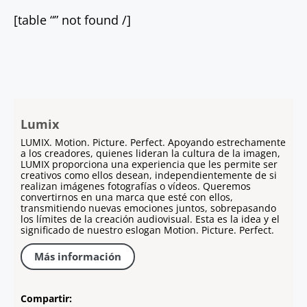
[table “” not found /]
Lumix
LUMIX. Motion. Picture. Perfect. Apoyando estrechamente
a los creadores, quienes lideran la cultura de la imagen,
LUMIX proporciona una experiencia que les permite ser
creativos como ellos desean, independientemente de si
realizan imágenes fotografías o vídeos. Queremos
convertirnos en una marca que esté con ellos,
transmitiendo nuevas emociones juntos, sobrepasando
los límites de la creación audiovisual. Esta es la idea y el
significado de nuestro eslogan Motion. Picture. Perfect.
Más información
Compartir: