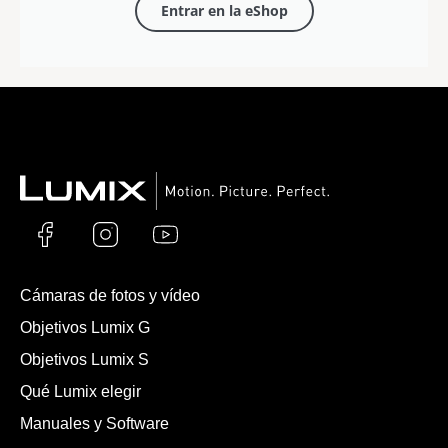
Entrar en la eShop
Cámaras de fotos y vídeo
Objetivos Lumix G
Objetivos Lumix S
Qué Lumix elegir
Manuales y Software