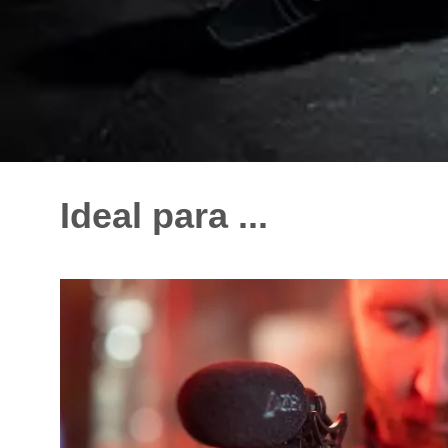
Ideal para ...