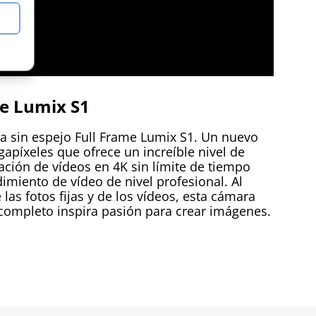
e Lumix S1
a sin espejo Full Frame Lumix S1. Un nuevo
píxeles que ofrece un increíble nivel de
bación de vídeos en 4K sin límite de tiempo
miento de vídeo de nivel profesional. Al
 las fotos fijas y de los vídeos, esta cámara
completo inspira pasión para crear imágenes.