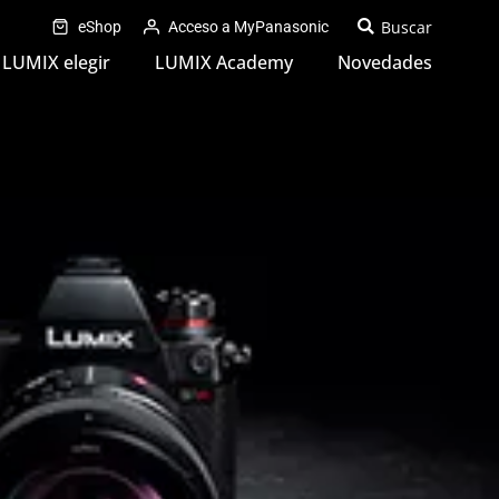
eShop
Acceso a MyPanasonic
LUMIX elegir
LUMIX Academy
Novedades