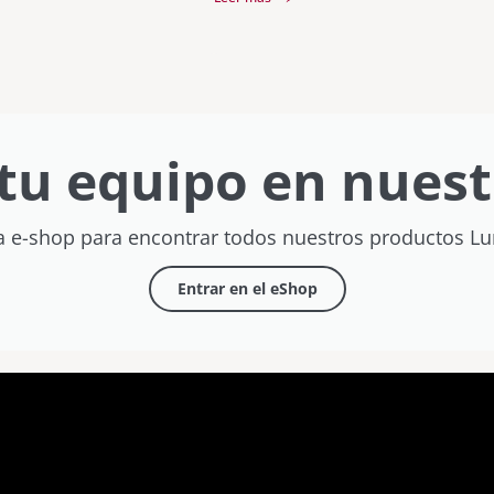
tu equipo en nuest
a e-shop para encontrar todos nuestros productos L
Entrar en el eShop