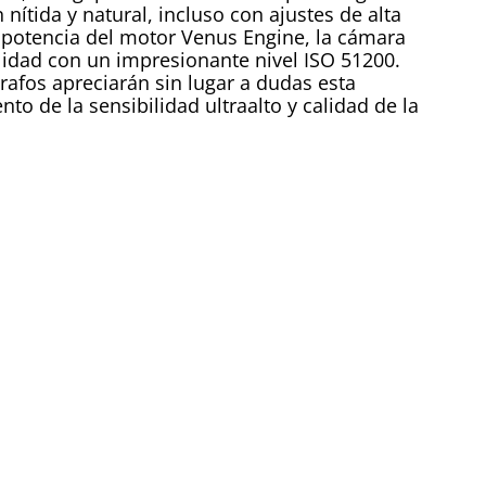
nítida y natural, incluso con ajustes de alta
 la potencia del motor Venus Engine, la cámara
lidad con un impresionante nivel ISO 51200.
rafos apreciarán sin lugar a dudas esta
o de la sensibilidad ultraalto y calidad de la