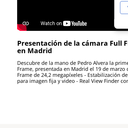
Presentación de la cámara Full
en Madrid
Descubre de la mano de Pedro Alvera la prim
Frame, presentada en Madrid el 19 de marzo de
Frame de 24,2 megapíxeles - Estabilización d
para imagen fija y video - Real View Finder c