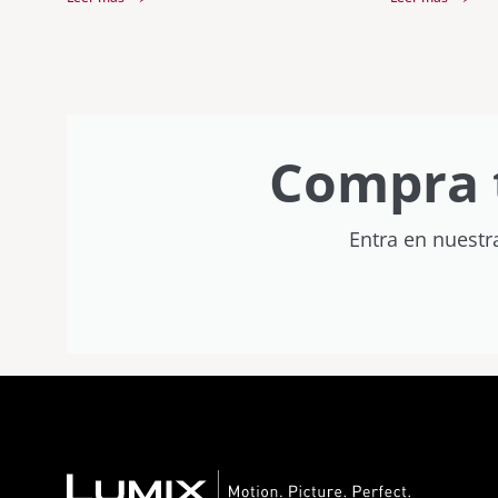
Compra 
Entra en nuestr