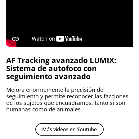
AF Tracking avanzado LUMIX:
Sistema de autofoco con
seguimiento avanzado
Mejora enormemente la precisión del
seguimiento y permite reconocer las facciones
de los sujetos que encuadramos, tanto si son
humanas como de animales.
Más vídeos en Youtube