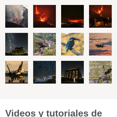
Videos y tutoriales de