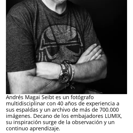
Andrés Magai Seibt es un fotógrafo
multidisciplinar con 40 años de experiencia a
sus espaldas y un archivo de más de 700.000
imágenes. Decano de los embajadores LUMIX,
su inspiración surge de la observación y un
continuo aprendizaje.