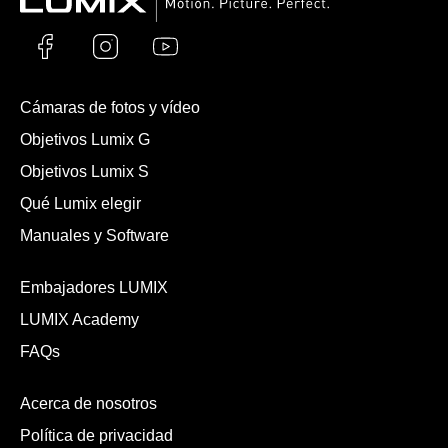
Cámaras de fotos y vídeo
Objetivos Lumix G
Objetivos Lumix S
Qué Lumix elegir
Manuales y Software
Embajadores LUMIX
LUMIX Academy
FAQs
Acerca de nosotros
Política de privacidad