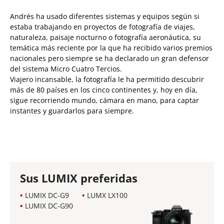
Andrés ha usado diferentes sistemas y equipos según si
estaba trabajando en proyectos de fotografía de viajes,
naturaleza, paisaje nocturno o fotografía aeronáutica, su
temática más reciente por la que ha recibido varios premios
nacionales pero siempre se ha declarado un gran defensor
del sistema Micro Cuatro Tercios.
Viajero incansable, la fotografía le ha permitido descubrir
más de 80 países en los cinco continentes y, hoy en día,
sigue recorriendo mundo, cámara en mano, para captar
instantes y guardarlos para siempre.
Sus LUMIX preferidas
LUMIX DC-G9
LUMX LX100
LUMIX DC-G90