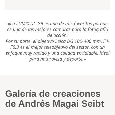
«
La LUMIX DC G9 es una de mis favoritas porque
es una de las mejores cámaras para la fotografía
de acción.
Por su parte, el objetivo Leica DG 100-400 mm, F4-
F6.3 es el mejor teleobjetivo del sector, con un
enfoque muy rápido y una calidad envidiable, ideal
para naturaleza y deporte.»
Galería de creaciones
de Andrés Magai Seibt