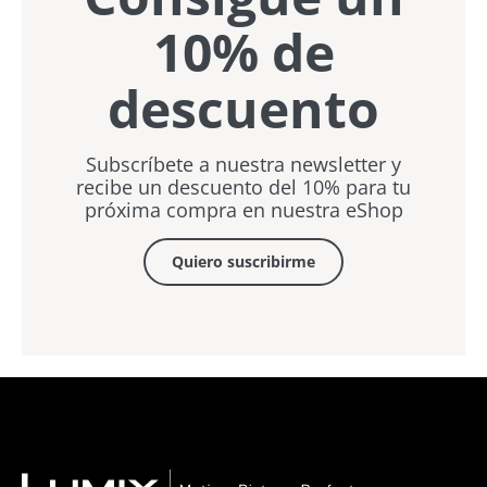
10% de
descuento
Subscríbete a nuestra newsletter y
recibe un descuento del 10% para tu
próxima compra en nuestra eShop
Quiero suscribirme