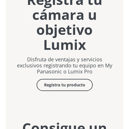
cámara u
objetivo
Lumix
Disfruta de ventajas y servicios
exclusivos registrando tu equipo en My
Panasonic o Lumix Pro
Registra tu producto
Consigue un