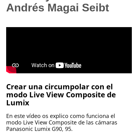
Andrés Magai Seibt
Crear una circumpolar con el
modo Live View Composite de
Lumix
En este vídeo os explico como funciona el
modo Live View Composite de las cámaras
Panasonic Lumix G90, 95.