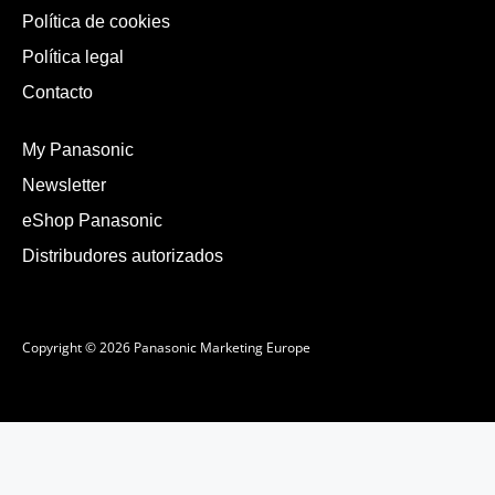
Política de cookies
Política legal
Contacto
My Panasonic
Newsletter
eShop Panasonic
Distribudores autorizados
Copyright © 2026 Panasonic Marketing Europe