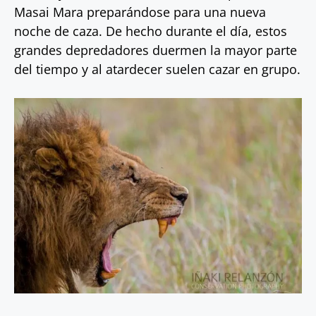
Masai Mara preparándose para una nueva
noche de caza. De hecho durante el día, estos
grandes depredadores duermen la mayor parte
del tiempo y al atardecer suelen cazar en grupo.