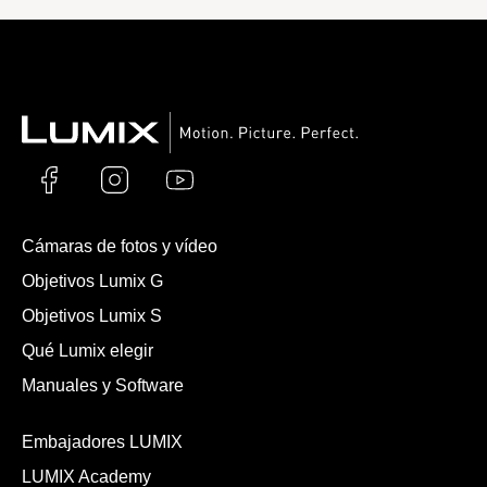
Cámaras de fotos y vídeo
Objetivos Lumix G
Objetivos Lumix S
Qué Lumix elegir
Manuales y Software
Embajadores LUMIX
LUMIX Academy