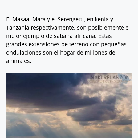
El Masaai Mara y el Serengetti, en kenia y
Tanzania respectivamente, son posiblemente el
mejor ejemplo de sabana africana. Estas
grandes extensiones de terreno con pequeñas
ondulaciones son el hogar de millones de
animales.