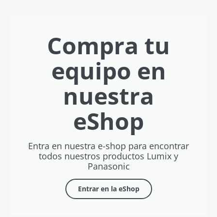
Compra tu
equipo en
nuestra
eShop
Entra en nuestra e-shop para encontrar
todos nuestros productos Lumix y
Panasonic
Entrar en la eShop