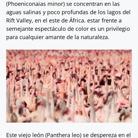
(Phoeniconaias minor) se concentran en las
aguas salinas y poco profundas de los lagos del
Rift Valley, en el este de África. estar frente a
semejante espectáculo de color es un privilegio
para cualquier amante de la naturaleza.
Este viejo león (Panthera leo) se despereza en el