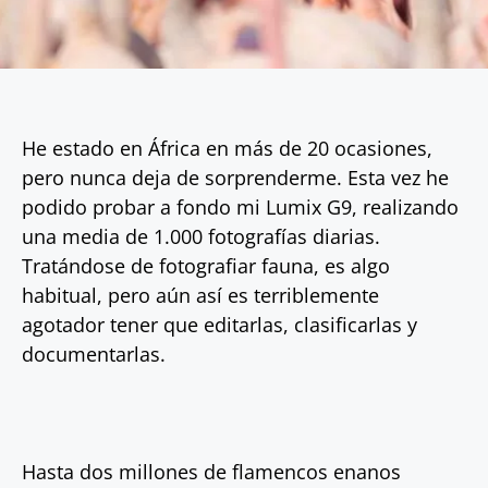
He estado en África en más de 20 ocasiones,
pero nunca deja de sorprenderme. Esta vez he
podido probar a fondo mi Lumix G9, realizando
una media de 1.000 fotografías diarias.
Tratándose de fotografiar fauna, es algo
habitual, pero aún así es terriblemente
agotador tener que editarlas, clasificarlas y
documentarlas.
Hasta dos millones de flamencos enanos