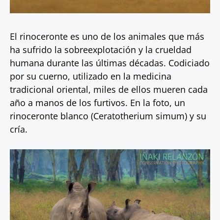
El rinoceronte es uno de los animales que más
ha sufrido la sobreexplotación y la crueldad
humana durante las últimas décadas. Codiciado
por su cuerno, utilizado en la medicina
tradicional oriental, miles de ellos mueren cada
año a manos de los furtivos. En la foto, un
rinoceronte blanco (Ceratotherium simum) y su
cría.