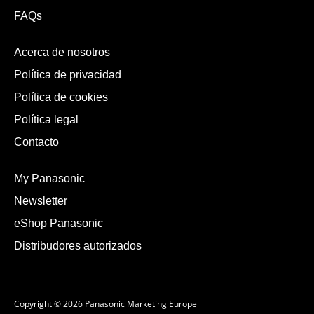
FAQs
Acerca de nosotros
Política de privacidad
Política de cookies
Política legal
Contacto
My Panasonic
Newsletter
eShop Panasonic
Distribudores autorizados
Copyright © 2026 Panasonic Marketing Europe