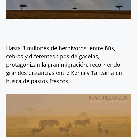
Hasta 3 millones de herbívoros, entre ñús,
cebras y diferentes tipos de gacelas,
protagonizan la gran migración, recorriendo
grandes distancias entre Kenia y Tanzania en
busca de pastos frescos.