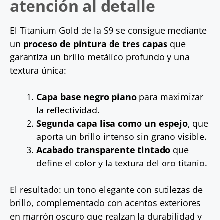
atención al detalle
El Titanium Gold de la S9 se consigue mediante
un
proceso de pintura de tres capas
que
garantiza un brillo metálico profundo y una
textura única:
Capa base negro piano
para maximizar
la reflectividad.
Segunda capa lisa como un espejo
, que
aporta un brillo intenso sin grano visible.
Acabado transparente tintado
que
define el color y la textura del oro titanio.
El resultado: un tono elegante con sutilezas de
brillo, complementado con acentos exteriores
en marrón oscuro que realzan la durabilidad y