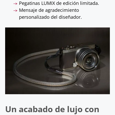
Pegatinas LUMIX de edición limitada.
Mensaje de agradecimiento
personalizado del diseñador.
Un acabado de lujo con