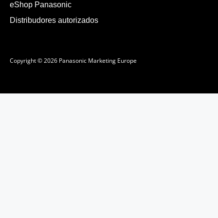
eShop Panasonic
Distribudores autorizados
Copyright © 2026 Panasonic Marketing Europe