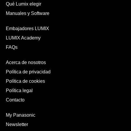
Qué Lumix elegir
Manuales y Software
Embajadores LUMIX
LUMIX Academy
FAQs
Acerca de nosotros
Política de privacidad
Política de cookies
Política legal
Contacto
My Panasonic
Newsletter