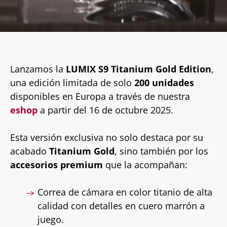
Lanzamos la
LUMIX S9 Titanium Gold Edition
,
una edición limitada de solo
200 unidades
disponibles en Europa a través de nuestra
eshop
a partir del 16 de octubre 2025.
Esta versión exclusiva no solo destaca por su
acabado
Titanium Gold
, sino también por los
accesorios premium
que la acompañan:
Correa de cámara en color titanio de alta
calidad con detalles en cuero marrón a
juego.