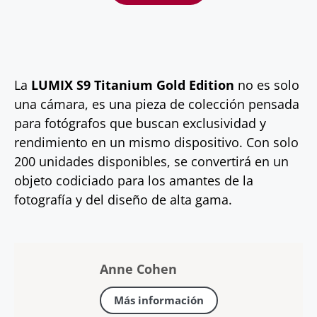
La
LUMIX S9 Titanium Gold Edition
no es solo
una cámara, es una pieza de colección pensada
para fotógrafos que buscan exclusividad y
rendimiento en un mismo dispositivo. Con solo
200 unidades disponibles, se convertirá en un
objeto codiciado para los amantes de la
fotografía y del diseño de alta gama.
Anne Cohen
Más información