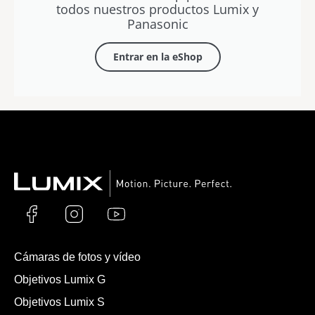
todos nuestros productos Lumix y
Panasonic
Entrar en la eShop
Cámaras de fotos y vídeo
Objetivos Lumix G
Objetivos Lumix S