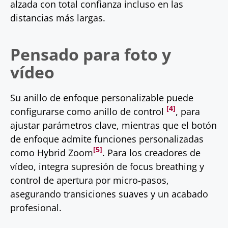
alzada con total confianza incluso en las
distancias más largas.
Pensado para foto y
vídeo
Su anillo de enfoque personalizable puede
[4]
configurarse como anillo de control
, para
ajustar parámetros clave, mientras que el botón
de enfoque admite funciones personalizadas
[5]
como Hybrid Zoom
. Para los creadores de
vídeo, integra supresión de focus breathing y
control de apertura por micro-pasos,
asegurando transiciones suaves y un acabado
profesional.