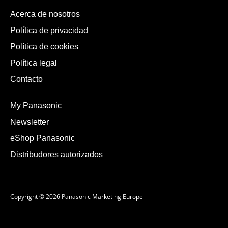
Acerca de nosotros
Política de privacidad
Política de cookies
Política legal
Contacto
My Panasonic
Newsletter
eShop Panasonic
Distribudores autorizados
Copyright © 2026 Panasonic Marketing Europe