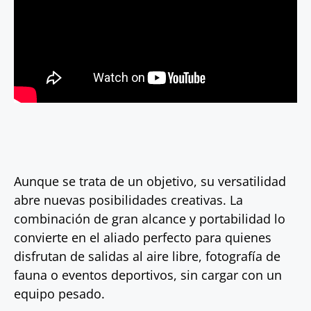
Aunque se trata de un objetivo, su versatilidad
abre nuevas posibilidades creativas. La
combinación de gran alcance y portabilidad lo
convierte en el aliado perfecto para quienes
disfrutan de salidas al aire libre, fotografía de
fauna o eventos deportivos, sin cargar con un
equipo pesado.