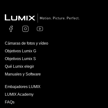
Cámaras de fotos y vídeo
Objetivos Lumix G
Objetivos Lumix S
Qué Lumix elegir
Manuales y Software
Embajadores LUMIX
LUMIX Academy
FAQs