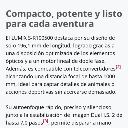
Compacto, potente y listo
para cada aventura
El LUMIX S-R100500 destaca por su diseño de
solo 196,1 mm de longitud, logrado gracias a
una disposición optimizada de los elementos
ópticos y a un motor lineal de doble fase.
[2]
Además, es compatible con teleconvertidores
alcanzando una distancia focal de hasta 1000
mm, ideal para captar detalles de animales o
acciones deportivas sin acercarse demasiado.
Su autoenfoque rápido, preciso y silencioso,
junto a la estabilización de imagen Dual I.S. 2 de
[3]
hasta 7,0 pasos
, permite disparar a mano