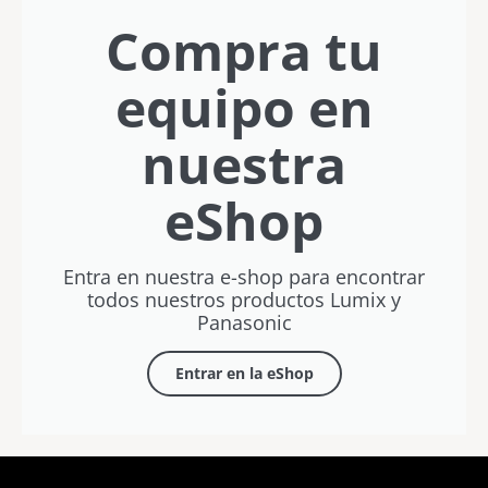
Compra tu
equipo en
nuestra
eShop
Entra en nuestra e-shop para encontrar
todos nuestros productos Lumix y
Panasonic
Entrar en la eShop