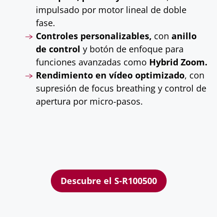
impulsado por motor lineal de doble
fase.
Controles personalizables,
con
anillo
de control
y botón de enfoque para
funciones avanzadas como
Hybrid Zoom.
Rendimiento en vídeo optimizado
, con
supresión de focus breathing y control de
apertura por micro-pasos.
Descubre el S-R100500