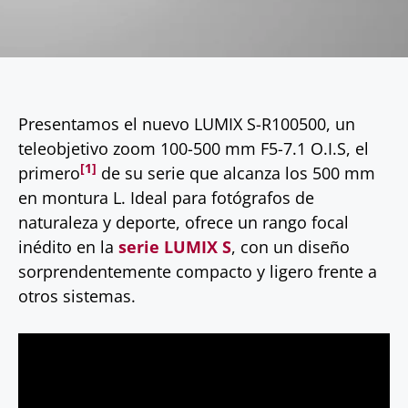
Presentamos el nuevo LUMIX S-R100500, un
teleobjetivo zoom 100-500 mm F5-7.1 O.I.S, el
[1]
primero
de su serie que alcanza los 500 mm
en montura L. Ideal para fotógrafos de
naturaleza y deporte, ofrece un rango focal
inédito en la
serie LUMIX S
, con un diseño
sorprendentemente compacto y ligero frente a
otros sistemas.