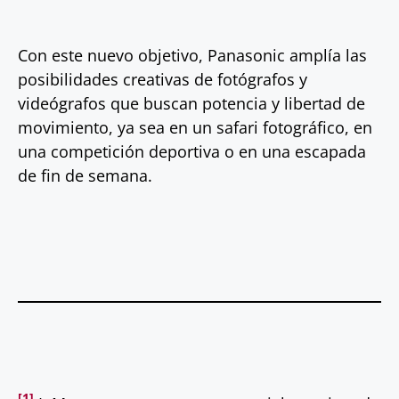
Con este nuevo objetivo, Panasonic amplía las
posibilidades creativas de fotógrafos y
videógrafos que buscan potencia y libertad de
movimiento, ya sea en un safari fotográfico, en
una competición deportiva o en una escapada
de fin de semana.
[1]