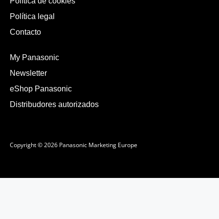
Política de cookies
Política legal
Contacto
My Panasonic
Newsletter
eShop Panasonic
Distribudores autorizados
Copyright © 2026 Panasonic Marketing Europe