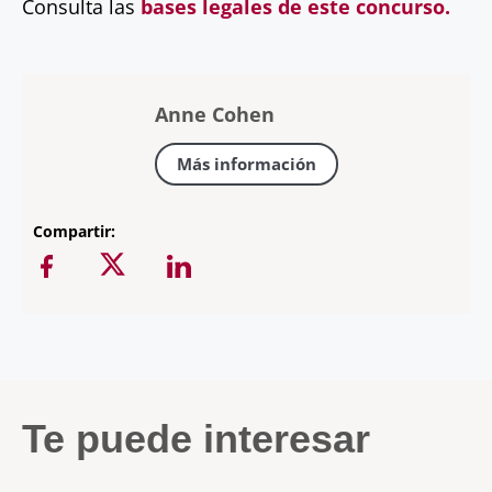
Consulta las
bases legales de este concurso.
Anne Cohen
Más información
Compartir:
Te puede interesar