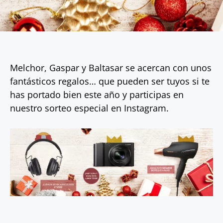
Melchor, Gaspar y Baltasar se acercan con unos
fantásticos regalos… que pueden ser tuyos si te
has portado bien este año y participas en
nuestro sorteo especial en Instagram.