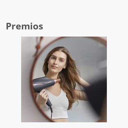
Premios