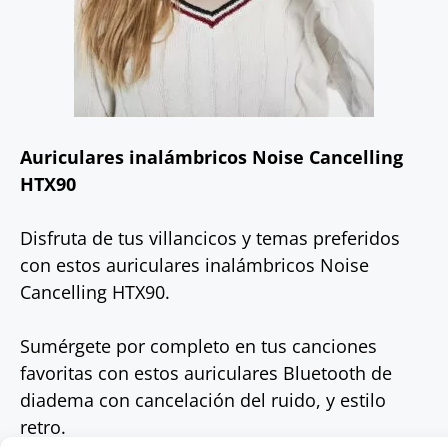
Auriculares inalámbricos Noise Cancelling
HTX90
Disfruta de tus villancicos y temas preferidos
con estos auriculares inalámbricos Noise
Cancelling HTX90.
Sumérgete por completo en tus canciones
favoritas con estos auriculares Bluetooth de
diadema con cancelación del ruido, y estilo
retro.