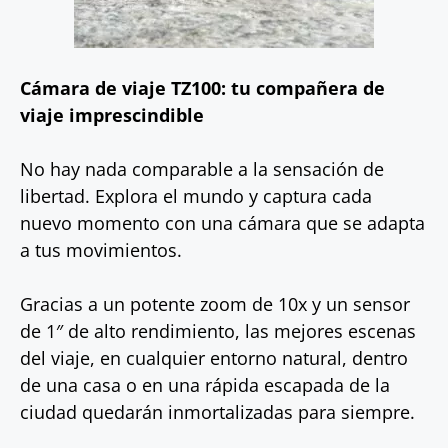
Cámara de viaje TZ100: tu compañera de
viaje imprescindible
No hay nada comparable a la sensación de
libertad. Explora el mundo y captura cada
nuevo momento con una cámara que se adapta
a tus movimientos.
Gracias a un potente zoom de 10x y un sensor
de 1″ de alto rendimiento, las mejores escenas
del viaje, en cualquier entorno natural, dentro
de una casa o en una rápida escapada de la
ciudad quedarán inmortalizadas para siempre.