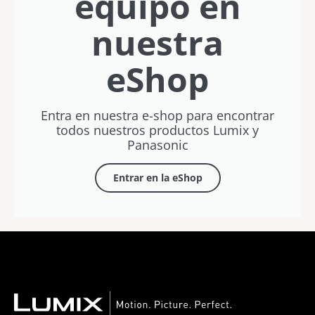
equipo en
nuestra
eShop
Entra en nuestra e-shop para encontrar
todos nuestros productos Lumix y
Panasonic
Entrar en la eShop