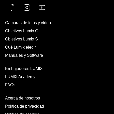
Cámaras de fotos y vídeo
Objetivos Lumix G
Objetivos Lumix S
Qué Lumix elegir
Manuales y Software
Embajadores LUMIX
LUMIX Academy
FAQs
Acerca de nosotros
Política de privacidad