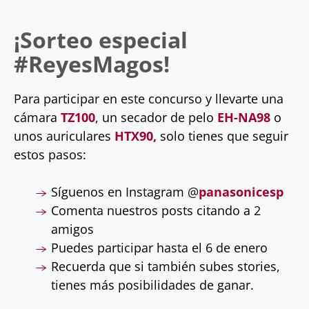
¡Sorteo especial
#ReyesMagos!
Para participar en este concurso y llevarte una
cámara
TZ100
, un secador de pelo
EH-NA98
o
unos auriculares
HTX90,
solo tienes que seguir
estos pasos:
Síguenos en Instagram @
panasonicesp
Comenta nuestros posts citando a 2
amigos
Puedes participar hasta el 6 de enero
Recuerda que si también subes stories,
tienes más posibilidades de ganar.