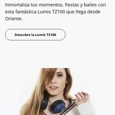
Inmortaliza tus momentos, fiestas y bailes con
esta fantástica Lumix TZ100 que llega desde
Oriente.
Descubre la Lumix TZ100