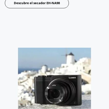
Descubre el secador EH-NA98