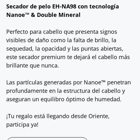
Secador de pelo EH-NA98 con tecnología
Nanoe™ & Double Mineral
Perfecto para cabello que presenta signos
visibles de daño como la falta de brillo, la
sequedad, la opacidad y las puntas abiertas,
este secador premium te dejará el cabello más
brillante que nunca.
Las partículas generadas por Nanoe™ penetran
profundamente en la estructura del cabello y
aseguran un equilibro óptimo de humedad.
¡Tu regalo está llegando desde Oriente,
participa ya!