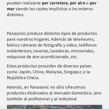
pueden realizarse
por carretera
,
por aire
o
por
mar
siendo los costes implícitos a los mismos
distintos.
Panasonic produce distintos tipos de productos
para nuestros hogares. Además de televisores,
fabrica cámaras de fotografía y video, teléfonos
inalámbricos, neveras, lavadoras, microondas,
máquinas de aire acondicionado, etc.
Estos productos proceden de diversos países
como Japón, China, Malaysia, Singapur, o la
República Checa.
Además, en Panasonic no sólo ofrecemos
productos destinados al mercado doméstico, sino
también al profesional y al industrial.