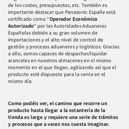
de los costes, presupuestos, etc. También es
importante destacar que Panasonic España está
certificado como “
Operador Económico
Autorizado
” por las Autoridades Aduaneras
Españolas debido a su gran volumen de
importaciones y el alto nivel de control de
gestión y procesos aduaneros y logísticos. Gracias
a ello, somos capaces de despachar/liquidar
aranceles en nuestros almacenes en el mismo
momento en el que llegan, agilizando así que el
producto esté dispuesto para la venta en el
mismo día.
Como podéis ver, el camino que recorre un
producto hasta llegar a la estantería de la
tienda es largo y requiere una serie de trámites
y procesos que a veces nos cuesta imaginar.