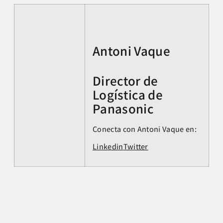
Antoni Vaque
Director de
Logística de
Panasonic
Conecta con Antoni Vaque en:
Linkedin
Twitter