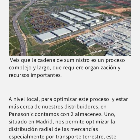
Veis que la cadena de suministro es un proceso
complejo y largo, que requiere organización y
recursos importantes.
A nivel local, para optimizar este proceso y estar
más cerca de nuestros distribuidores, en
Panasonic contamos con 2 almacenes. Uno,
situado en Madrid, nos permite optimizar la
distribución radial de las mercancías
especialmente por transporte terrestre, este