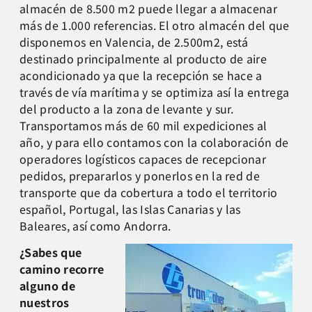
almacén de 8.500 m2 puede llegar a almacenar
más de 1.000 referencias. El otro almacén del que
disponemos en Valencia, de 2.500m2, está
destinado principalmente al producto de aire
acondicionado ya que la recepción se hace a
través de vía marítima y se optimiza así la entrega
del producto a la zona de levante y sur.
Transportamos más de 60 mil expediciones al
año, y para ello contamos con la colaboración de
operadores logísticos capaces de recepcionar
pedidos, prepararlos y ponerlos en la red de
transporte que da cobertura a todo el territorio
español, Portugal, las Islas Canarias y las
Baleares, así como Andorra.
¿Sabes que
camino recorre
alguno de
nuestros