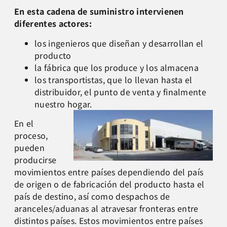
En esta cadena de suministro intervienen
diferentes actores:
los ingenieros que diseñan y desarrollan el
producto
la fábrica que los produce y los almacena
los transportistas, que lo llevan hasta el
distribuidor, el punto de venta y finalmente
nuestro hogar.
En el
proceso,
pueden
producirse
movimientos entre países dependiendo del país
de origen o de fabricación del producto hasta el
país de destino, así como despachos de
aranceles/aduanas al atravesar fronteras entre
distintos países. Estos movimientos entre países