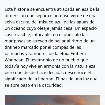
Esta historia se encuentra atrapada en esa bella
dimensión que separa el intenso verde de una
selva oscura, del místico azul de las aguas de
un océano cuyo oleaje jamás cesa. Un espacio
casi invisible, intocable, en el que solo las
mariposas se atreven de bailar al ritmo de un
tintineo marcado por el compás de las
palmadas y tambores de la etnia Embera-
Waonaan. El testimonio de un pueblo que
todavía hoy vive en armonía con la naturaleza
pero que desde hace décadas desconoce el
significado de la libertad. El haz de una luz que
se abre paso en la oscuridad.