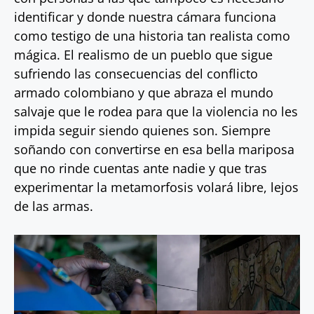
identificar y donde nuestra cámara funciona
como testigo de una historia tan realista como
mágica. El realismo de un pueblo que sigue
sufriendo las consecuencias del conflicto
armado colombiano y que abraza el mundo
salvaje que le rodea para que la violencia no les
impida seguir siendo quienes son. Siempre
soñando con convertirse en esa bella mariposa
que no rinde cuentas ante nadie y que tras
experimentar la metamorfosis volará libre, lejos
de las armas.