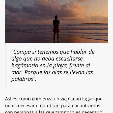
“Compa si tenemos que hablar de
algo que no deba escucharse,
hagámoslo en la playa, frente al
mar. Porque las olas se llevan las
palabras”.
Así es como comienza un viaje a un lugar que
no es necesario nombrar, para encontrarnos
con personas a las que tampoco es necesario