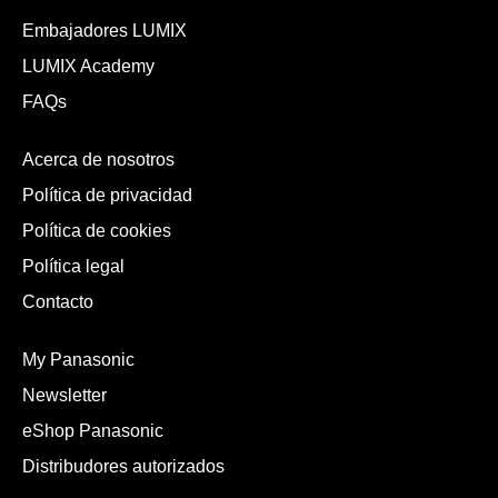
Embajadores LUMIX
LUMIX Academy
FAQs
Acerca de nosotros
Política de privacidad
Política de cookies
Política legal
Contacto
My Panasonic
Newsletter
eShop Panasonic
Distribudores autorizados