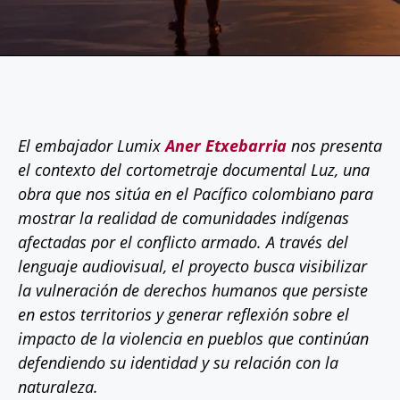
El embajador Lumix
Aner Etxebarria
nos presenta
el contexto del cortometraje documental Luz, una
obra que nos sitúa en el Pacífico colombiano para
mostrar la realidad de comunidades indígenas
afectadas por el conflicto armado. A través del
lenguaje audiovisual, el proyecto busca visibilizar
la vulneración de derechos humanos que persiste
en estos territorios y generar reflexión sobre el
impacto de la violencia en pueblos que continúan
defendiendo su identidad y su relación con la
naturaleza.