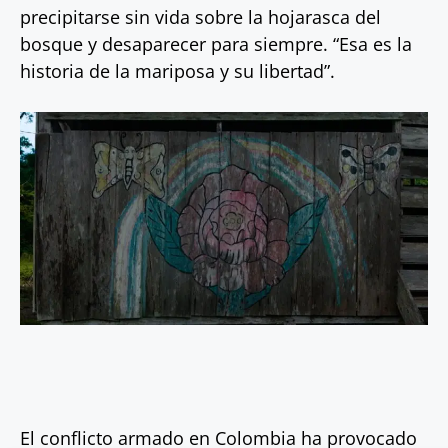
precipitarse sin vida sobre la hojarasca del
bosque y desaparecer para siempre. “Esa es la
historia de la mariposa y su libertad”.
El conflicto armado en Colombia ha provocado