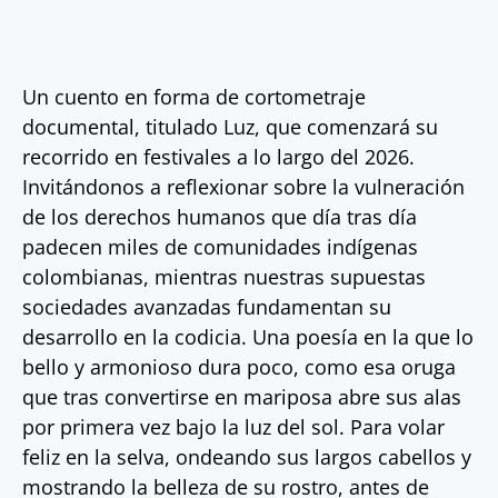
Un cuento en forma de cortometraje
documental, titulado Luz, que comenzará su
recorrido en festivales a lo largo del 2026.
Invitándonos a reflexionar sobre la vulneración
de los derechos humanos que día tras día
padecen miles de comunidades indígenas
colombianas, mientras nuestras supuestas
sociedades avanzadas fundamentan su
desarrollo en la codicia. Una poesía en la que lo
bello y armonioso dura poco, como esa oruga
que tras convertirse en mariposa abre sus alas
por primera vez bajo la luz del sol. Para volar
feliz en la selva, ondeando sus largos cabellos y
mostrando la belleza de su rostro, antes de