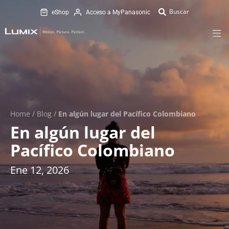
eShop
Acceso a MyPanasonic
Home
/
Blog
/
En algún lugar del Pacífico Colombiano
En algún lugar del
Pacífico Colombiano
Ene 12, 2026