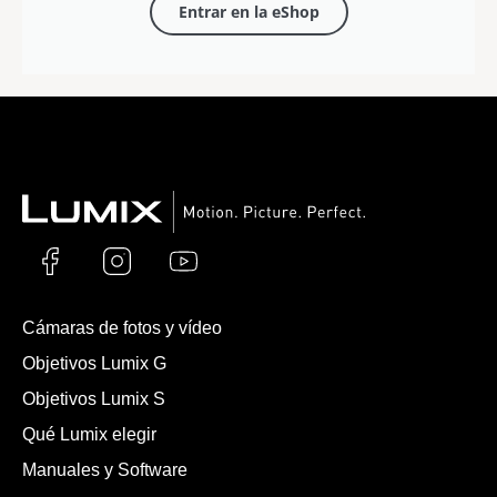
Entrar en la eShop
Cámaras de fotos y vídeo
Objetivos Lumix G
Objetivos Lumix S
Qué Lumix elegir
Manuales y Software