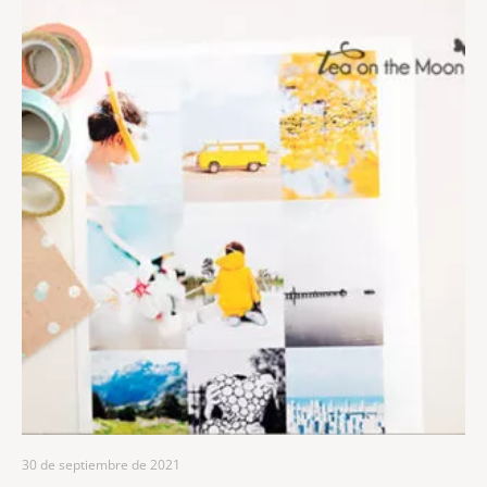
30 de septiembre de 2021