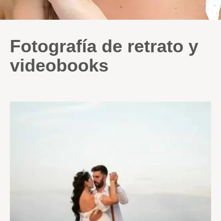
Fotografía de retrato y
videobooks