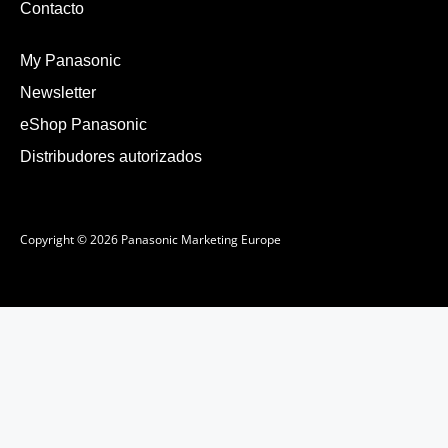
Contacto
My Panasonic
Newsletter
eShop Panasonic
Distribudores autorizados
Copyright © 2026 Panasonic Marketing Europe