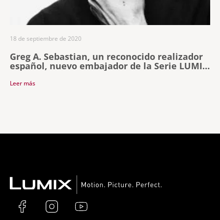
18 de septiembre de 2020
Greg A. Sebastian, un reconocido realizador
español, nuevo embajador de la Serie LUMIX
S
Leer más