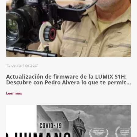
15 de abril de 2021
Actualización de firmware de la LUMIX S1H:
Descubre con Pedro Alvera lo que te permite
hacer
Leer más