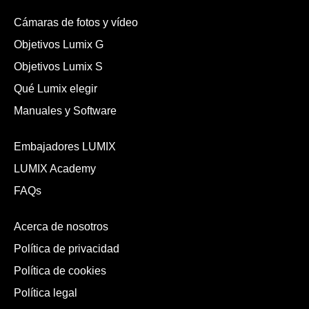
Cámaras de fotos y vídeo
Objetivos Lumix G
Objetivos Lumix S
Qué Lumix elegir
Manuales y Software
Embajadores LUMIX
LUMIX Academy
FAQs
Acerca de nosotros
Política de privacidad
Política de cookies
Política legal