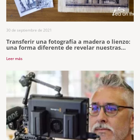
30 de septiembre de 2021
Transferir una fotografía a madera o lienzo:
una forma diferente de revelar nuestras
fotografías
Leer más