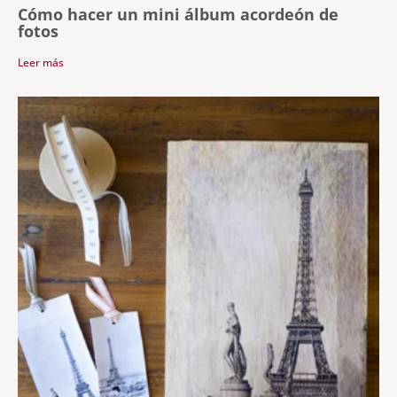
Cómo hacer un mini álbum acordeón de
fotos
Leer más