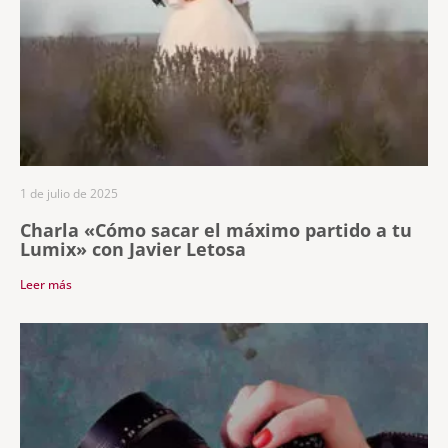
1 de julio de 2025
Charla «Cómo sacar el máximo partido a tu
Lumix» con Javier Letosa
Leer más