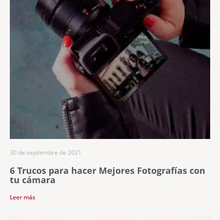
30 de septiembre de 2021
6 Trucos para hacer Mejores Fotografías con
tu cámara
Leer más