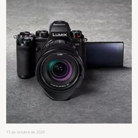
15 de octubre de 2020