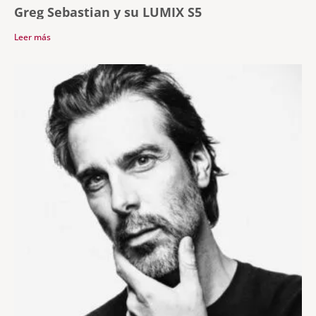
Greg Sebastian y su LUMIX S5
Leer más