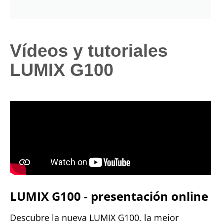
Vídeos y tutoriales
LUMIX G100
LUMIX G100 - presentación online
Descubre la nueva LUMIX G100, la mejor