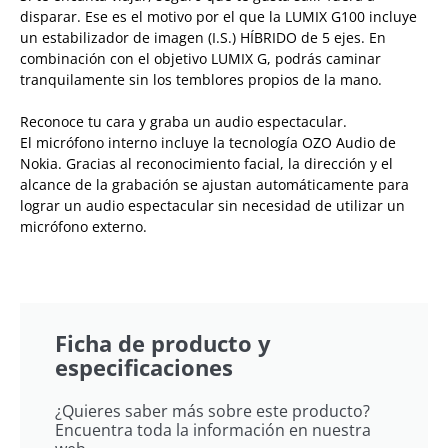
disparar. Ese es el motivo por el que la LUMIX G100 incluye
un estabilizador de imagen (I.S.) HÍBRIDO de 5 ejes. En
combinación con el objetivo LUMIX G, podrás caminar
tranquilamente sin los temblores propios de la mano.
Reconoce tu cara y graba un audio espectacular.
El micrófono interno incluye la tecnología OZO Audio de
Nokia. Gracias al reconocimiento facial, la dirección y el
alcance de la grabación se ajustan automáticamente para
lograr un audio espectacular sin necesidad de utilizar un
micrófono externo.
Ficha de producto y
especificaciones
¿Quieres saber más sobre este producto?
Encuentra toda la información en nuestra