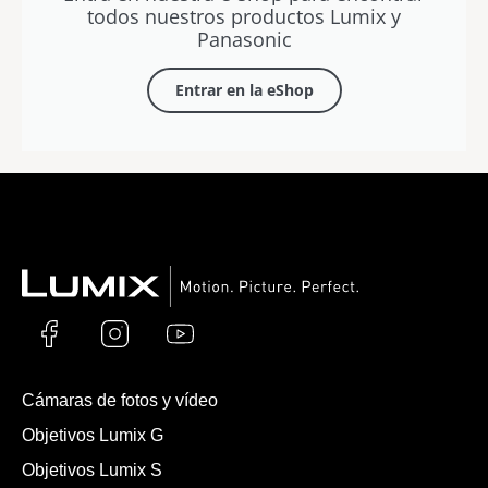
todos nuestros productos Lumix y
Panasonic​
Entrar en la eShop
Cámaras de fotos y vídeo
Objetivos Lumix G
Objetivos Lumix S