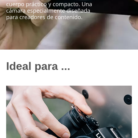
cuerpo práctico y compacto. Una
cámara especialmente diseñada
para creadores de contenido.
Ideal para ...