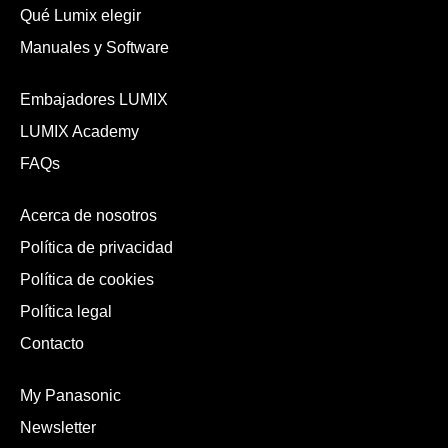
Qué Lumix elegir
Manuales y Software
Embajadores LUMIX
LUMIX Academy
FAQs
Acerca de nosotros
Política de privacidad
Política de cookies
Política legal
Contacto
My Panasonic
Newsletter