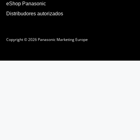
eShop Panasonic
Distribudores autorizados
Copyright © 2026 Panasonic Marketing Europe