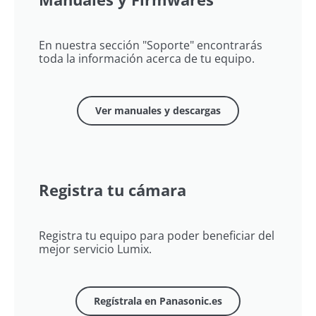
En nuestra sección "Soporte" encontrarás
toda la información acerca de tu equipo.
Ver manuales y descargas
Registra tu cámara
Registra tu equipo para poder beneficiar del
mejor servicio Lumix.
Regístrala en Panasonic.es