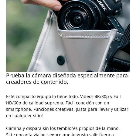
Prueba la cámara diseñada especialmente para
creadores de contenido.
Este compacto equipo lo tiene todo. Vídeos 4K/30p y Full
HD/60p de calidad suprema. Fácil conexión con un
smartphone. Funciones creativas. ¡Lista para llevar y utilizar
en cualquier sitio!
Camina y dispara sin los temblores propios de la mano.
Si te encanta viajar, seguro que te gusta salir fuera a