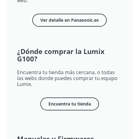
web.
Ver detalle en Panasonic.es
¿Dónde comprar la Lumix
G100?
Encuentra tu tienda más cercana, o todas
las webs donde puedes comprar tu equipo
Lumix​.
Encuentra tu tienda
Manuales y Firmwares