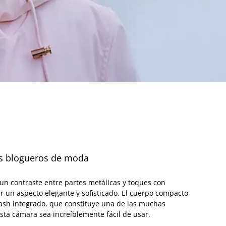
s blogueros de moda
un contraste entre partes metálicas y toques con
r un aspecto elegante y sofisticado. El cuerpo compacto
ash integrado, que constituye una de las muchas
sta cámara sea increíblemente fácil de usar.