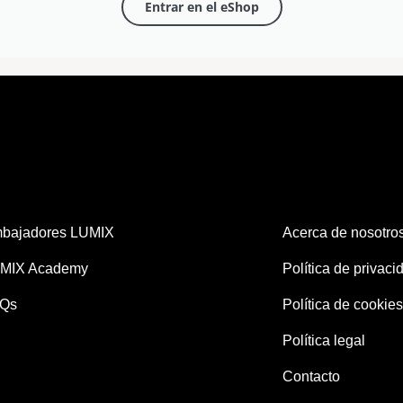
Entrar en el eShop
bajadores LUMIX
Acerca de nosotro
MIX Academy
Política de privaci
Qs
Política de cookies
Política legal
Contacto