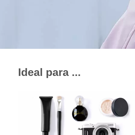
Ideal para ...