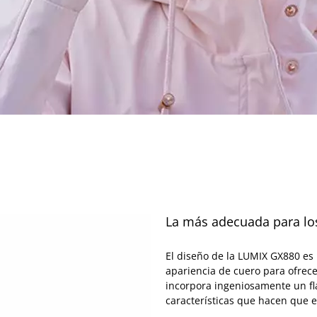
La más adecuada para lo
El diseño de la LUMIX GX880 es 
apariencia de cuero para ofrece
incorpora ingeniosamente un fl
características que hacen que e