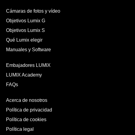
Cámaras de fotos y vídeo
Objetivos Lumix G
Objetivos Lumix S
Qué Lumix elegir
Manuales y Software
Embajadores LUMIX
LUMIX Academy
FAQs
Acerca de nosotros
Política de privacidad
Política de cookies
Política legal