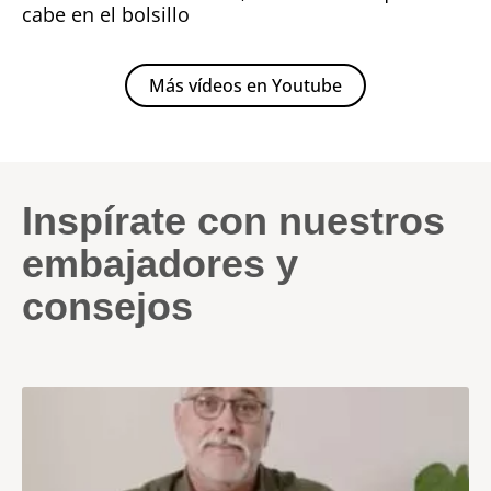
cabe en el bolsillo
Más vídeos en Youtube
Inspírate con nuestros
embajadores y
consejos