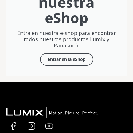
nuestra
eShop
Entra en nuestra e-shop para encontrar
todos nuestros productos Lumix y
Panasonic​
Entrar en la eShop