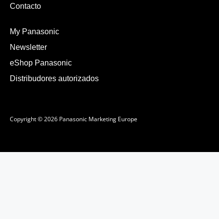
Contacto
My Panasonic
Newsletter
eShop Panasonic
Distribudores autorizados
Copyright © 2026 Panasonic Marketing Europe