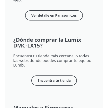
Ver detalle en Panasonic.es
¿Dónde comprar la Lumix
DMC-LX15?
Encuentra tu tienda más cercana, o todas
las webs donde puedes comprar tu equipo
Lumix​.
Encuentra tu tienda
Manuales y Firmwares