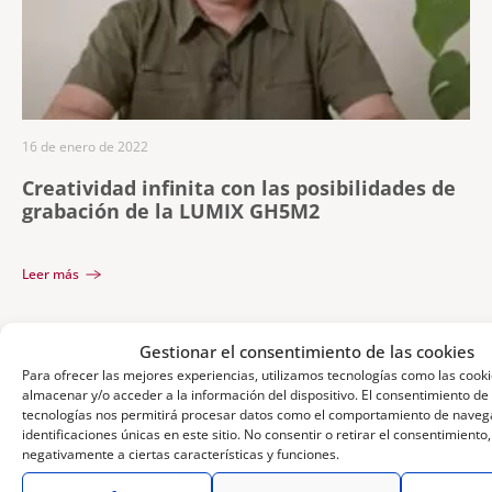
16 de enero de 2022
Creatividad infinita con las posibilidades de
grabación de la LUMIX GH5M2
Leer más
Gestionar el consentimiento de las cookies
Para ofrecer las mejores experiencias, utilizamos tecnologías como las cook
almacenar y/o acceder a la información del dispositivo. El consentimiento de
tecnologías nos permitirá procesar datos como el comportamiento de navega
identificaciones únicas en este sitio. No consentir o retirar el consentimiento
negativamente a ciertas características y funciones.