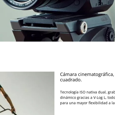
Cámara cinematográfica, 
cuadrado.
Tecnología ISO nativa dual, gra
dinámico gracias a V-Log L, tod
para una mayor flexibilidad a la