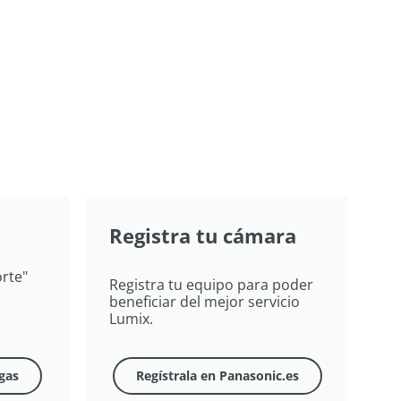
Registra tu cámara
rte"
Registra tu equipo para poder
beneficiar del mejor servicio
Lumix.
gas
Regístrala en Panasonic.es