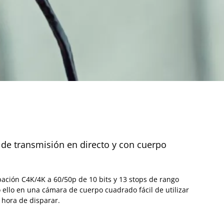
de transmisión en directo y con cuerpo
bación C4K/4K a 60/50p de 10 bits y 13 stops de rango
o ello en una cámara de cuerpo cuadrado fácil de utilizar
 hora de disparar.