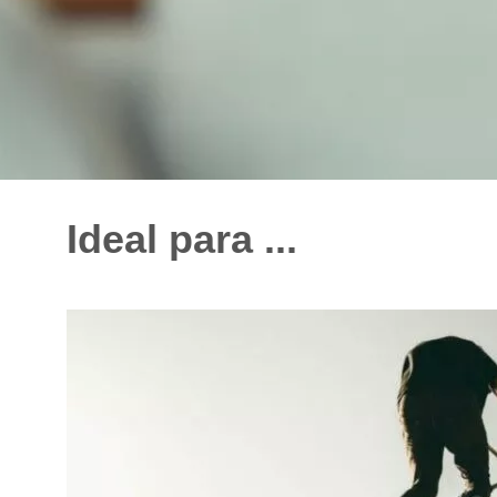
Ideal para ...