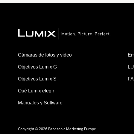
Cámaras de fotos y vídeo
Em
Objetivos Lumix G
LU
Objetivos Lumix S
FA
Qué Lumix elegir
Manuales y Software
Copyright © 2026 Panasonic Marketing Europe