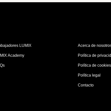
bajadores LUMIX
Acerca de nosotro
MIX Academy
Política de privaci
Qs
Política de cookies
Política legal
Contacto