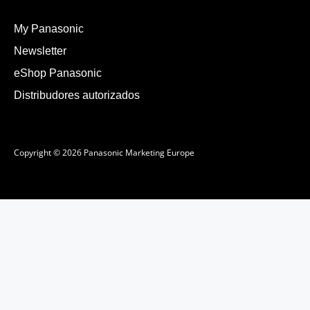
My Panasonic
Newsletter
eShop Panasonic
Distribudores autorizados
Copyright © 2026 Panasonic Marketing Europe