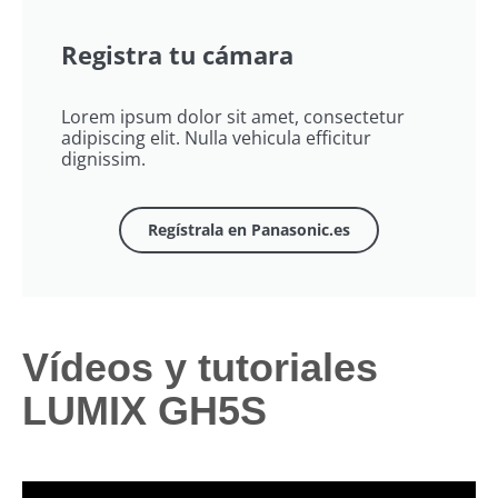
Registra tu cámara
Lorem ipsum dolor sit amet, consectetur
adipiscing elit. Nulla vehicula efficitur
dignissim.
Regístrala en Panasonic.es
Vídeos y tutoriales
LUMIX GH5S