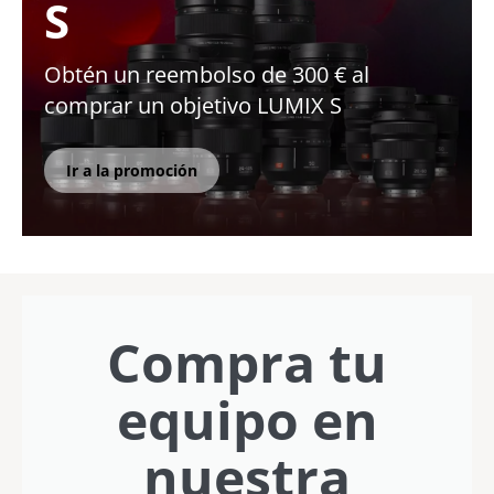
S
Obtén un reembolso de 300 € al
comprar un objetivo LUMIX S
Ir a la promoción
Compra tu
equipo en
nuestra