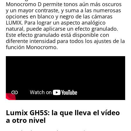
Monocromo D permite tonos aún más oscuros
y un mayor contraste, y suma a las numerosas
opciones en blanco y negro de las cámaras
LUMIX. Para lograr un aspecto analógico
natural, puede aplicarse un efecto granulado.
Este efecto granulado está disponible con
diferente intensidad para todos los ajustes de la
función Monocromo.
Lumix GH5S: la que lleva el vídeo
a otro nivel