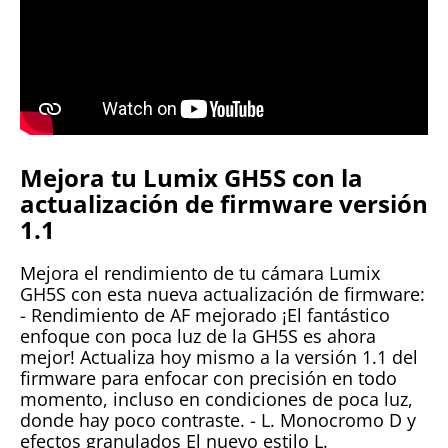
Mejora tu Lumix GH5S con la
actualización de firmware versión
1.1
Mejora el rendimiento de tu cámara Lumix
GH5S con esta nueva actualización de firmware:
- Rendimiento de AF mejorado ¡El fantástico
enfoque con poca luz de la GH5S es ahora
mejor! Actualiza hoy mismo a la versión 1.1 del
firmware para enfocar con precisión en todo
momento, incluso en condiciones de poca luz,
donde hay poco contraste. - L. Monocromo D y
efectos granulados El nuevo estilo L.