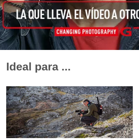
Ideal para ...