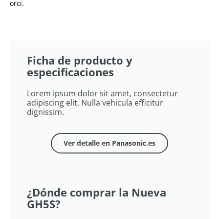
orci.
Ficha de producto y
especificaciones
Lorem ipsum dolor sit amet, consectetur
adipiscing elit. Nulla vehicula efficitur
dignissim.
Ver detalle en Panasonic.es
¿Dónde comprar la Nueva
GH5S?