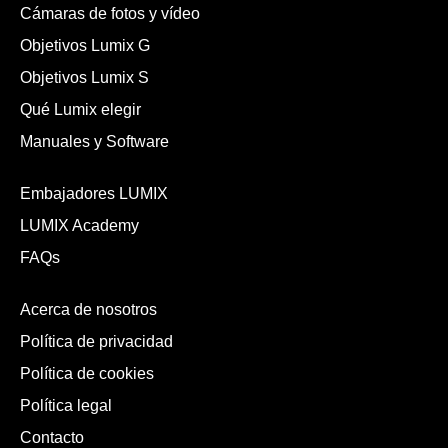
Cámaras de fotos y vídeo
Objetivos Lumix G
Objetivos Lumix S
Qué Lumix elegir
Manuales y Software
Embajadores LUMIX
LUMIX Academy
FAQs
Acerca de nosotros
Política de privacidad
Política de cookies
Política legal
Contacto