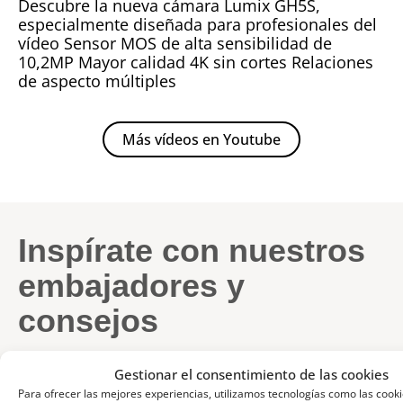
Descubre la nueva cámara Lumix GH5S,
especialmente diseñada para profesionales del
vídeo Sensor MOS de alta sensibilidad de
10,2MP Mayor calidad 4K sin cortes Relaciones
de aspecto múltiples
Más vídeos en Youtube
Inspírate con nuestros
embajadores y
consejos
Gestionar el consentimiento de las cookies
Para ofrecer las mejores experiencias, utilizamos tecnologías como las cook