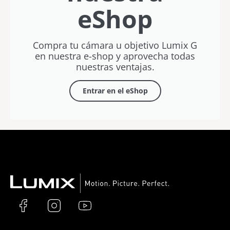
eShop
Compra tu cámara u objetivo Lumix G
en nuestra e-shop y aprovecha todas
nuestras ventajas.
Entrar en el eShop