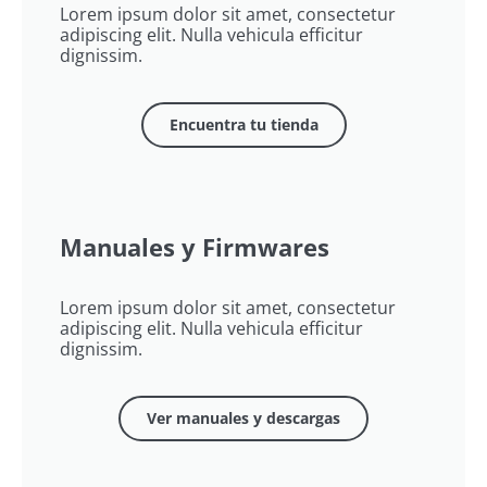
Lorem ipsum dolor sit amet, consectetur
adipiscing elit. Nulla vehicula efficitur
dignissim.
Encuentra tu tienda
Manuales y Firmwares
Lorem ipsum dolor sit amet, consectetur
adipiscing elit. Nulla vehicula efficitur
dignissim.
Ver manuales y descargas