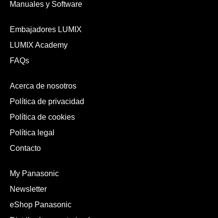
Manuales y Software
Embajadores LUMIX
LUMIX Academy
FAQs
Acerca de nosotros
Política de privacidad
Política de cookies
Política legal
Contacto
My Panasonic
Newsletter
eShop Panasonic