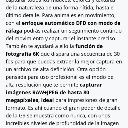
de la naturaleza de una forma nítida, hasta el
último detalle. Para animales en movimiento,
con el
enfoque automático DFD con modo de
ráfaga
podrás realizar un seguimiento continuo
del movimiento y capturar el instante preciso.
También te ayudará a ello la
función de
fotografía 6K
que dispara una secuencia de 30
fps para que puedas extraer la mejor captura en
un archivo de alta definición. Otra opción
pensada para uso profesional es el modo de
alta resolución que te permite
capturar
imágenes RAW+JPEG de hasta 80
megapíxeles, ideal
para impresiones de gran
formato. Es ahí cuando el gran poder de detalle
de la G9 se muestra como nunca, con unos
increíbles niveles de profundidad de la imagen