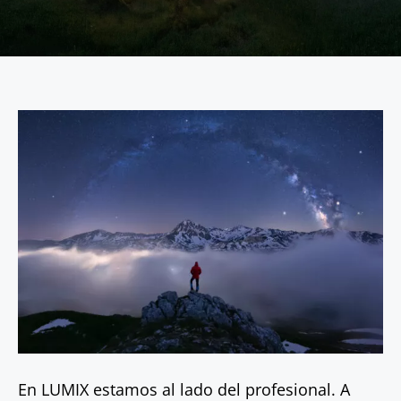
En LUMIX estamos al lado del profesional. A