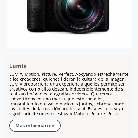
Lumix
LUMIX. Motion. Picture. Perfect. Apoyando estrechamente
a los creadores, quienes lideran la cultura de la imagen,
LUMIX proporciona una experiencia que les permite ser
creativos como ellos desean, independientemente de si
realizan imágenes fotografías o vídeos. Queremos
convertirnos en una marca que esté con ellos,
transmitiendo nuevas emociones juntos, sobrepasando
los límites de la creación audiovisual. Esta es la idea y el
significado de nuestro eslogan Motion. Picture. Perfect.
Más información