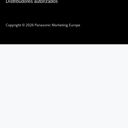
Distribudores autorizados
Copyright © 2026 Panasonic Marketing Europe