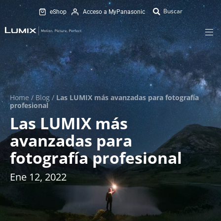
eShop
Acceso a MyPanasonic
Home
/
Blog
/
Las LUMIX más avanzadas para fotografía
profesional
Las LUMIX más
avanzadas para
fotografía profesional
Ene 12, 2022