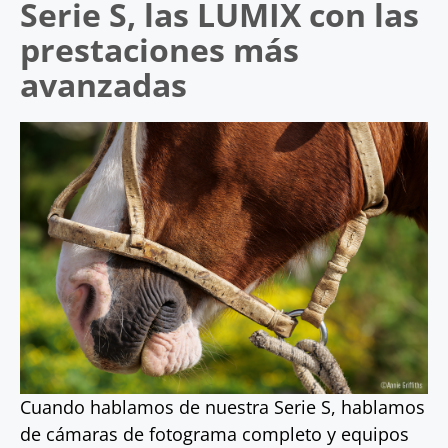
Serie S, las LUMIX con las
prestaciones más
avanzadas
Cuando hablamos de nuestra Serie S, hablamos
de cámaras de fotograma completo y equipos