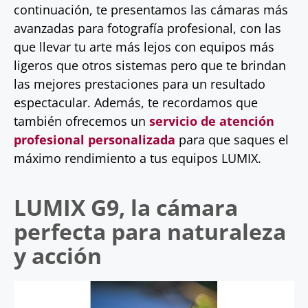
continuación, te presentamos las cámaras más
avanzadas para fotografía profesional, con las
que llevar tu arte más lejos con equipos más
ligeros que otros sistemas pero que te brindan
las mejores prestaciones para un resultado
espectacular. Además, te recordamos que
también ofrecemos un
servicio de atención
profesional personalizada
para que saques el
máximo rendimiento a tus equipos LUMIX.
LUMIX G9, la cámara
perfecta para naturaleza
y acción