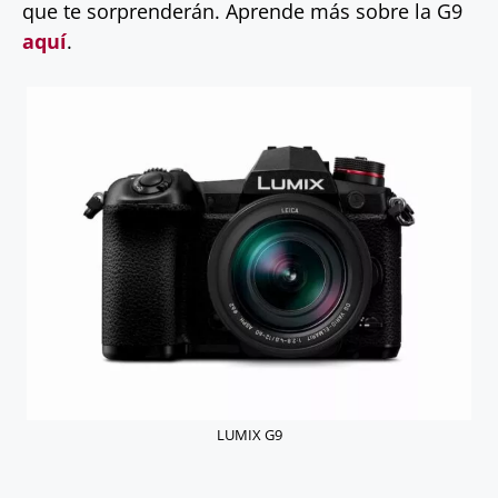
que te sorprenderán. Aprende más sobre la G9
aquí
.
LUMIX G9