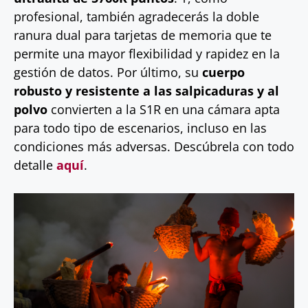
profesional, también agradecerás la doble
ranura dual para tarjetas de memoria que te
permite una mayor flexibilidad y rapidez en la
gestión de datos. Por último, su
cuerpo
robusto y resistente a las salpicaduras y al
polvo
convierten a la S1R en una cámara apta
para todo tipo de escenarios, incluso en las
condiciones más adversas. Descúbrela con todo
detalle
aquí
.