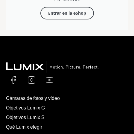
Entrar en la eShop
Cámaras de fotos y vídeo
Objetivos Lumix G
Objetivos Lumix S
Qué Lumix elegir