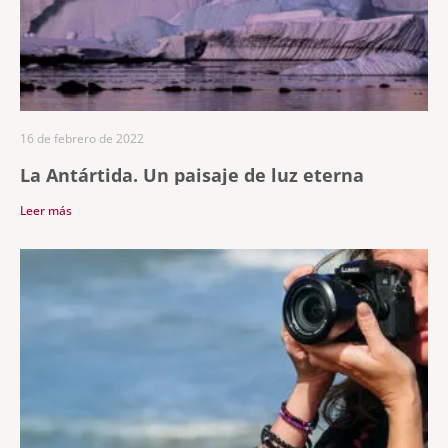
16 de febrero de 2022
La Antártida. Un paisaje de luz eterna
Leer más