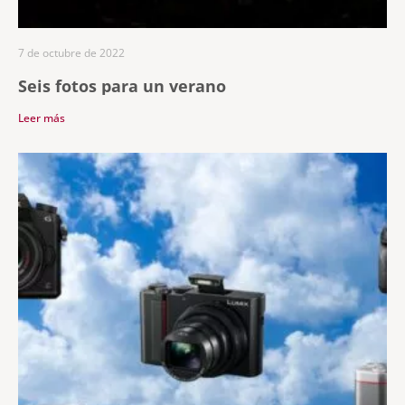
7 de octubre de 2022
Seis fotos para un verano
Leer más