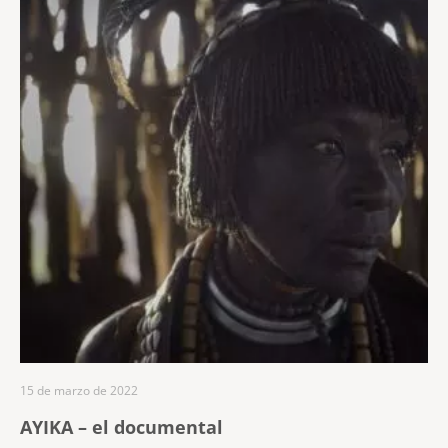
15 de marzo de 2022
AYIKA – el documental