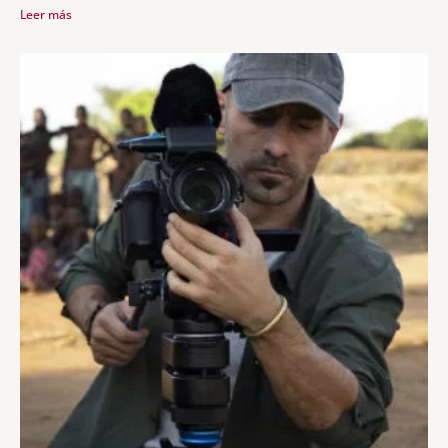
Leer más