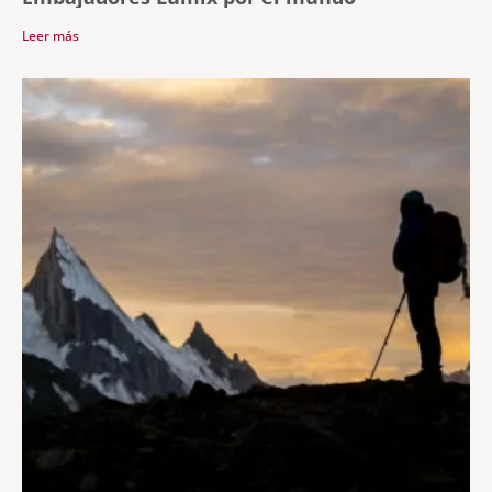
Leer más