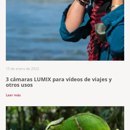
15 de enero de 2022
3 cámaras LUMIX para vídeos de viajes y
otros usos
Leer más