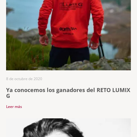
8 de octubre de 2020
Ya conocemos los ganadores del RETO LUMIX
G
Leer más