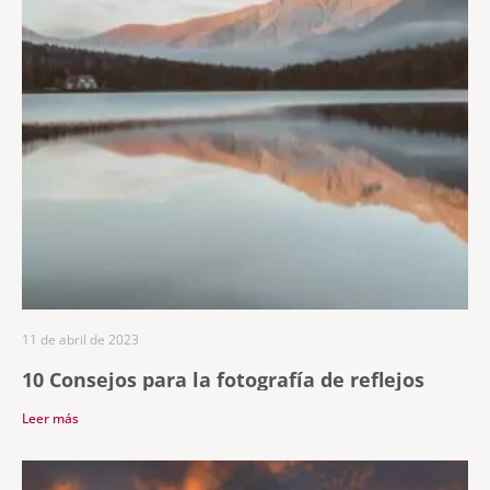
11 de abril de 2023
10 Consejos para la fotografía de reflejos
Leer más