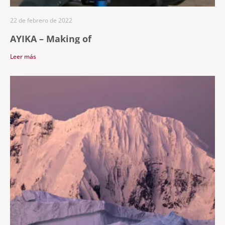
22 de febrero de 2022
AYIKA – Making of
Leer más