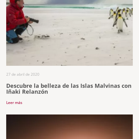
27 de abril de 2020
Descubre la belleza de las Islas Malvinas con
Iñaki Relanzón
Leer más