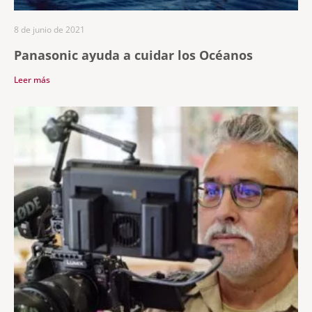
8 de junio de 2021
Panasonic ayuda a cuidar los Océanos
Leer más