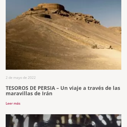
2 de mayo de 2022
TESOROS DE PERSIA – Un viaje a través de las
maravillas de Irán
Leer más