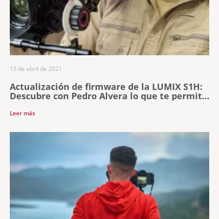
15 de abril de 2021
Actualización de firmware de la LUMIX S1H:
Descubre con Pedro Alvera lo que te permite
hacer
Leer más