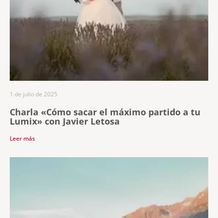
1 de julio de 2025
Charla «Cómo sacar el máximo partido a tu
Lumix» con Javier Letosa
Leer más