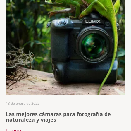
13 de enero de 2022
Las mejores cámaras para fotografía de
naturaleza y viajes
Leer más