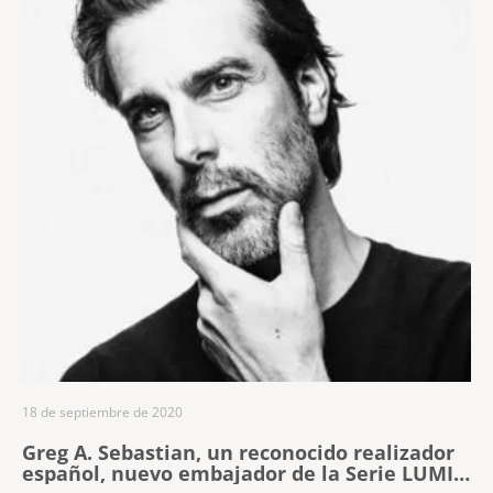
18 de septiembre de 2020
Greg A. Sebastian, un reconocido realizador
español, nuevo embajador de la Serie LUMIX