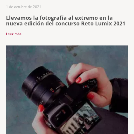
1 de octubre de 2021
Llevamos la fotografía al extremo en la
nueva edición del concurso Reto Lumix 2021
Leer más