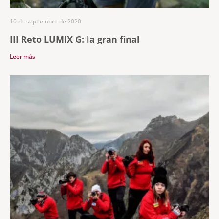
10 de septiembre de 2020
III Reto LUMIX G: la gran final
Leer más