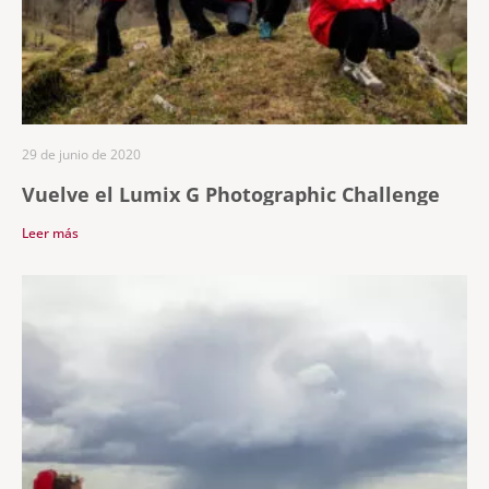
29 de junio de 2020
Vuelve el Lumix G Photographic Challenge
Leer más