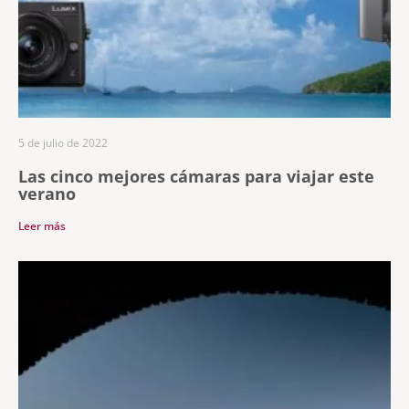
5 de julio de 2022
Las cinco mejores cámaras para viajar este
verano
Leer más