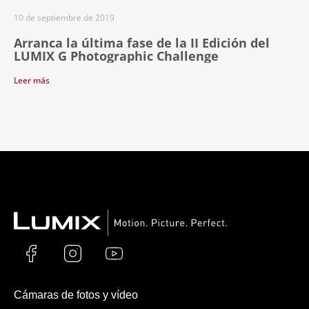
10 de septiembre de 2019
Arranca la última fase de la II Edición del
LUMIX G Photographic Challenge
Leer más
Cámaras de fotos y vídeo