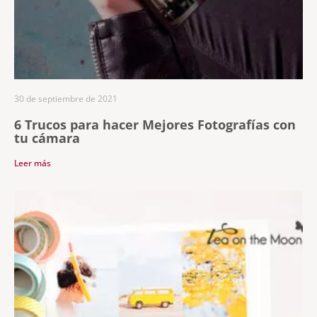
30 de septiembre de 2021
6 Trucos para hacer Mejores Fotografías con
tu cámara
Leer más