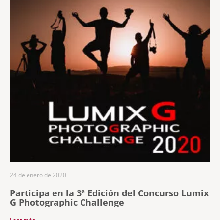
24 de enero de 2020
Participa en la 3ª Edición del Concurso Lumix
G Photographic Challenge
Leer más