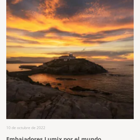
10 de octubre de 2022
Embajadores Lumix por el mundo