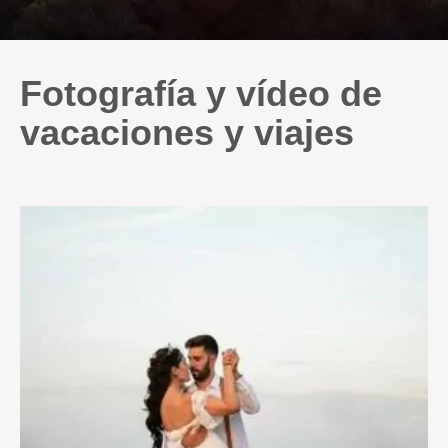
Fotografía y vídeo de
vacaciones y viajes