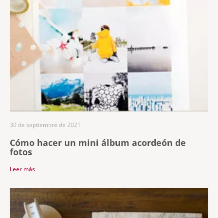
30 de septiembre de 2021
Cómo hacer un mini álbum acordeón de
fotos
Leer más